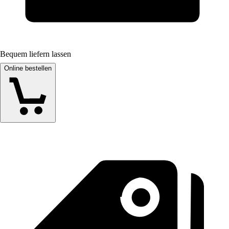
Bequem liefern lassen
Online bestellen