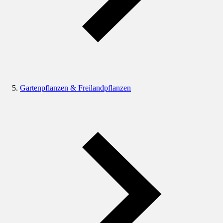
Gartenpflanzen & Freilandpflanzen