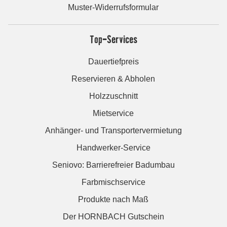
Muster-Widerrufsformular
Top-Services
Dauertiefpreis
Reservieren & Abholen
Holzzuschnitt
Mietservice
Anhänger- und Transportervermietung
Handwerker-Service
Seniovo: Barrierefreier Badumbau
Farbmischservice
Produkte nach Maß
Der HORNBACH Gutschein