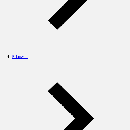
Pflanzen