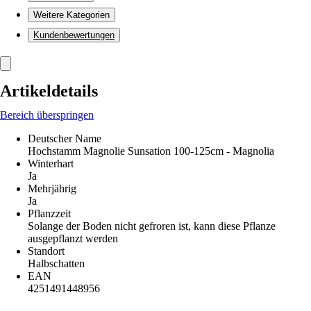
Weitere Kategorien
Kundenbewertungen
Artikeldetails
Bereich überspringen
Deutscher Name
Hochstamm Magnolie Sunsation 100-125cm - Magnolia
Winterhart
Ja
Mehrjährig
Ja
Pflanzzeit
Solange der Boden nicht gefroren ist, kann diese Pflanze
ausgepflanzt werden
Standort
Halbschatten
EAN
4251491448956