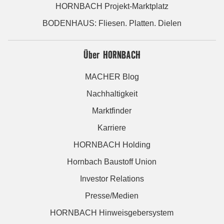
HORNBACH Projekt-Marktplatz
BODENHAUS: Fliesen. Platten. Dielen
Über HORNBACH
MACHER Blog
Nachhaltigkeit
Marktfinder
Karriere
HORNBACH Holding
Hornbach Baustoff Union
Investor Relations
Presse/Medien
HORNBACH Hinweisgebersystem