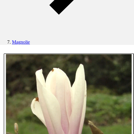
Magnolie