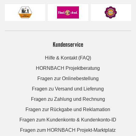
Kundenservice
Hilfe & Kontakt (FAQ)
HORNBACH Projektberatung
Fragen zur Onlinebestellung
Fragen zu Versand und Lieferung
Fragen zu Zahlung und Rechnung
Fragen zur Rückgabe und Reklamation
Fragen zum Kundenkonto & Kundenkonto-ID
Fragen zum HORNBACH Projekt-Marktplatz