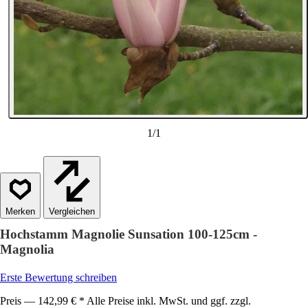
1
/
1
Vergleichen
Hochstamm Magnolie Sunsation 100-125cm -
Magnolia
Erste Bewertung schreiben
Preis — 142,99 € * Alle Preise inkl. MwSt. und ggf. zzgl.