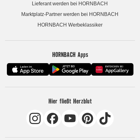
Lieferant werden bei HORNBACH
Marktplatz-Partner werden bei HORNBACH
HORNBACH Werbeklassiker
HORNBACH Apps
Hier fließt Herzblut