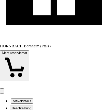
HORNBACH Bornheim (Pfalz)
Nicht reservierbar
Artikeldetails
Beschreibung