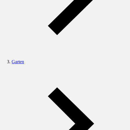
Garten