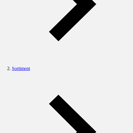
Sortiment