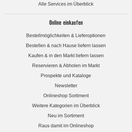
Alle Services im Überblick
Online einkaufen
Bestellmöglichkeiten & Lieferoptionen
Bestellen & nach Hause liefern lassen
Kaufen & in den Markt liefern lassen
Reservieren & Abholen im Markt
Prospekte und Kataloge
Newsletter
Onlineshop Sortiment
Weitere Kategorien im Überblick
Neu im Sortiment
Raus damit im Onlineshop