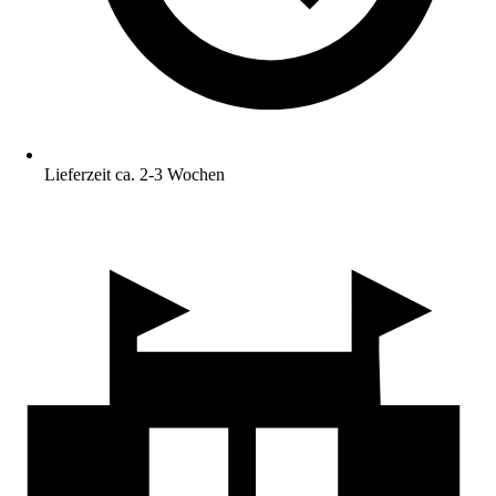
Lieferzeit ca. 2-3 Wochen