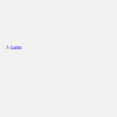
Garten