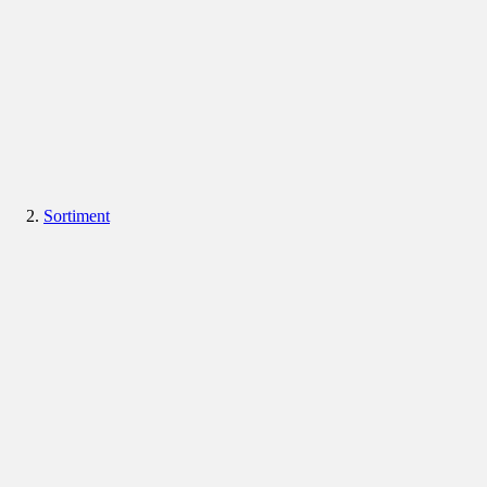
Sortiment