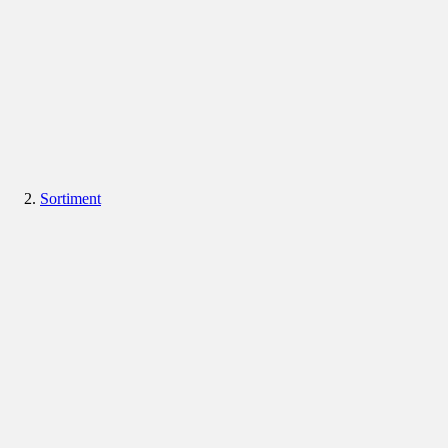
Sortiment