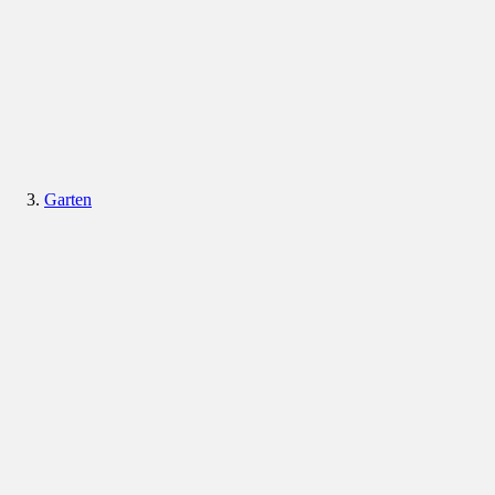
Garten