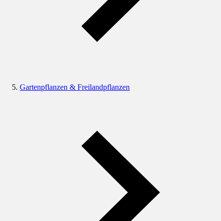
Gartenpflanzen & Freilandpflanzen