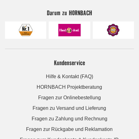
Darum zu HORNBACH
Kundenservice
Hilfe & Kontakt (FAQ)
HORNBACH Projektberatung
Fragen zur Onlinebestellung
Fragen zu Versand und Lieferung
Fragen zu Zahlung und Rechnung
Fragen zur Rückgabe und Reklamation