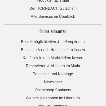
Produkte nach Maß
Der HORNBACH Gutschein
Alle Services im Überblick
Online einkaufen
Bestellmöglichkeiten & Lieferoptionen
Bestellen & nach Hause liefern lassen
Kaufen & in den Markt liefern lassen
Reservieren & Abholen im Markt
Prospekte und Kataloge
Newsletter
Onlineshop Sortiment
Weitere Kategorien im Überblick