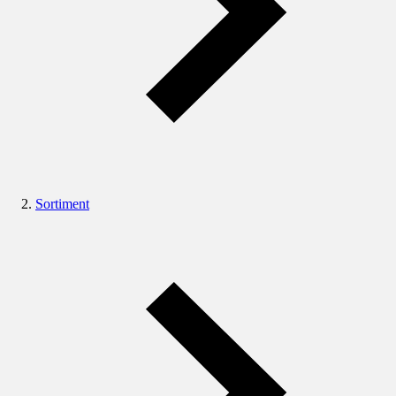
Sortiment