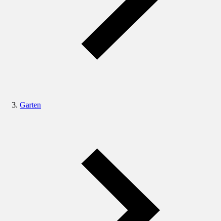
Garten