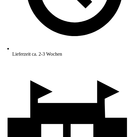
Lieferzeit ca. 2-3 Wochen