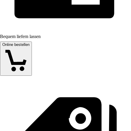
Bequem liefern lassen
Online bestellen