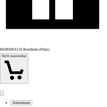
HORNBACH Bornheim (Pfalz)
Nicht reservierbar
Artikeldetails