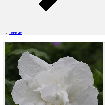
Hibiskus