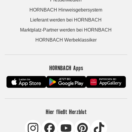
HORNBACH Hinweisgebersystem
Lieferant werden bei HORNBACH
Marktplatz-Partner werden bei HORNBACH
HORNBACH Werbeklassiker
HORNBACH Apps
Hier fließt Herzblut