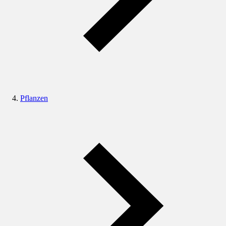
Pflanzen