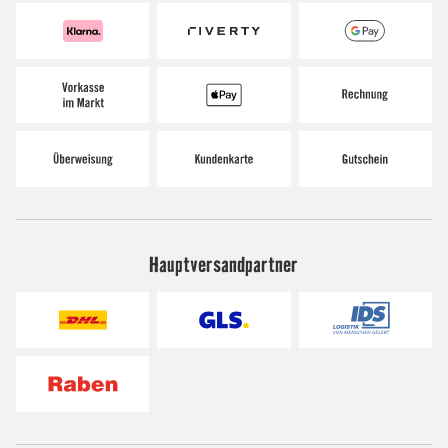
Hauptversandpartner