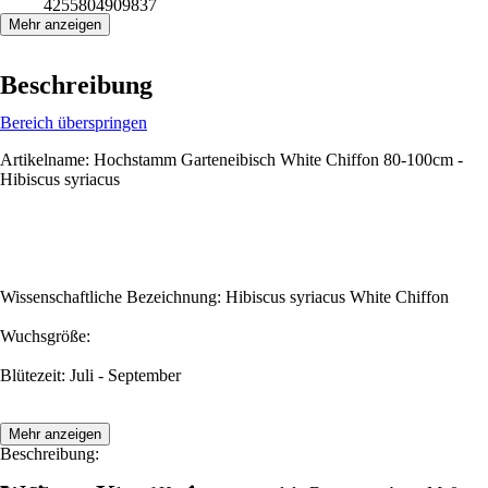
4255804909837
Mehr anzeigen
Beschreibung
Bereich überspringen
Artikelname: Hochstamm Garteneibisch White Chiffon 80-100cm -
Hibiscus syriacus
Wissenschaftliche Bezeichnung: Hibiscus syriacus White Chiffon
Wuchsgröße:
Blütezeit: Juli - September
Mehr anzeigen
Beschreibung: