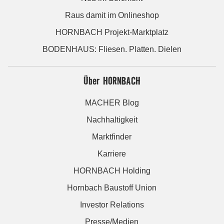
Raus damit im Onlineshop
HORNBACH Projekt-Marktplatz
BODENHAUS: Fliesen. Platten. Dielen
Über HORNBACH
MACHER Blog
Nachhaltigkeit
Marktfinder
Karriere
HORNBACH Holding
Hornbach Baustoff Union
Investor Relations
Presse/Medien