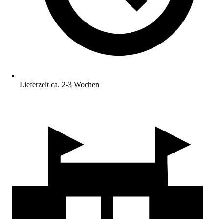
Lieferzeit ca. 2-3 Wochen