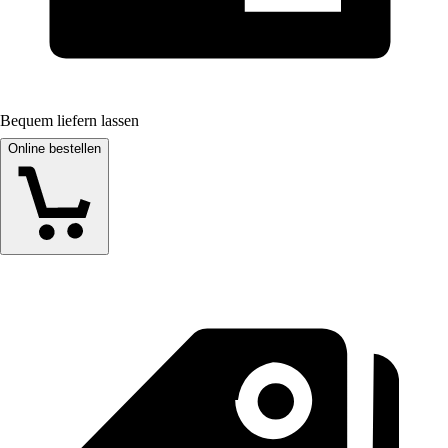
Bequem liefern lassen
Online bestellen