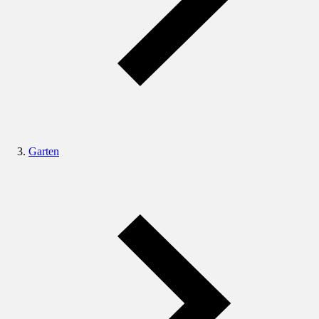
Garten