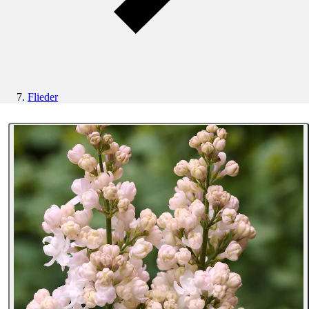
Flieder