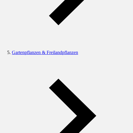
Gartenpflanzen & Freilandpflanzen