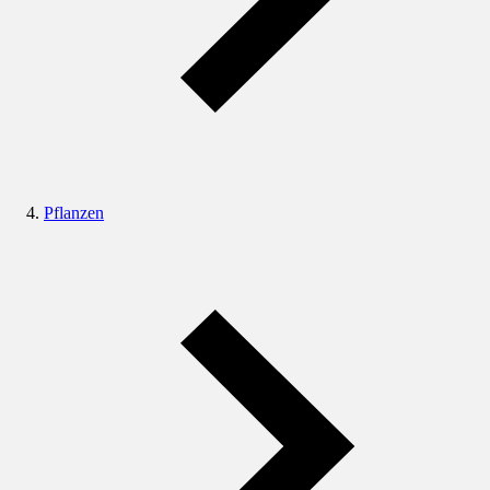
Pflanzen