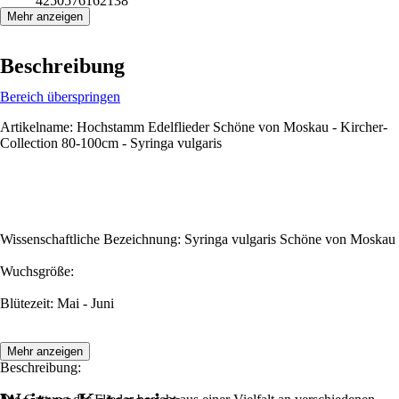
4250576162138
Mehr anzeigen
Beschreibung
Bereich überspringen
Artikelname: Hochstamm Edelflieder Schöne von Moskau - Kircher-
Collection 80-100cm - Syringa vulgaris
Wissenschaftliche Bezeichnung: Syringa vulgaris Schöne von Moskau
Wuchsgröße:
Blütezeit: Mai - Juni
Mehr anzeigen
Beschreibung: