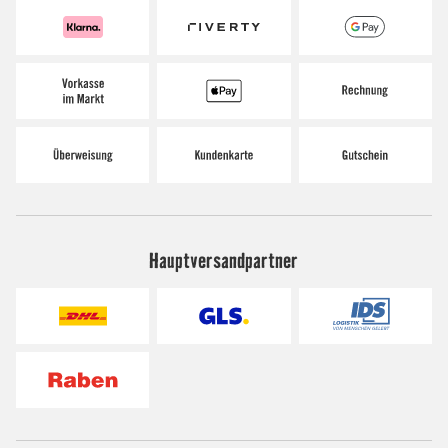
Hauptversandpartner