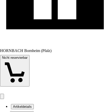
HORNBACH Bornheim (Pfalz)
Nicht reservierbar
Artikeldetails