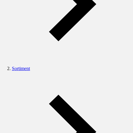
Sortiment