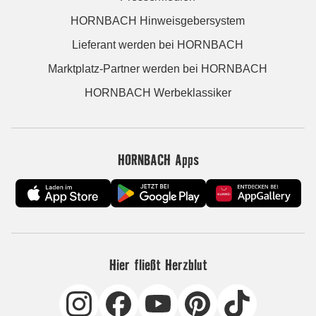
HORNBACH Hinweisgebersystem
Lieferant werden bei HORNBACH
Marktplatz-Partner werden bei HORNBACH
HORNBACH Werbeklassiker
HORNBACH Apps
Hier fließt Herzblut