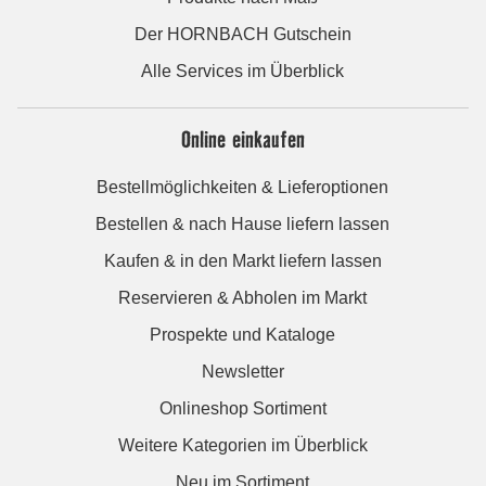
Der HORNBACH Gutschein
Alle Services im Überblick
Online einkaufen
Bestellmöglichkeiten & Lieferoptionen
Bestellen & nach Hause liefern lassen
Kaufen & in den Markt liefern lassen
Reservieren & Abholen im Markt
Prospekte und Kataloge
Newsletter
Onlineshop Sortiment
Weitere Kategorien im Überblick
Neu im Sortiment