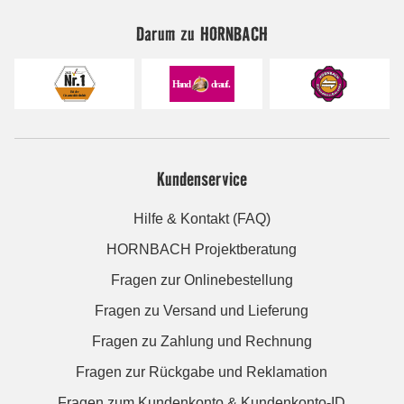
Darum zu HORNBACH
Kundenservice
Hilfe & Kontakt (FAQ)
HORNBACH Projektberatung
Fragen zur Onlinebestellung
Fragen zu Versand und Lieferung
Fragen zu Zahlung und Rechnung
Fragen zur Rückgabe und Reklamation
Fragen zum Kundenkonto & Kundenkonto-ID