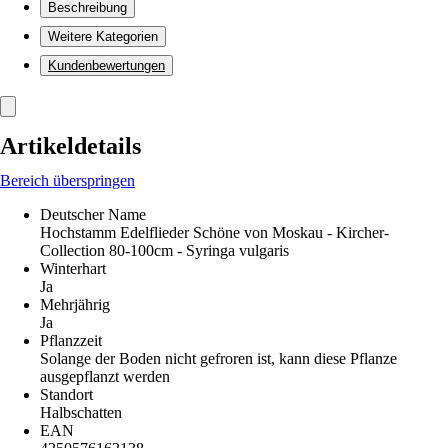
Beschreibung
Weitere Kategorien
Kundenbewertungen
Artikeldetails
Bereich überspringen
Deutscher Name
Hochstamm Edelflieder Schöne von Moskau - Kircher-
Collection 80-100cm - Syringa vulgaris
Winterhart
Ja
Mehrjährig
Ja
Pflanzzeit
Solange der Boden nicht gefroren ist, kann diese Pflanze
ausgepflanzt werden
Standort
Halbschatten
EAN