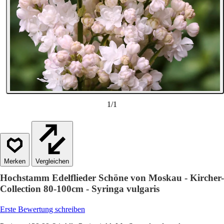
1
/
1
Vergleichen
Hochstamm Edelflieder Schöne von Moskau - Kircher-
Collection 80-100cm - Syringa vulgaris
Erste Bewertung schreiben