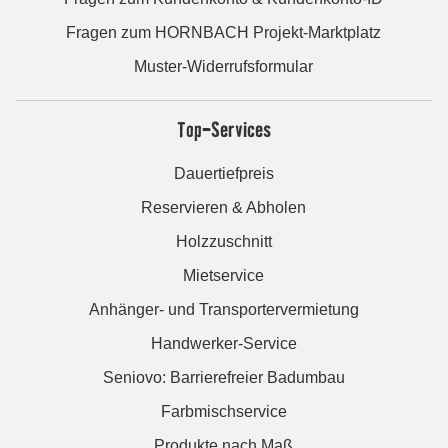
Fragen zum HORNBACH Projekt-Marktplatz
Muster-Widerrufsformular
Top-Services
Dauertiefpreis
Reservieren & Abholen
Holzzuschnitt
Mietservice
Anhänger- und Transportervermietung
Handwerker-Service
Seniovo: Barrierefreier Badumbau
Farbmischservice
Produkte nach Maß