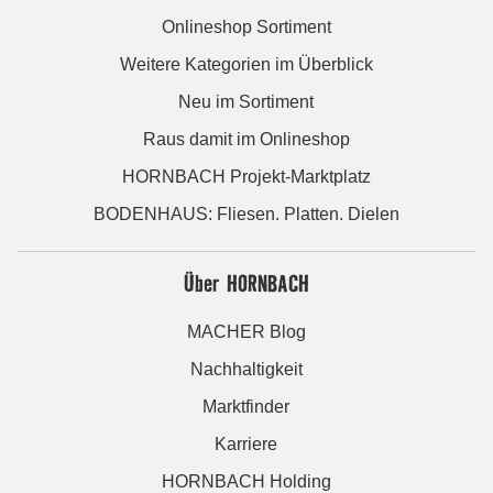
Onlineshop Sortiment
Weitere Kategorien im Überblick
Neu im Sortiment
Raus damit im Onlineshop
HORNBACH Projekt-Marktplatz
BODENHAUS: Fliesen. Platten. Dielen
Über HORNBACH
MACHER Blog
Nachhaltigkeit
Marktfinder
Karriere
HORNBACH Holding