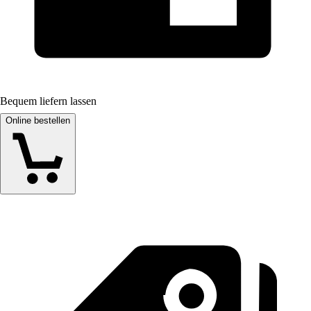
Bequem liefern lassen
Online bestellen