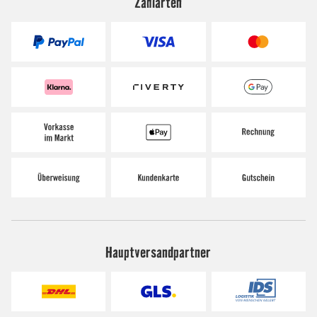
Zahlarten
Hauptversandpartner