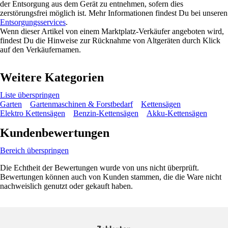
der Entsorgung aus dem Gerät zu entnehmen, sofern dies
zerstörungsfrei möglich ist. Mehr Informationen findest Du bei unseren
Entsorgungsservices
.
Wenn dieser Artikel von einem Marktplatz-Verkäufer angeboten wird,
findest Du die Hinweise zur Rücknahme von Altgeräten durch Klick
auf den Verkäufernamen.
Weitere Kategorien
Liste überspringen
Garten
Gartenmaschinen & Forstbedarf
Kettensägen
Elektro Kettensägen
Benzin-Kettensägen
Akku-Kettensägen
Kundenbewertungen
Bereich überspringen
Die Echtheit der Bewertungen wurde von uns nicht überprüft.
Bewertungen können auch von Kunden stammen, die die Ware nicht
nachweislich genutzt oder gekauft haben.