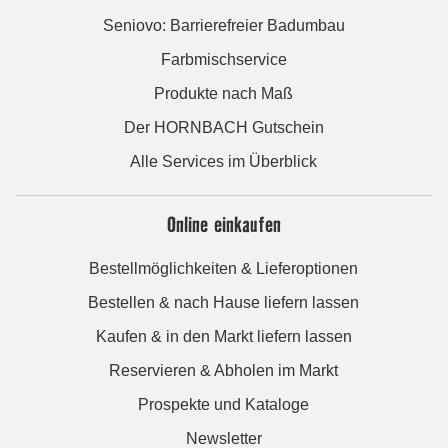
Seniovo: Barrierefreier Badumbau
Farbmischservice
Produkte nach Maß
Der HORNBACH Gutschein
Alle Services im Überblick
Online einkaufen
Bestellmöglichkeiten & Lieferoptionen
Bestellen & nach Hause liefern lassen
Kaufen & in den Markt liefern lassen
Reservieren & Abholen im Markt
Prospekte und Kataloge
Newsletter