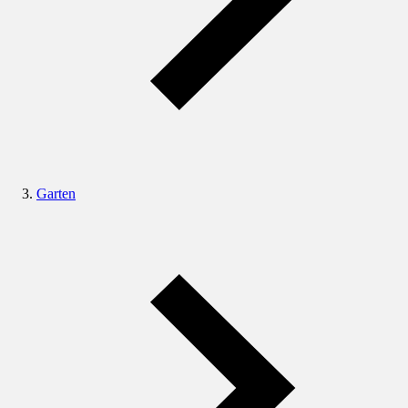
Garten