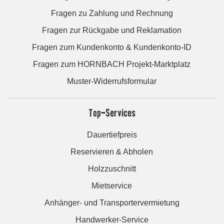
Fragen zu Zahlung und Rechnung
Fragen zur Rückgabe und Reklamation
Fragen zum Kundenkonto & Kundenkonto-ID
Fragen zum HORNBACH Projekt-Marktplatz
Muster-Widerrufsformular
Top-Services
Dauertiefpreis
Reservieren & Abholen
Holzzuschnitt
Mietservice
Anhänger- und Transportervermietung
Handwerker-Service