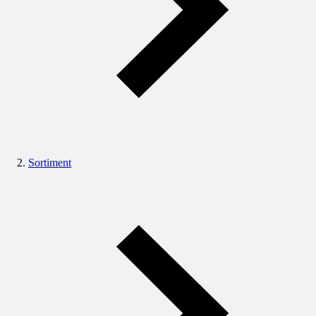
Sortiment