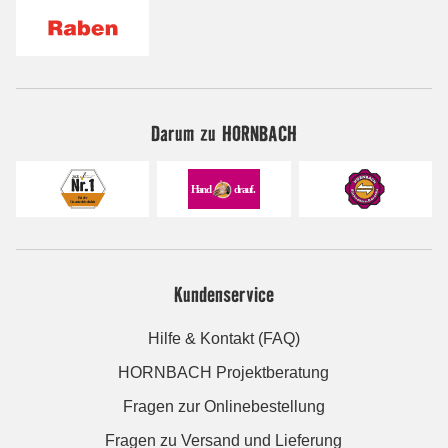
Darum zu HORNBACH
Kundenservice
Hilfe & Kontakt (FAQ)
HORNBACH Projektberatung
Fragen zur Onlinebestellung
Fragen zu Versand und Lieferung