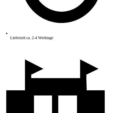
Lieferzeit ca. 2-4 Werktage