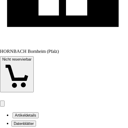
HORNBACH Bornheim (Pfalz)
Nicht reservierbar
Artikeldetails
Datenblätter