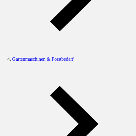
Gartenmaschinen & Forstbedarf