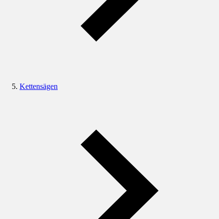
Kettensägen