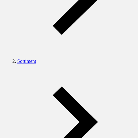
Sortiment