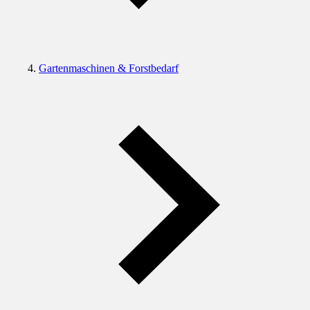
Gartenmaschinen & Forstbedarf