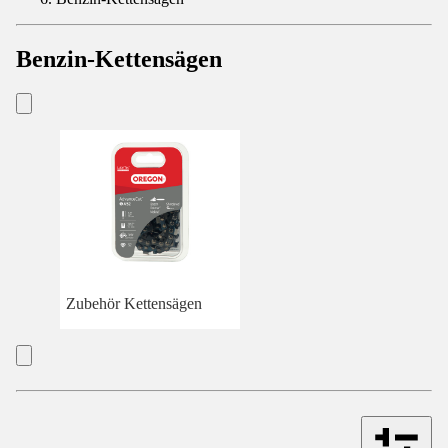
Benzin-Kettensägen
Zubehör Kettensägen