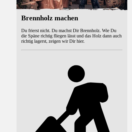
Brennholz machen
Du frierst nicht. Du machst Dir Brennholz. Wie Du
die Späne richtig fliegen lässt und das Holz dann auch
richtig lagerst, zeigen wir Dir hier.