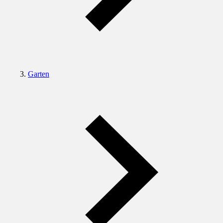
Garten