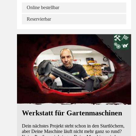
Online bestellbar
Reservierbar
Service
Werkstatt für Gartenmaschinen
Dein nächstes Projekt steht schon in den Startlöchern,
aber Deine Maschine läuft nicht mehr ganz so rund?