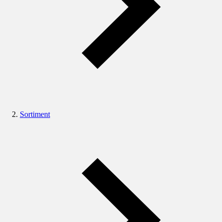
Sortiment