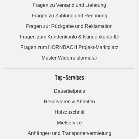
Fragen zu Versand und Lieferung
Fragen zu Zahlung und Rechnung
Fragen zur Rückgabe und Reklamation
Fragen zum Kundenkonto & Kundenkonto-ID
Fragen zum HORNBACH Projekt-Marktplatz
Muster-Widerrufsformular
Top-Services
Dauertiefpreis
Reservieren & Abholen
Holzzuschnitt
Mietservice
Anhänger- und Transportervermietung