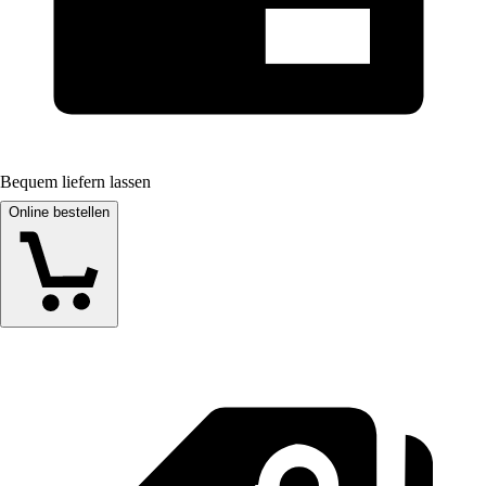
Bequem liefern lassen
Online bestellen