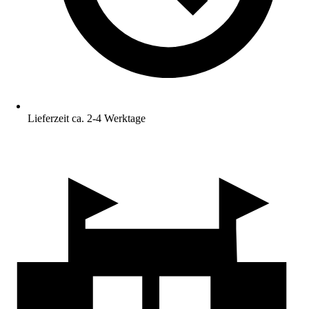
Lieferzeit ca. 2-4 Werktage