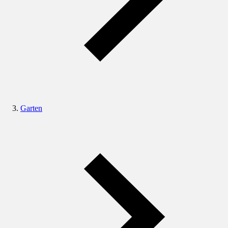
Garten