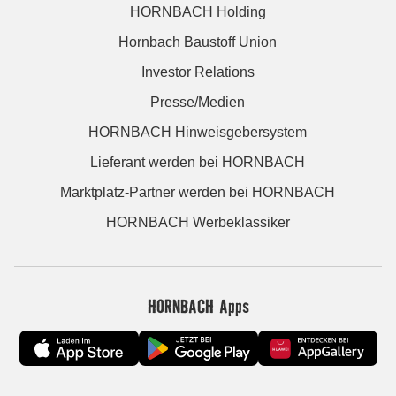
HORNBACH Holding
Hornbach Baustoff Union
Investor Relations
Presse/Medien
HORNBACH Hinweisgebersystem
Lieferant werden bei HORNBACH
Marktplatz-Partner werden bei HORNBACH
HORNBACH Werbeklassiker
HORNBACH Apps