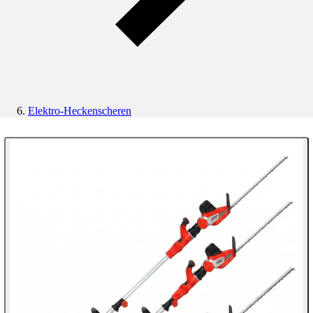
Elektro-Heckenscheren