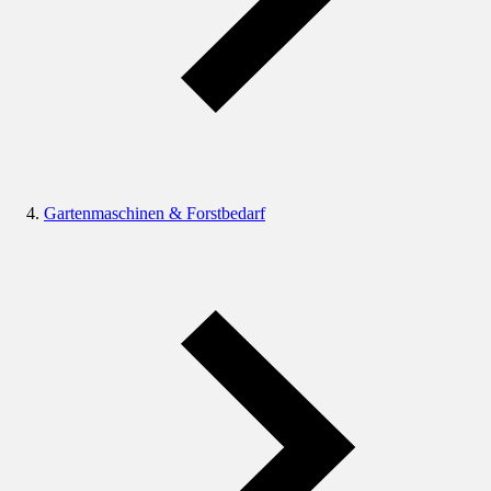
Gartenmaschinen & Forstbedarf