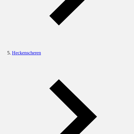
Heckenscheren