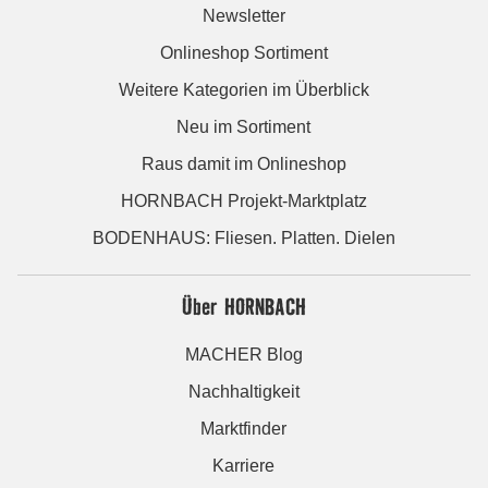
Newsletter
Onlineshop Sortiment
Weitere Kategorien im Überblick
Neu im Sortiment
Raus damit im Onlineshop
HORNBACH Projekt-Marktplatz
BODENHAUS: Fliesen. Platten. Dielen
Über HORNBACH
MACHER Blog
Nachhaltigkeit
Marktfinder
Karriere