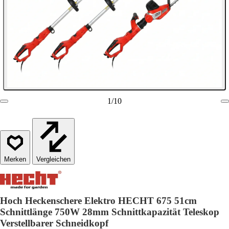
1
/
10
Vergleichen
Hoch Heckenschere Elektro HECHT 675 51cm
Schnittlänge 750W 28mm Schnittkapazität Teleskop
Verstellbarer Schneidkopf