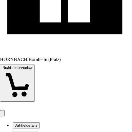
HORNBACH Bornheim (Pfalz)
Nicht reservierbar
Artikeldetails