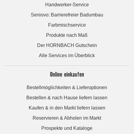
Handwerker-Service
Seniovo: Barrierefreier Badumbau
Farbmischservice
Produkte nach Maß
Der HORNBACH Gutschein
Alle Services im Überblick
Online einkaufen
Bestellmöglichkeiten & Lieferoptionen
Bestellen & nach Hause liefern lassen
Kaufen & in den Markt liefern lassen
Reservieren & Abholen im Markt
Prospekte und Kataloge