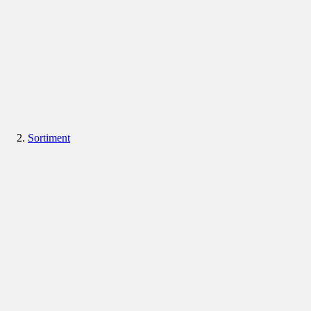
Sortiment