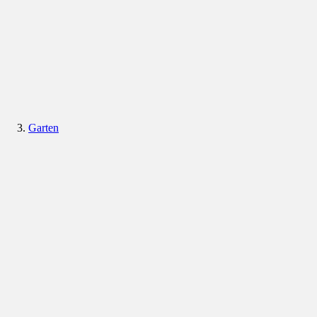
Garten