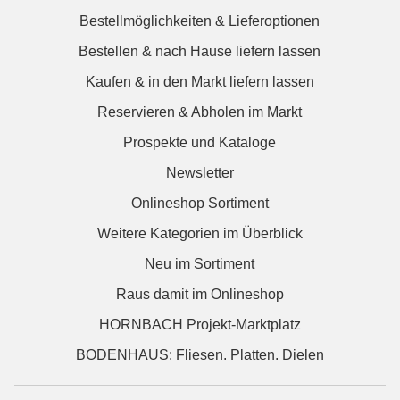
Bestellmöglichkeiten & Lieferoptionen
Bestellen & nach Hause liefern lassen
Kaufen & in den Markt liefern lassen
Reservieren & Abholen im Markt
Prospekte und Kataloge
Newsletter
Onlineshop Sortiment
Weitere Kategorien im Überblick
Neu im Sortiment
Raus damit im Onlineshop
HORNBACH Projekt-Marktplatz
BODENHAUS: Fliesen. Platten. Dielen