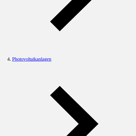
Photovoltaikanlagen