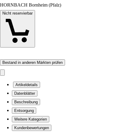
HORNBACH Bornheim (Pfalz)
Nicht reservierbar
Bestand in anderen Märkten prüfen
Artikeldetails
Datenblätter
Beschreibung
Entsorgung
Weitere Kategorien
Kundenbewertungen