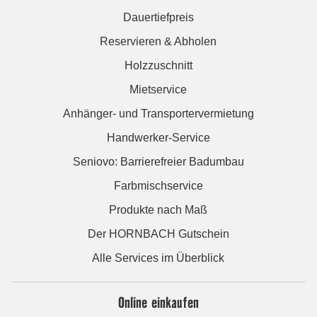
Dauertiefpreis
Reservieren & Abholen
Holzzuschnitt
Mietservice
Anhänger- und Transportervermietung
Handwerker-Service
Seniovo: Barrierefreier Badumbau
Farbmischservice
Produkte nach Maß
Der HORNBACH Gutschein
Alle Services im Überblick
Online einkaufen