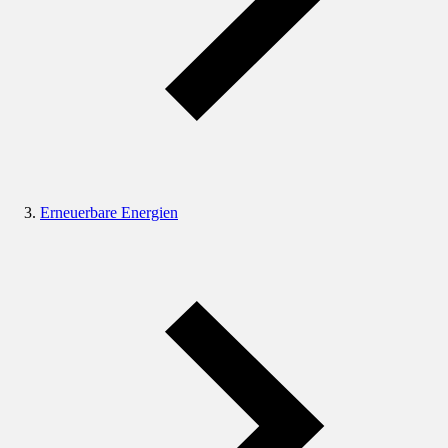
Erneuerbare Energien