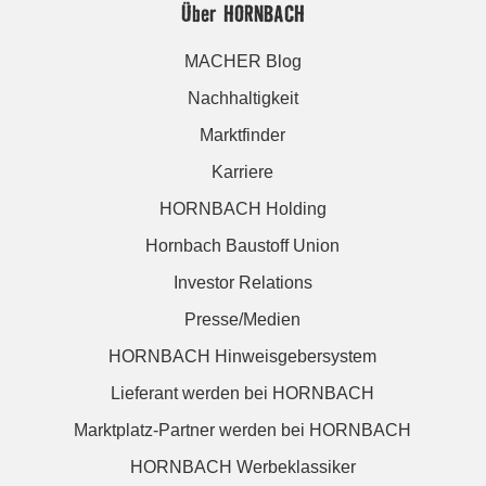
Über HORNBACH
MACHER Blog
Nachhaltigkeit
Marktfinder
Karriere
HORNBACH Holding
Hornbach Baustoff Union
Investor Relations
Presse/Medien
HORNBACH Hinweisgebersystem
Lieferant werden bei HORNBACH
Marktplatz-Partner werden bei HORNBACH
HORNBACH Werbeklassiker