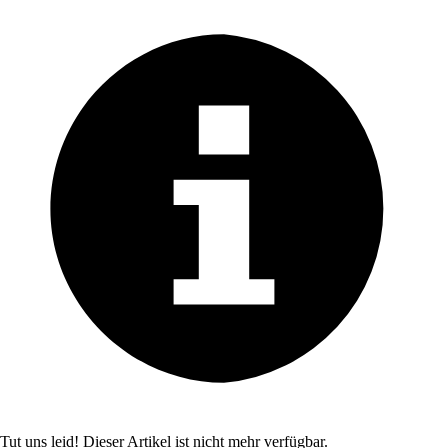
Tut uns leid! Dieser Artikel ist nicht mehr verfügbar.