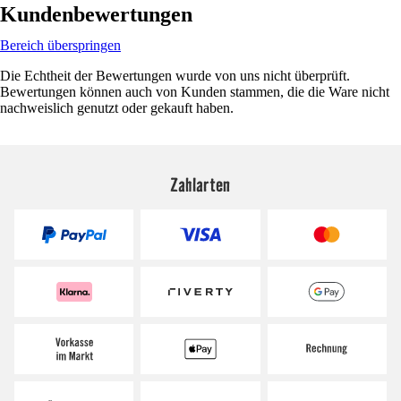
Kundenbewertungen
Bereich überspringen
Die Echtheit der Bewertungen wurde von uns nicht überprüft.
Bewertungen können auch von Kunden stammen, die die Ware nicht
nachweislich genutzt oder gekauft haben.
Zahlarten