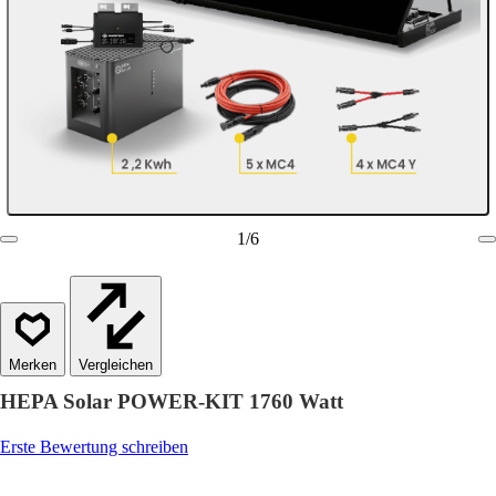
1
/
6
Vergleichen
HEPA Solar POWER-KIT 1760 Watt
Erste Bewertung schreiben