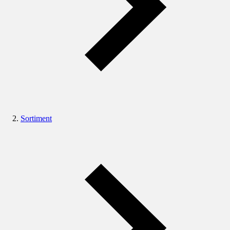
Sortiment