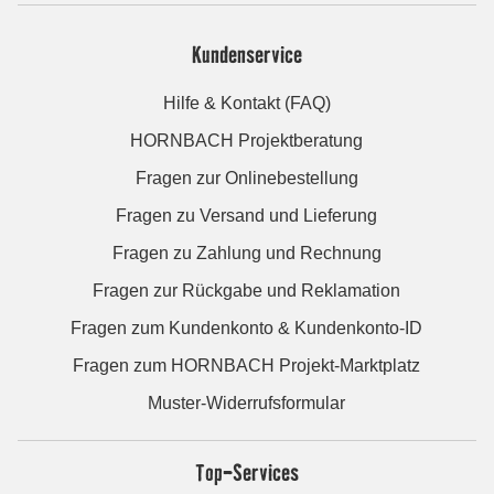
Kundenservice
Hilfe & Kontakt (FAQ)
HORNBACH Projektberatung
Fragen zur Onlinebestellung
Fragen zu Versand und Lieferung
Fragen zu Zahlung und Rechnung
Fragen zur Rückgabe und Reklamation
Fragen zum Kundenkonto & Kundenkonto-ID
Fragen zum HORNBACH Projekt-Marktplatz
Muster-Widerrufsformular
Top-Services