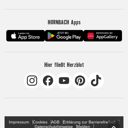
HORNBACH Apps
Hier fließt Herzblut
Impressum
Cookies
AGB
Erklärung zur Barrierefreiheit
Datenschutzhinweise
Melden