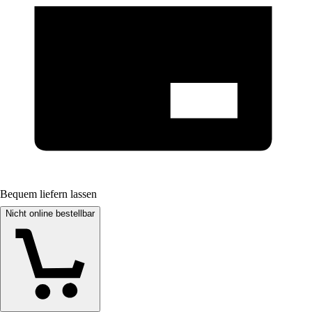
Bequem liefern lassen
Nicht online bestellbar