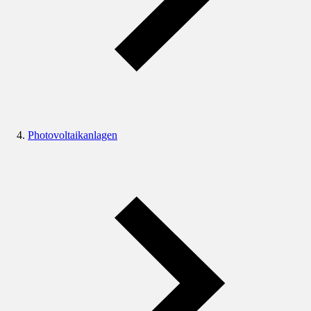
Photovoltaikanlagen