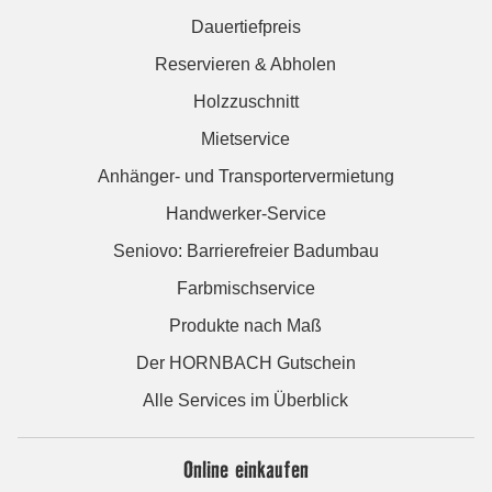
Dauertiefpreis
Reservieren & Abholen
Holzzuschnitt
Mietservice
Anhänger- und Transportervermietung
Handwerker-Service
Seniovo: Barrierefreier Badumbau
Farbmischservice
Produkte nach Maß
Der HORNBACH Gutschein
Alle Services im Überblick
Online einkaufen