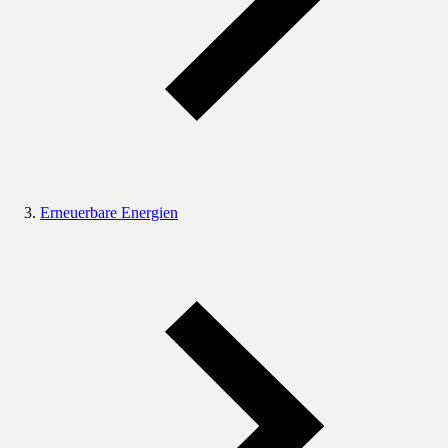
Erneuerbare Energien