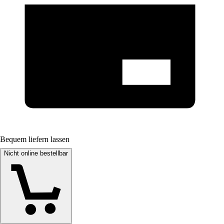
Bequem liefern lassen
Nicht online bestellbar