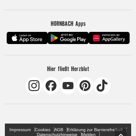
HORNBACH Apps
Hier fließt Herzblut
Impressum
Cookies
AGB
Erklärung zur Barrierefreiheit
Datenschutzhinweise
Melden