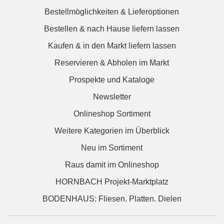
Bestellmöglichkeiten & Lieferoptionen
Bestellen & nach Hause liefern lassen
Kaufen & in den Markt liefern lassen
Reservieren & Abholen im Markt
Prospekte und Kataloge
Newsletter
Onlineshop Sortiment
Weitere Kategorien im Überblick
Neu im Sortiment
Raus damit im Onlineshop
HORNBACH Projekt-Marktplatz
BODENHAUS: Fliesen. Platten. Dielen