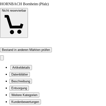
HORNBACH Bornheim (Pfalz)
Nicht reservierbar
Bestand in anderen Märkten prüfen
Artikeldetails
Datenblätter
Beschreibung
Entsorgung
Weitere Kategorien
Kundenbewertungen