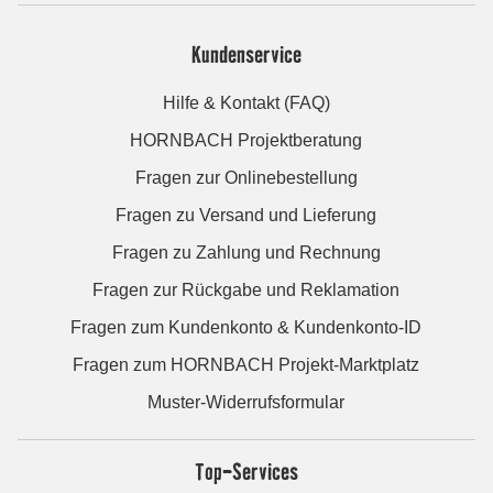
Kundenservice
Hilfe & Kontakt (FAQ)
HORNBACH Projektberatung
Fragen zur Onlinebestellung
Fragen zu Versand und Lieferung
Fragen zu Zahlung und Rechnung
Fragen zur Rückgabe und Reklamation
Fragen zum Kundenkonto & Kundenkonto-ID
Fragen zum HORNBACH Projekt-Marktplatz
Muster-Widerrufsformular
Top-Services