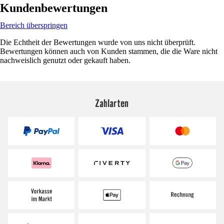
Kundenbewertungen
Bereich überspringen
Die Echtheit der Bewertungen wurde von uns nicht überprüft.
Bewertungen können auch von Kunden stammen, die die Ware nicht
nachweislich genutzt oder gekauft haben.
Zahlarten