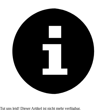
Tut uns leid! Dieser Artikel ist nicht mehr verfügbar.