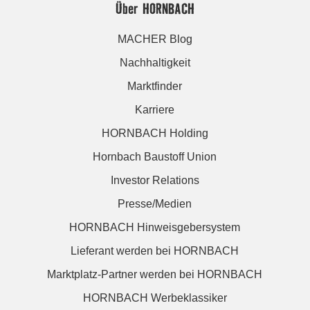
Über HORNBACH
MACHER Blog
Nachhaltigkeit
Marktfinder
Karriere
HORNBACH Holding
Hornbach Baustoff Union
Investor Relations
Presse/Medien
HORNBACH Hinweisgebersystem
Lieferant werden bei HORNBACH
Marktplatz-Partner werden bei HORNBACH
HORNBACH Werbeklassiker