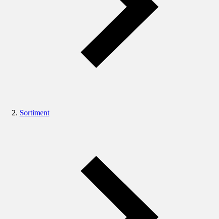
Sortiment