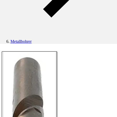
Metallbohrer