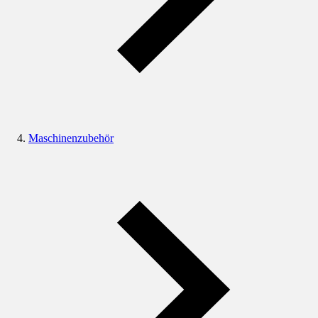
Maschinenzubehör