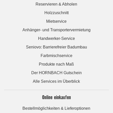
Reservieren & Abholen
Holzzuschnitt
Mietservice
Anhänger- und Transportervermietung
Handwerker-Service
Seniovo: Barrierefreier Badumbau
Farbmischservice
Produkte nach Maß
Der HORNBACH Gutschein
Alle Services im Überblick
Online einkaufen
Bestellmöglichkeiten & Lieferoptionen