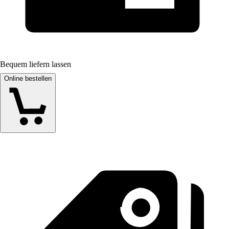
Bequem liefern lassen
Online bestellen