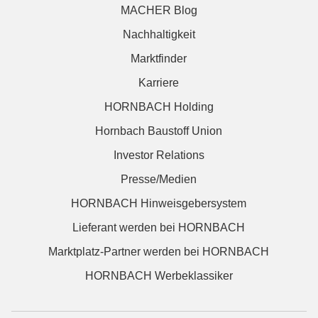
MACHER Blog
Nachhaltigkeit
Marktfinder
Karriere
HORNBACH Holding
Hornbach Baustoff Union
Investor Relations
Presse/Medien
HORNBACH Hinweisgebersystem
Lieferant werden bei HORNBACH
Marktplatz-Partner werden bei HORNBACH
HORNBACH Werbeklassiker