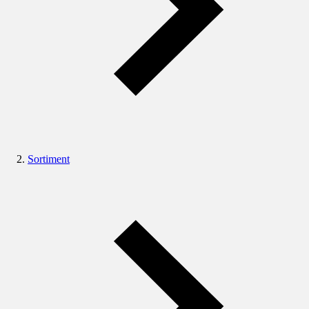
Sortiment