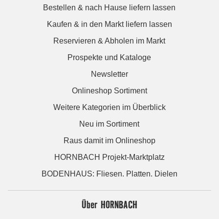
Bestellen & nach Hause liefern lassen
Kaufen & in den Markt liefern lassen
Reservieren & Abholen im Markt
Prospekte und Kataloge
Newsletter
Onlineshop Sortiment
Weitere Kategorien im Überblick
Neu im Sortiment
Raus damit im Onlineshop
HORNBACH Projekt-Marktplatz
BODENHAUS: Fliesen. Platten. Dielen
Über HORNBACH