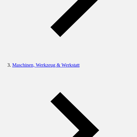
Maschinen, Werkzeug & Werkstatt