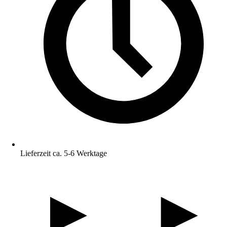
Lieferzeit ca. 5-6 Werktage