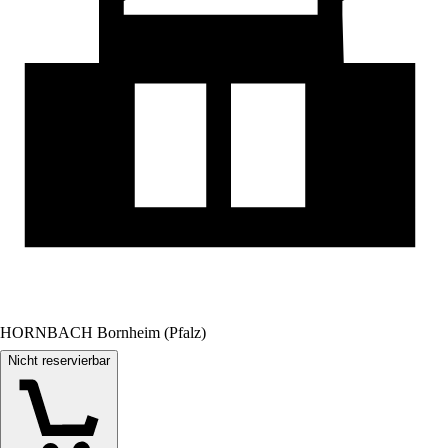
HORNBACH Bornheim (Pfalz)
Nicht reservierbar