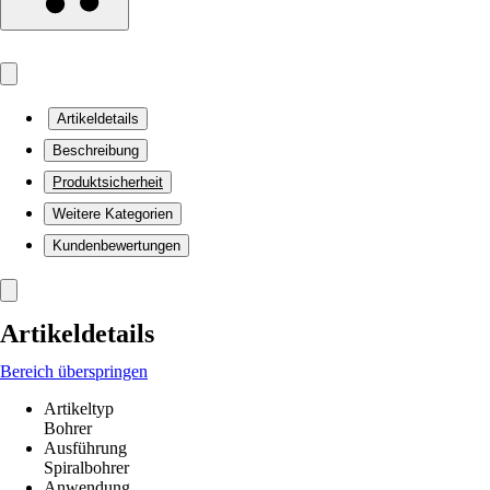
Artikeldetails
Beschreibung
Produktsicherheit
Weitere Kategorien
Kundenbewertungen
Artikeldetails
Bereich überspringen
Artikeltyp
Bohrer
Ausführung
Spiralbohrer
Anwendung