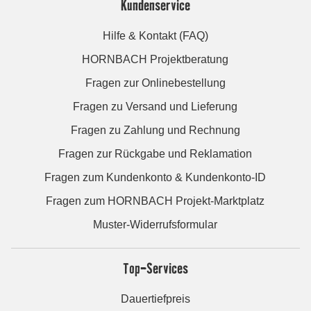
Kundenservice
Hilfe & Kontakt (FAQ)
HORNBACH Projektberatung
Fragen zur Onlinebestellung
Fragen zu Versand und Lieferung
Fragen zu Zahlung und Rechnung
Fragen zur Rückgabe und Reklamation
Fragen zum Kundenkonto & Kundenkonto-ID
Fragen zum HORNBACH Projekt-Marktplatz
Muster-Widerrufsformular
Top-Services
Dauertiefpreis