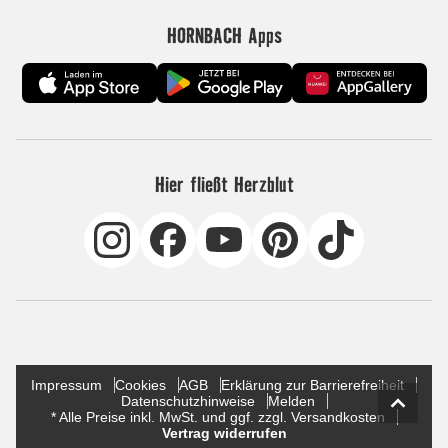
HORNBACH Apps
Hier fließt Herzblut
Impressum
Cookies
AGB
Erklärung zur Barrierefreiheit
Datenschutzhinweise
Melden
* Alle Preise inkl. MwSt. und ggf. zzgl. Versandkosten
Vertrag widerrufen