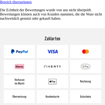
Bereich überspringen
Die Echtheit der Bewertungen wurde von uns nicht überprüft.
Bewertungen können auch von Kunden stammen, die die Ware nicht
nachweislich genutzt oder gekauft haben.
Zahlarten