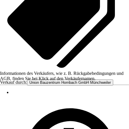
Informationen des Verkäufers, wie z. B. Rückgabebedingungen und
AGB, finden Sie bei Klick auf den Verkäufernamen.
Verkauf durch:
Union Bauzentrum Hornbach GmbH Münchweiler