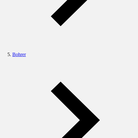
Bohrer