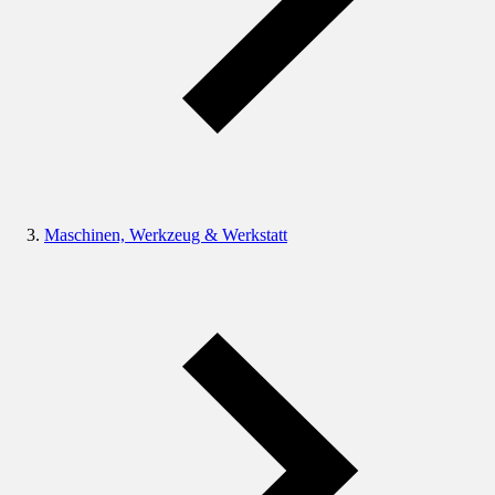
Maschinen, Werkzeug & Werkstatt