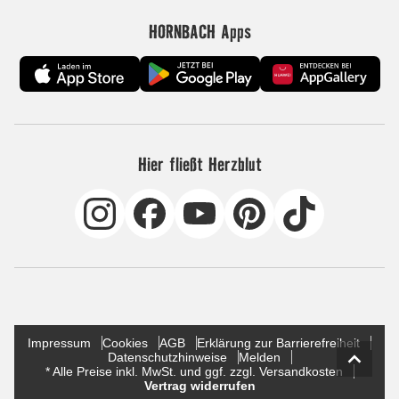
HORNBACH Apps
Hier fließt Herzblut
Impressum
Cookies
AGB
Erklärung zur Barrierefreiheit
Datenschutzhinweise
Melden
* Alle Preise inkl. MwSt. und ggf. zzgl. Versandkosten
Vertrag widerrufen