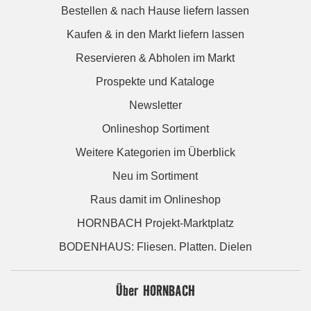
Bestellen & nach Hause liefern lassen
Kaufen & in den Markt liefern lassen
Reservieren & Abholen im Markt
Prospekte und Kataloge
Newsletter
Onlineshop Sortiment
Weitere Kategorien im Überblick
Neu im Sortiment
Raus damit im Onlineshop
HORNBACH Projekt-Marktplatz
BODENHAUS: Fliesen. Platten. Dielen
Über HORNBACH