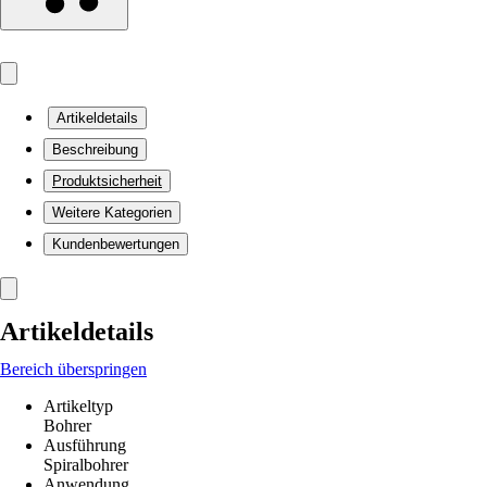
Artikeldetails
Beschreibung
Produktsicherheit
Weitere Kategorien
Kundenbewertungen
Artikeldetails
Bereich überspringen
Artikeltyp
Bohrer
Ausführung
Spiralbohrer
Anwendung