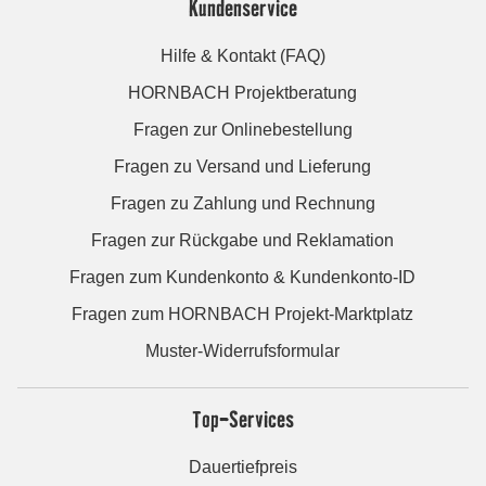
Kundenservice
Hilfe & Kontakt (FAQ)
HORNBACH Projektberatung
Fragen zur Onlinebestellung
Fragen zu Versand und Lieferung
Fragen zu Zahlung und Rechnung
Fragen zur Rückgabe und Reklamation
Fragen zum Kundenkonto & Kundenkonto-ID
Fragen zum HORNBACH Projekt-Marktplatz
Muster-Widerrufsformular
Top-Services
Dauertiefpreis