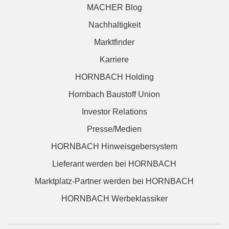
MACHER Blog
Nachhaltigkeit
Marktfinder
Karriere
HORNBACH Holding
Hornbach Baustoff Union
Investor Relations
Presse/Medien
HORNBACH Hinweisgebersystem
Lieferant werden bei HORNBACH
Marktplatz-Partner werden bei HORNBACH
HORNBACH Werbeklassiker