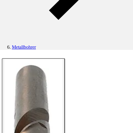
Metallbohrer