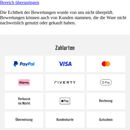
Bereich überspringen
Die Echtheit der Bewertungen wurde von uns nicht überprüft.
Bewertungen können auch von Kunden stammen, die die Ware nicht
nachweislich genutzt oder gekauft haben.
Zahlarten