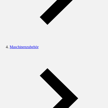
Maschinenzubehör