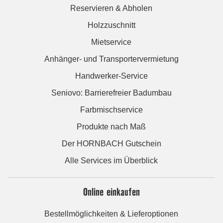
Reservieren & Abholen
Holzzuschnitt
Mietservice
Anhänger- und Transportervermietung
Handwerker-Service
Seniovo: Barrierefreier Badumbau
Farbmischservice
Produkte nach Maß
Der HORNBACH Gutschein
Alle Services im Überblick
Online einkaufen
Bestellmöglichkeiten & Lieferoptionen