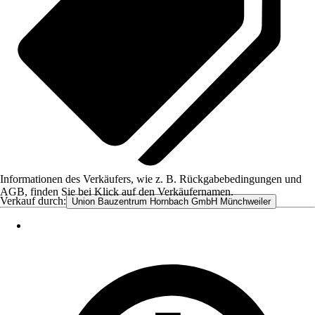
Informationen des Verkäufers, wie z. B. Rückgabebedingungen und
AGB, finden Sie bei Klick auf den Verkäufernamen.
Verkauf durch:
Union Bauzentrum Hornbach GmbH Münchweiler