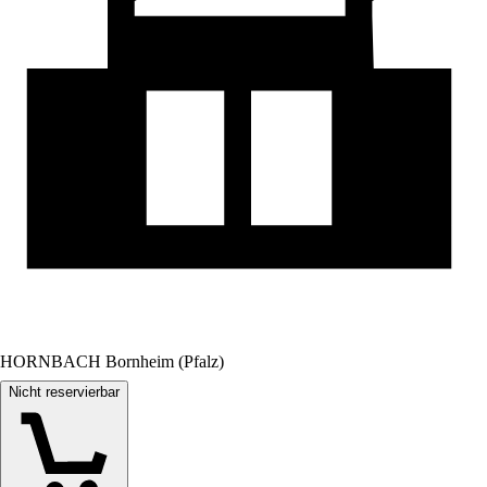
HORNBACH Bornheim (Pfalz)
Nicht reservierbar