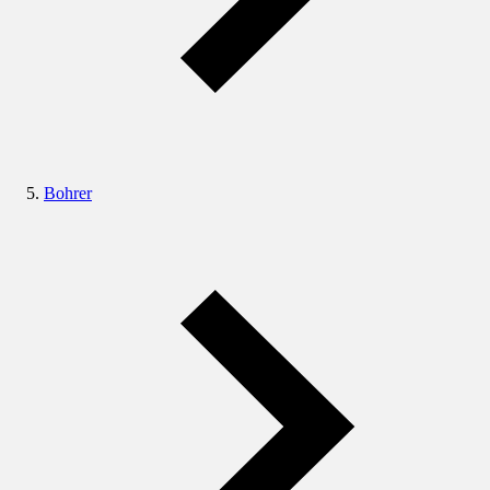
Bohrer