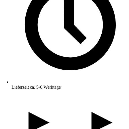
Lieferzeit ca. 5-6 Werktage