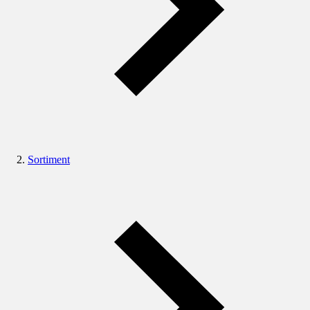
Sortiment