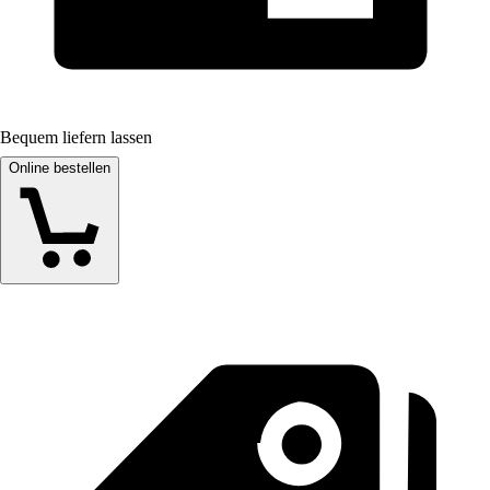
Bequem liefern lassen
Online bestellen