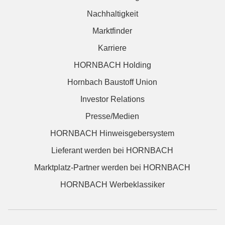
Nachhaltigkeit
Marktfinder
Karriere
HORNBACH Holding
Hornbach Baustoff Union
Investor Relations
Presse/Medien
HORNBACH Hinweisgebersystem
Lieferant werden bei HORNBACH
Marktplatz-Partner werden bei HORNBACH
HORNBACH Werbeklassiker