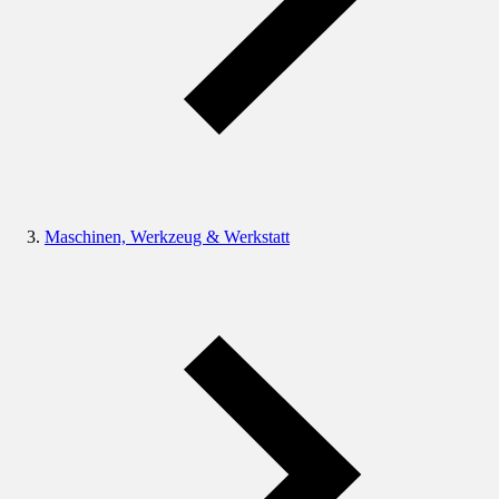
Maschinen, Werkzeug & Werkstatt