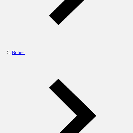
Bohrer