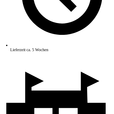
Lieferzeit ca. 5 Wochen