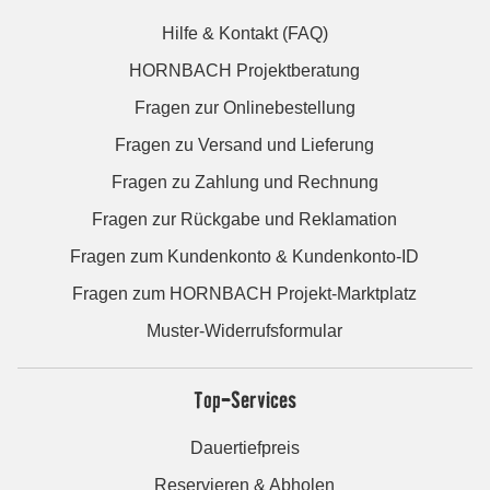
Hilfe & Kontakt (FAQ)
HORNBACH Projektberatung
Fragen zur Onlinebestellung
Fragen zu Versand und Lieferung
Fragen zu Zahlung und Rechnung
Fragen zur Rückgabe und Reklamation
Fragen zum Kundenkonto & Kundenkonto-ID
Fragen zum HORNBACH Projekt-Marktplatz
Muster-Widerrufsformular
Top-Services
Dauertiefpreis
Reservieren & Abholen