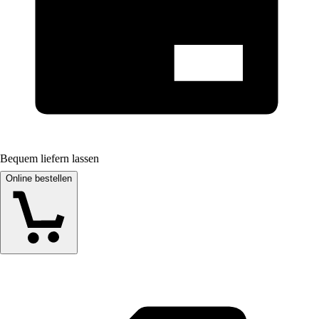
Bequem liefern lassen
Online bestellen