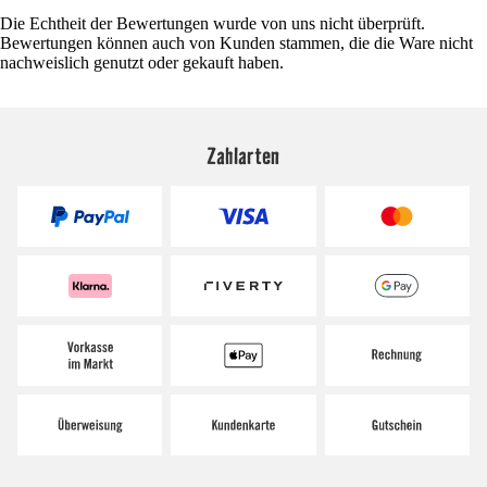
Die Echtheit der Bewertungen wurde von uns nicht überprüft.
Bewertungen können auch von Kunden stammen, die die Ware nicht
nachweislich genutzt oder gekauft haben.
Zahlarten