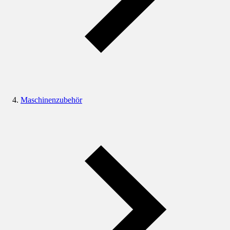
Maschinenzubehör