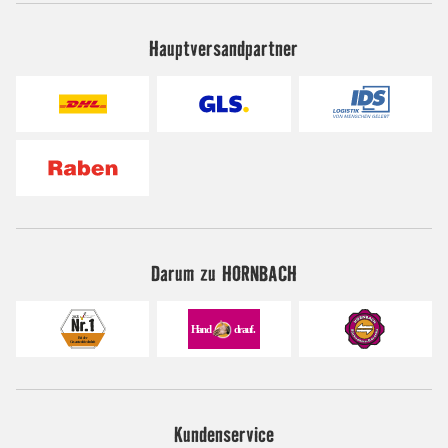
Hauptversandpartner
Darum zu HORNBACH
Kundenservice