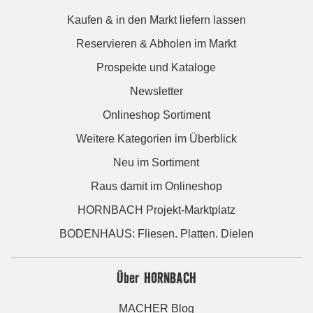
Kaufen & in den Markt liefern lassen
Reservieren & Abholen im Markt
Prospekte und Kataloge
Newsletter
Onlineshop Sortiment
Weitere Kategorien im Überblick
Neu im Sortiment
Raus damit im Onlineshop
HORNBACH Projekt-Marktplatz
BODENHAUS: Fliesen. Platten. Dielen
Über HORNBACH
MACHER Blog