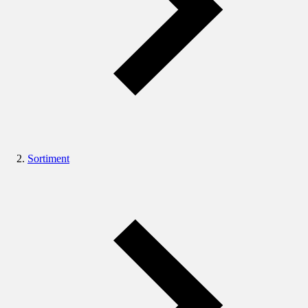
Sortiment