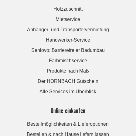
Holzzuschnitt
Mietservice
Anhänger- und Transportervermietung
Handwerker-Service
Seniovo: Barrierefreier Badumbau
Farbmischservice
Produkte nach Maß
Der HORNBACH Gutschein
Alle Services im Überblick
Online einkaufen
Bestellmöglichkeiten & Lieferoptionen
Bestellen & nach Hause liefern lassen