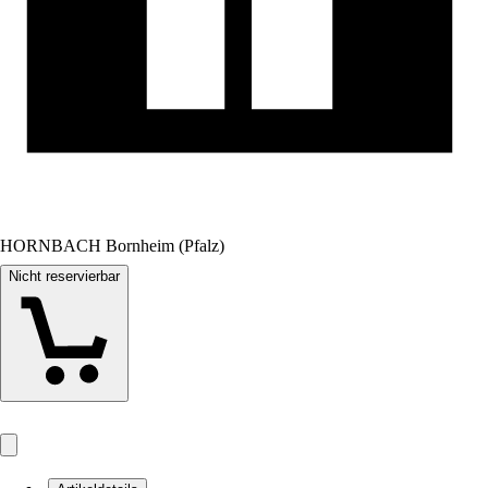
HORNBACH Bornheim (Pfalz)
Nicht reservierbar