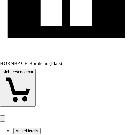
HORNBACH Bornheim (Pfalz)
Nicht reservierbar
Artikeldetails