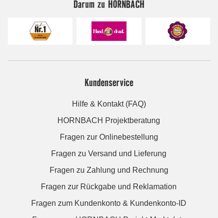
Darum zu HORNBACH
Kundenservice
Hilfe & Kontakt (FAQ)
HORNBACH Projektberatung
Fragen zur Onlinebestellung
Fragen zu Versand und Lieferung
Fragen zu Zahlung und Rechnung
Fragen zur Rückgabe und Reklamation
Fragen zum Kundenkonto & Kundenkonto-ID