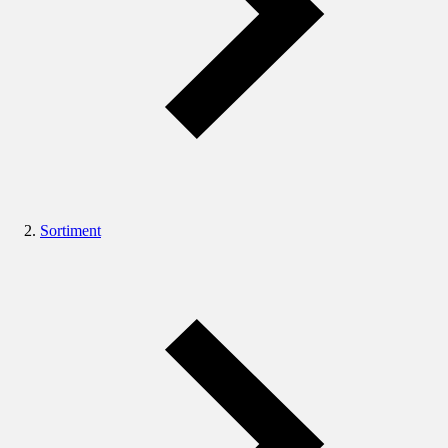
Sortiment