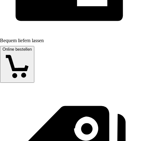
Bequem liefern lassen
Online bestellen