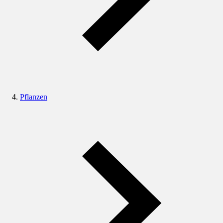
Pflanzen