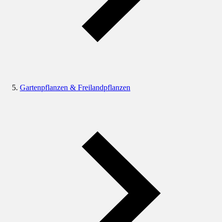
Gartenpflanzen & Freilandpflanzen