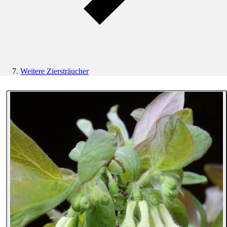
Weitere Ziersträucher