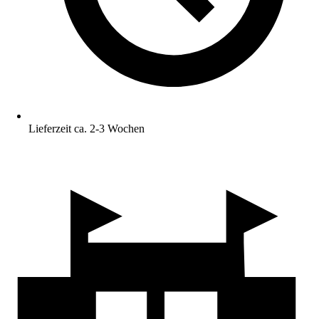
Lieferzeit ca. 2-3 Wochen