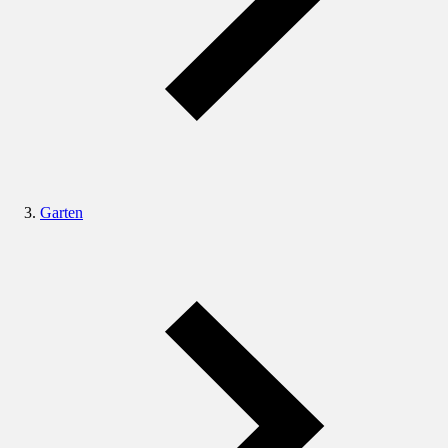
Garten