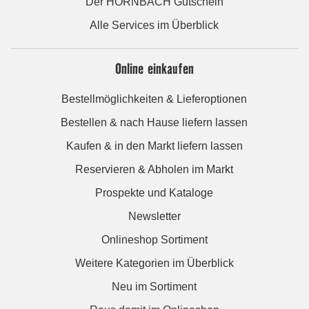
Der HORNBACH Gutschein
Alle Services im Überblick
Online einkaufen
Bestellmöglichkeiten & Lieferoptionen
Bestellen & nach Hause liefern lassen
Kaufen & in den Markt liefern lassen
Reservieren & Abholen im Markt
Prospekte und Kataloge
Newsletter
Onlineshop Sortiment
Weitere Kategorien im Überblick
Neu im Sortiment