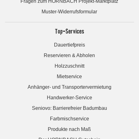
Fragen zum HORNBACH Projekt-Marktplatz
Muster-Widerrufsformular
Top-Services
Dauertiefpreis
Reservieren & Abholen
Holzzuschnitt
Mietservice
Anhänger- und Transportervermietung
Handwerker-Service
Seniovo: Barrierefreier Badumbau
Farbmischservice
Produkte nach Maß