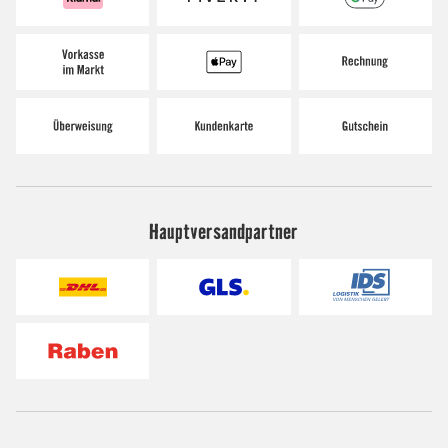
Hauptversandpartner