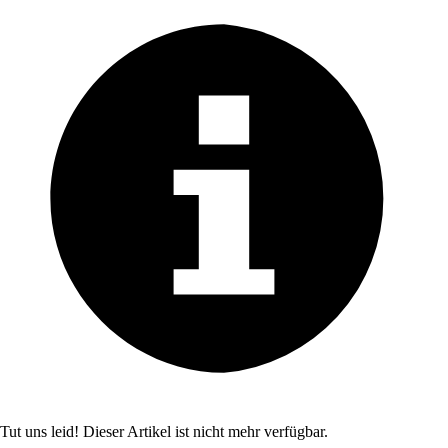
Tut uns leid! Dieser Artikel ist nicht mehr verfügbar.