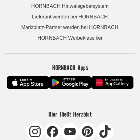
HORNBACH Hinweisgebersystem
Lieferant werden bei HORNBACH
Marktplatz-Partner werden bei HORNBACH
HORNBACH Werbeklassiker
HORNBACH Apps
Hier fließt Herzblut