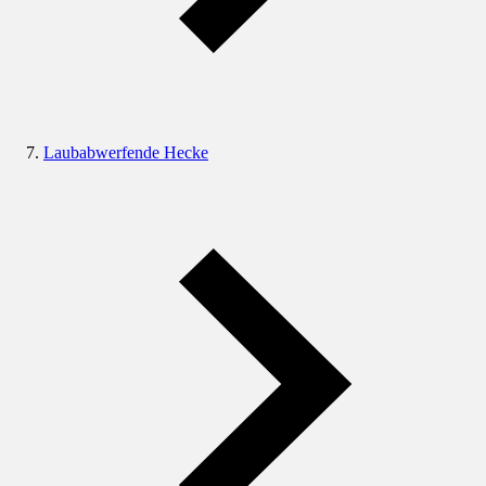
Laubabwerfende Hecke