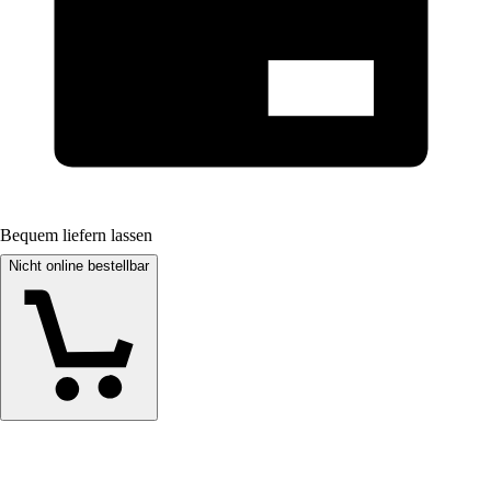
Bequem liefern lassen
Nicht online bestellbar