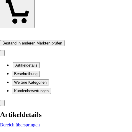
Bestand in anderen Märkten prüfen
Artikeldetails
Beschreibung
Weitere Kategorien
Kundenbewertungen
Artikeldetails
Bereich überspringen