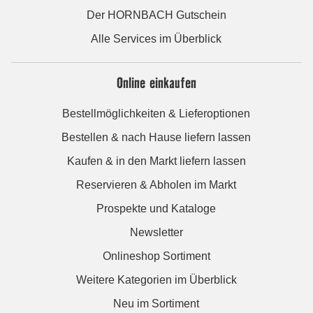
Der HORNBACH Gutschein
Alle Services im Überblick
Online einkaufen
Bestellmöglichkeiten & Lieferoptionen
Bestellen & nach Hause liefern lassen
Kaufen & in den Markt liefern lassen
Reservieren & Abholen im Markt
Prospekte und Kataloge
Newsletter
Onlineshop Sortiment
Weitere Kategorien im Überblick
Neu im Sortiment