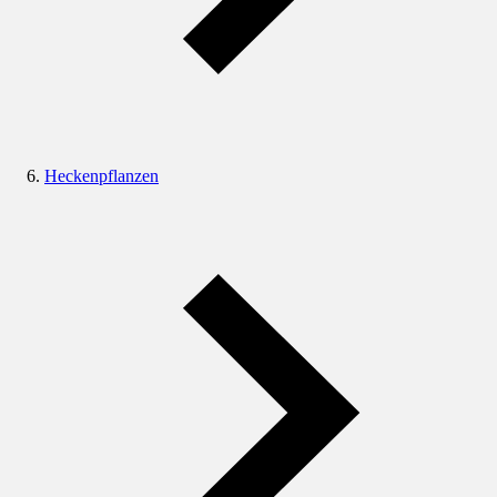
Heckenpflanzen