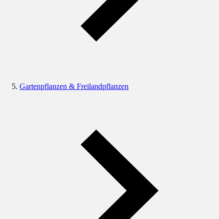
Gartenpflanzen & Freilandpflanzen