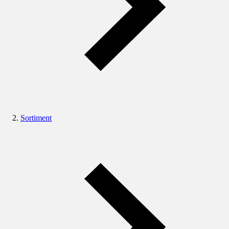
Sortiment