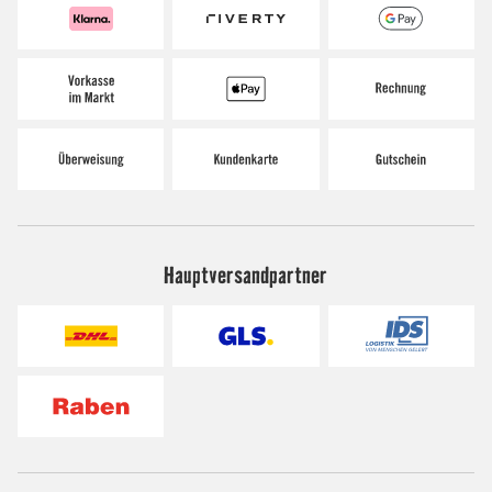
Hauptversandpartner