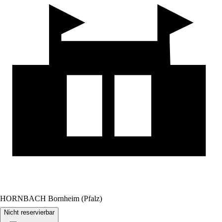
HORNBACH Bornheim (Pfalz)
Nicht reservierbar