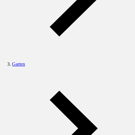
Garten