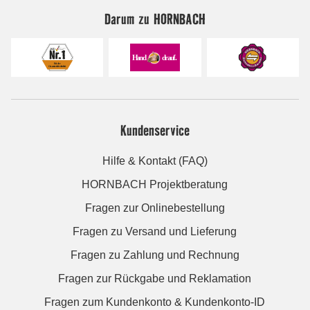
Darum zu HORNBACH
Kundenservice
Hilfe & Kontakt (FAQ)
HORNBACH Projektberatung
Fragen zur Onlinebestellung
Fragen zu Versand und Lieferung
Fragen zu Zahlung und Rechnung
Fragen zur Rückgabe und Reklamation
Fragen zum Kundenkonto & Kundenkonto-ID