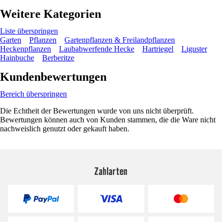
Weitere Kategorien
Liste überspringen
Garten
Pflanzen
Gartenpflanzen & Freilandpflanzen
Heckenpflanzen
Laubabwerfende Hecke
Hartriegel
Liguster
Hainbuche
Berberitze
Kundenbewertungen
Bereich überspringen
Die Echtheit der Bewertungen wurde von uns nicht überprüft.
Bewertungen können auch von Kunden stammen, die die Ware nicht
nachweislich genutzt oder gekauft haben.
Zahlarten