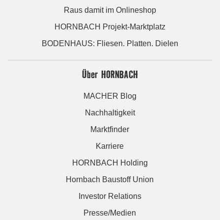
Raus damit im Onlineshop
HORNBACH Projekt-Marktplatz
BODENHAUS: Fliesen. Platten. Dielen
Über HORNBACH
MACHER Blog
Nachhaltigkeit
Marktfinder
Karriere
HORNBACH Holding
Hornbach Baustoff Union
Investor Relations
Presse/Medien