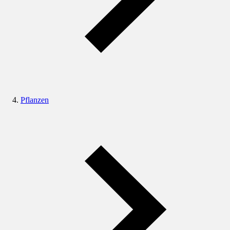
Pflanzen