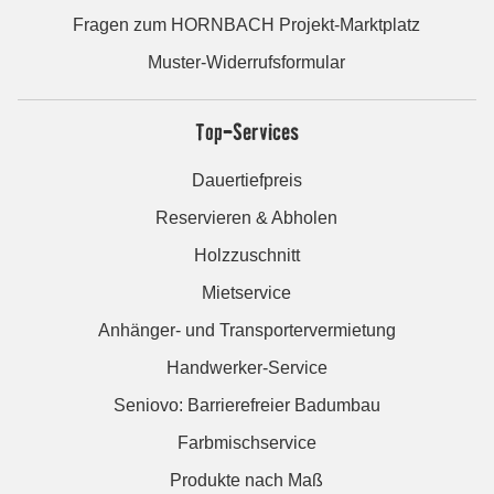
Fragen zum HORNBACH Projekt-Marktplatz
Muster-Widerrufsformular
Top-Services
Dauertiefpreis
Reservieren & Abholen
Holzzuschnitt
Mietservice
Anhänger- und Transportervermietung
Handwerker-Service
Seniovo: Barrierefreier Badumbau
Farbmischservice
Produkte nach Maß