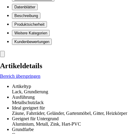
Datenblätter
Beschreibung
Produktsicherheit
Weitere Kategorien
Kundenbewertungen
Artikeldetails
Bereich überspringen
Artikeltyp
Lack, Grundierung
Ausführung
Metallschutzlack
Ideal geeignet für
Zäune, Fahrräder, Geländer, Gartenmöbel, Gitter, Heizkörper
Geeignet für Untergrund
Aluminium, Metall, Zink, Hart-PVC
Grundfarbe