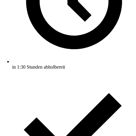
in 1:30 Stunden abholbereit