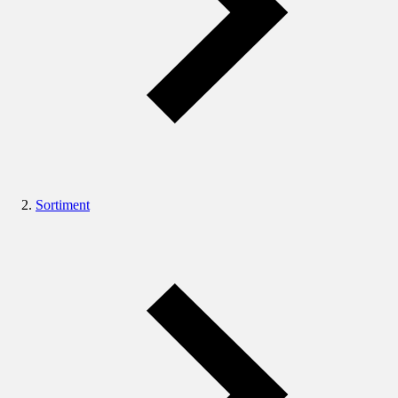
Sortiment