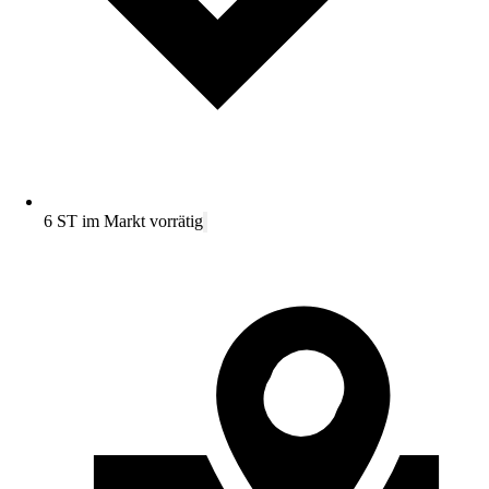
6 ST im Markt vorrätig