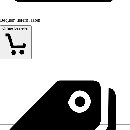
Bequem liefern lassen
Online bestellen