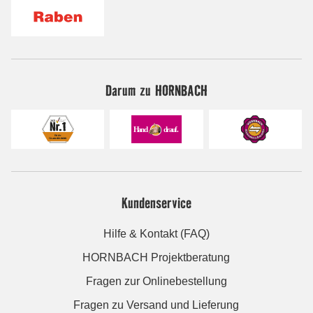
Darum zu HORNBACH
Kundenservice
Hilfe & Kontakt (FAQ)
HORNBACH Projektberatung
Fragen zur Onlinebestellung
Fragen zu Versand und Lieferung