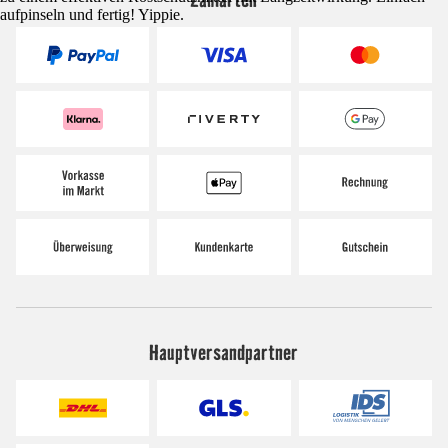
aufpinseln und fertig! Yippie.
Hauptversandpartner