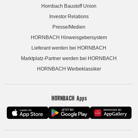
Hornbach Baustoff Union
Investor Relations
Presse/Medien
HORNBACH Hinweisgebersystem
Lieferant werden bei HORNBACH
Marktplatz-Partner werden bei HORNBACH
HORNBACH Werbeklassiker
HORNBACH Apps