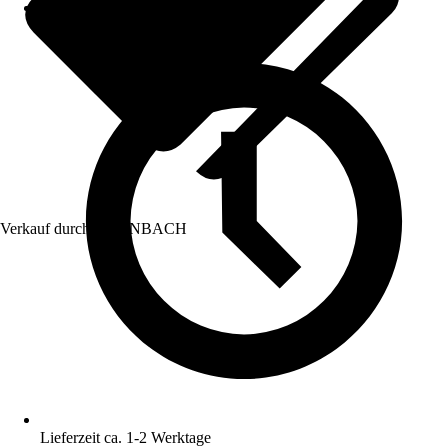
Verkauf durch:
HORNBACH
Lieferzeit ca. 1-2 Werktage