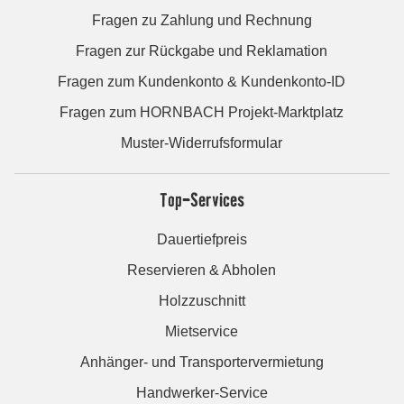
Fragen zu Zahlung und Rechnung
Fragen zur Rückgabe und Reklamation
Fragen zum Kundenkonto & Kundenkonto-ID
Fragen zum HORNBACH Projekt-Marktplatz
Muster-Widerrufsformular
Top-Services
Dauertiefpreis
Reservieren & Abholen
Holzzuschnitt
Mietservice
Anhänger- und Transportervermietung
Handwerker-Service