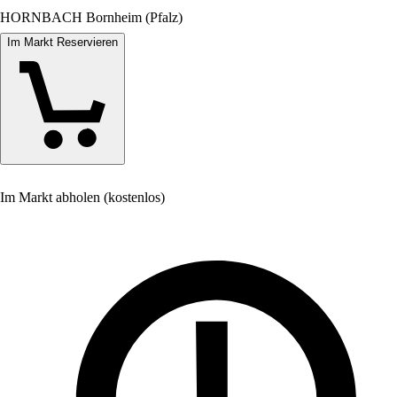
HORNBACH Bornheim (Pfalz)
Im Markt Reservieren
Im Markt abholen (kostenlos)