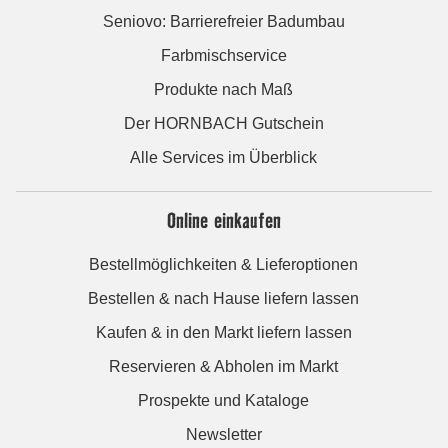
Seniovo: Barrierefreier Badumbau
Farbmischservice
Produkte nach Maß
Der HORNBACH Gutschein
Alle Services im Überblick
Online einkaufen
Bestellmöglichkeiten & Lieferoptionen
Bestellen & nach Hause liefern lassen
Kaufen & in den Markt liefern lassen
Reservieren & Abholen im Markt
Prospekte und Kataloge
Newsletter