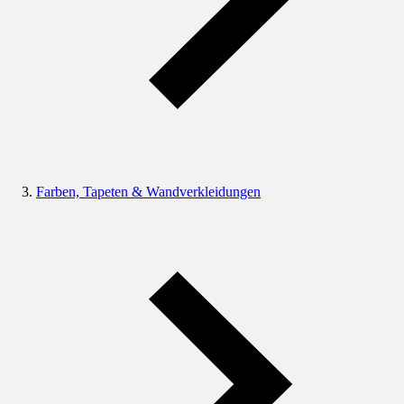
Farben, Tapeten & Wandverkleidungen