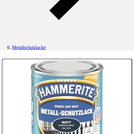
Metallschutzlacke