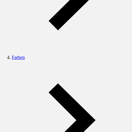
Farben