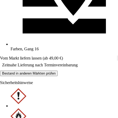
Farben, Gang 16
Vom Markt liefern lassen (ab 49,00 €)
Zeitnahe Lieferung nach Terminvereinbarung
Bestand in anderen Märkten prüfen
Sicherheitshinweise