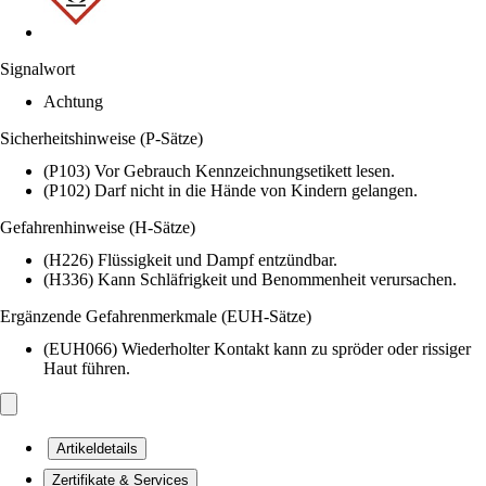
Signalwort
Achtung
Sicherheitshinweise (P-Sätze)
(P103) Vor Gebrauch Kennzeichnungsetikett lesen.
(P102) Darf nicht in die Hände von Kindern gelangen.
Gefahrenhinweise (H-Sätze)
(H226) Flüssigkeit und Dampf entzündbar.
(H336) Kann Schläfrigkeit und Benommenheit verursachen.
Ergänzende Gefahrenmerkmale (EUH-Sätze)
(EUH066) Wiederholter Kontakt kann zu spröder oder rissiger
Haut führen.
Artikeldetails
Zertifikate & Services