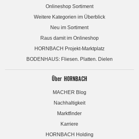
Onlineshop Sortiment
Weitere Kategorien im Überblick
Neu im Sortiment
Raus damit im Onlineshop
HORNBACH Projekt-Marktplatz
BODENHAUS: Fliesen. Platten. Dielen
Über HORNBACH
MACHER Blog
Nachhaltigkeit
Marktfinder
Karriere
HORNBACH Holding