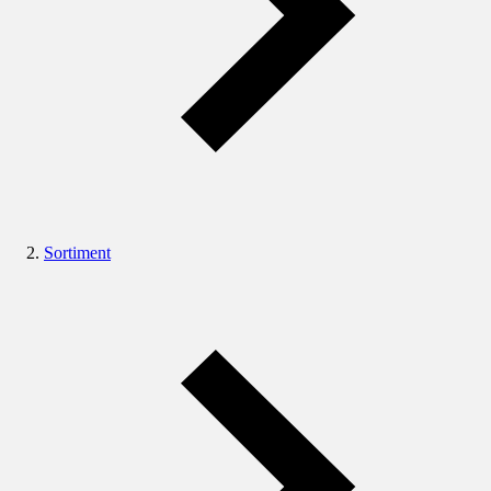
Sortiment