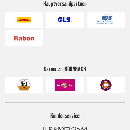
Hauptversandpartner
Darum zu HORNBACH
Kundenservice
Hilfe & Kontakt (FAQ)