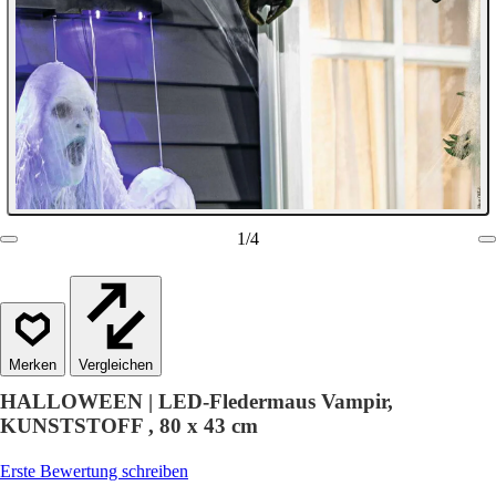
1
/
4
Vergleichen
HALLOWEEN | LED-Fledermaus Vampir,
KUNSTSTOFF , 80 x 43 cm
Erste Bewertung schreiben