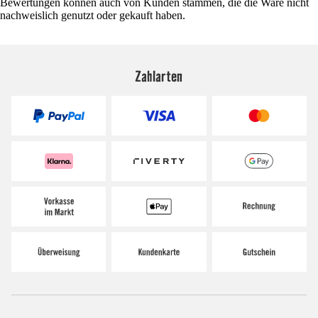
Bewertungen können auch von Kunden stammen, die die Ware nicht
nachweislich genutzt oder gekauft haben.
Zahlarten