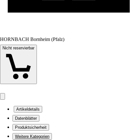
HORNBACH Bornheim (Pfalz)
Nicht reservierbar
Artikeldetails
Datenblätter
Produktsicherheit
Weitere Kategorien