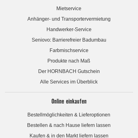
Mietservice
Anhänger- und Transportervermietung
Handwerker-Service
Seniovo: Barrierefreier Badumbau
Farbmischservice
Produkte nach Maß
Der HORNBACH Gutschein
Alle Services im Überblick
Online einkaufen
Bestellmöglichkeiten & Lieferoptionen
Bestellen & nach Hause liefern lassen
Kaufen & in den Markt liefern lassen