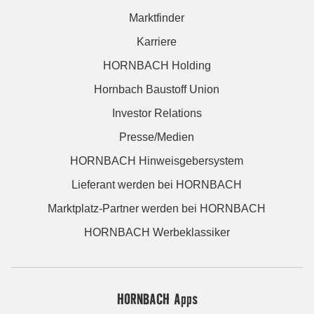
Marktfinder
Karriere
HORNBACH Holding
Hornbach Baustoff Union
Investor Relations
Presse/Medien
HORNBACH Hinweisgebersystem
Lieferant werden bei HORNBACH
Marktplatz-Partner werden bei HORNBACH
HORNBACH Werbeklassiker
HORNBACH Apps