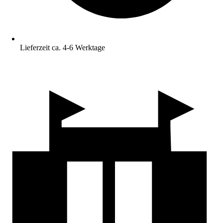
Lieferzeit ca. 4-6 Werktage