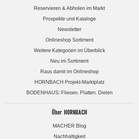
Reservieren & Abholen im Markt
Prospekte und Kataloge
Newsletter
Onlineshop Sortiment
Weitere Kategorien im Überblick
Neu im Sortiment
Raus damit im Onlineshop
HORNBACH Projekt-Marktplatz
BODENHAUS: Fliesen. Platten. Dielen
Über HORNBACH
MACHER Blog
Nachhaltigkeit