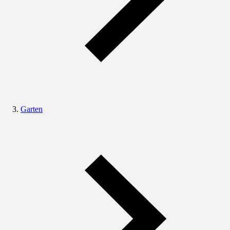
Garten