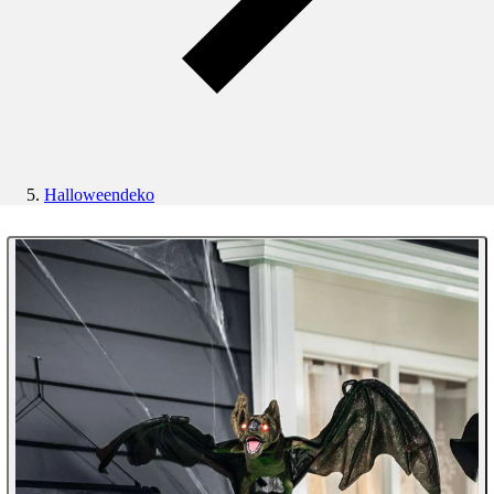
Halloweendeko