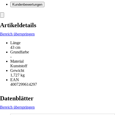
Kundenbewertungen
Artikeldetails
Bereich überspringen
Länge
43 cm
Grundfarbe
-
Material
Kunststoff
Gewicht
1,727 kg
EAN
4007299614297
Datenblätter
Bereich überspringen