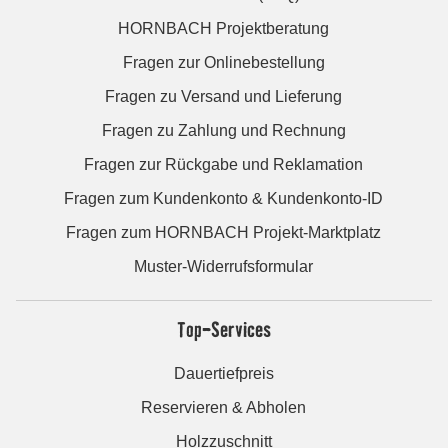
HORNBACH Projektberatung
Fragen zur Onlinebestellung
Fragen zu Versand und Lieferung
Fragen zu Zahlung und Rechnung
Fragen zur Rückgabe und Reklamation
Fragen zum Kundenkonto & Kundenkonto-ID
Fragen zum HORNBACH Projekt-Marktplatz
Muster-Widerrufsformular
Top-Services
Dauertiefpreis
Reservieren & Abholen
Holzzuschnitt