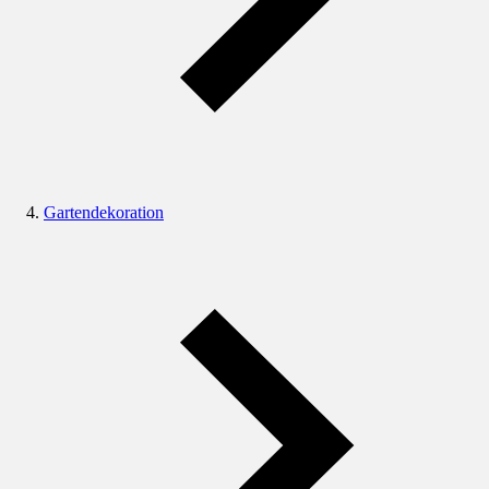
Gartendekoration