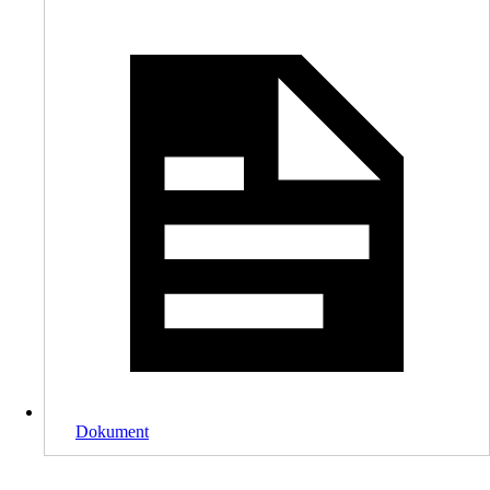
Dokument