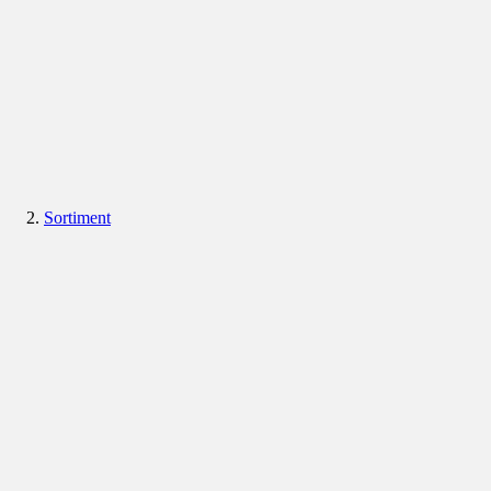
Sortiment