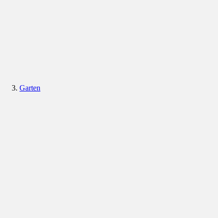
Garten