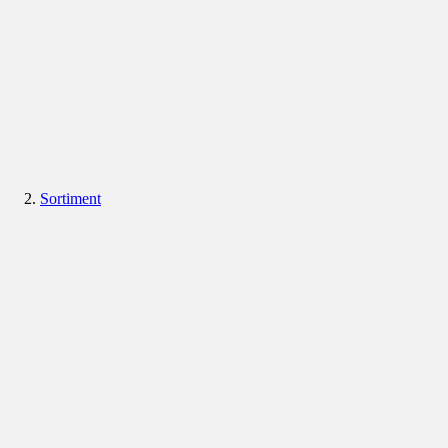
Sortiment