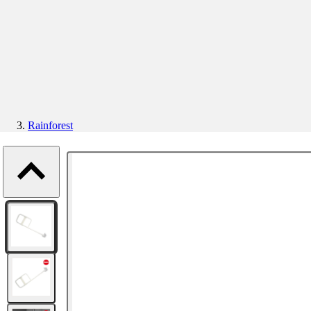
Rainforest