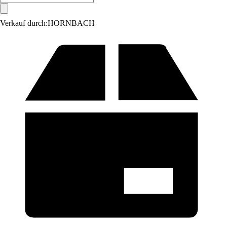
Verkauf durch:
HORNBACH