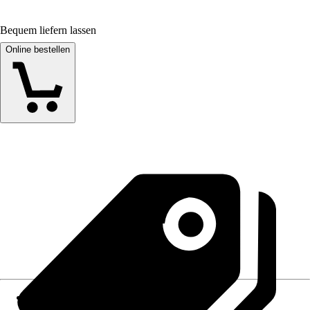
Bequem liefern lassen
Online bestellen