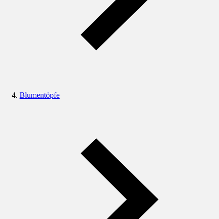
Blumentöpfe