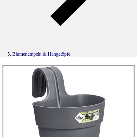
Blumenampeln & Hängetöpfe