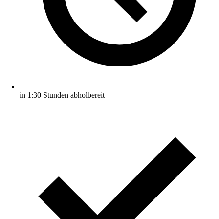
in 1:30 Stunden abholbereit