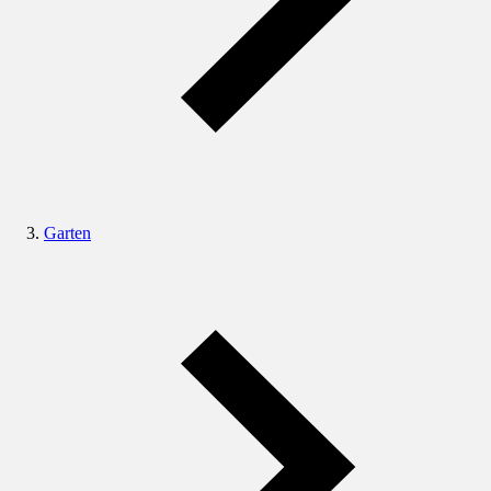
Garten