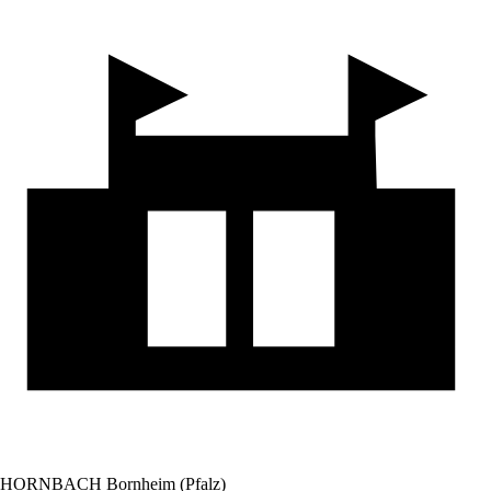
HORNBACH Bornheim (Pfalz)