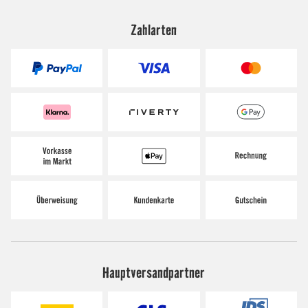
Zahlarten
Hauptversandpartner