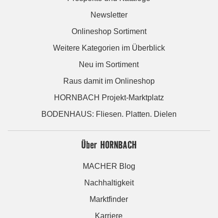
Newsletter
Onlineshop Sortiment
Weitere Kategorien im Überblick
Neu im Sortiment
Raus damit im Onlineshop
HORNBACH Projekt-Marktplatz
BODENHAUS: Fliesen. Platten. Dielen
Über HORNBACH
MACHER Blog
Nachhaltigkeit
Marktfinder
Karriere