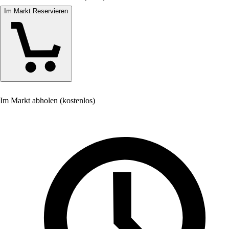
Im Markt Reservieren
Im Markt abholen (kostenlos)