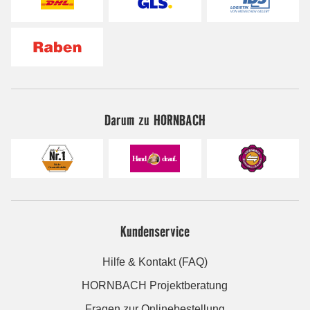
Darum zu HORNBACH
Kundenservice
Hilfe & Kontakt (FAQ)
HORNBACH Projektberatung
Fragen zur Onlinebestellung