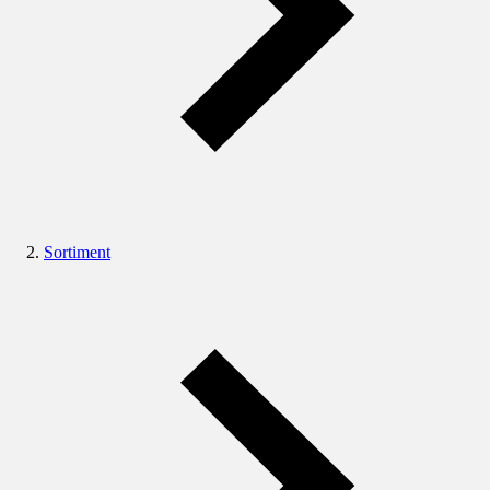
Sortiment