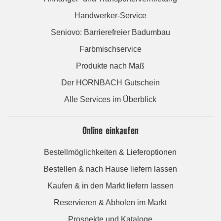
Handwerker-Service
Seniovo: Barrierefreier Badumbau
Farbmischservice
Produkte nach Maß
Der HORNBACH Gutschein
Alle Services im Überblick
Online einkaufen
Bestellmöglichkeiten & Lieferoptionen
Bestellen & nach Hause liefern lassen
Kaufen & in den Markt liefern lassen
Reservieren & Abholen im Markt
Prospekte und Kataloge