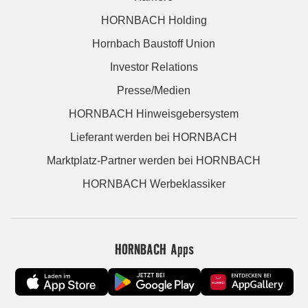
HORNBACH Holding
Hornbach Baustoff Union
Investor Relations
Presse/Medien
HORNBACH Hinweisgebersystem
Lieferant werden bei HORNBACH
Marktplatz-Partner werden bei HORNBACH
HORNBACH Werbeklassiker
HORNBACH Apps