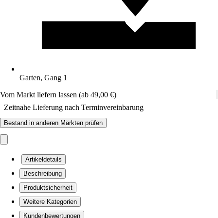
Garten, Gang 1
Vom Markt liefern lassen (ab 49,00 €)
Zeitnahe Lieferung nach Terminvereinbarung
Bestand in anderen Märkten prüfen
Artikeldetails
Beschreibung
Produktsicherheit
Weitere Kategorien
Kundenbewertungen