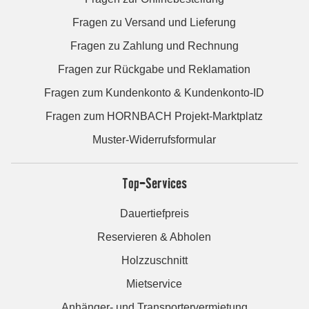
Fragen zu Versand und Lieferung
Fragen zu Zahlung und Rechnung
Fragen zur Rückgabe und Reklamation
Fragen zum Kundenkonto & Kundenkonto-ID
Fragen zum HORNBACH Projekt-Marktplatz
Muster-Widerrufsformular
Top-Services
Dauertiefpreis
Reservieren & Abholen
Holzzuschnitt
Mietservice
Anhänger- und Transportervermietung