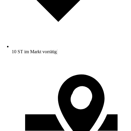
10 ST im Markt vorrätig