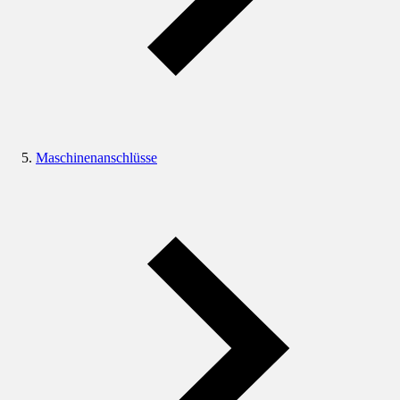
Maschinenanschlüsse