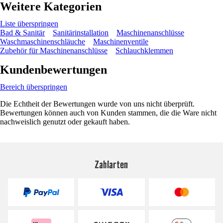
Weitere Kategorien
Liste überspringen
Bad & Sanitär
Sanitärinstallation
Maschinenanschlüsse
Waschmaschinenschläuche
Maschinenventile
Zubehör für Maschinenanschlüsse
Schlauchklemmen
Kundenbewertungen
Bereich überspringen
Die Echtheit der Bewertungen wurde von uns nicht überprüft.
Bewertungen können auch von Kunden stammen, die die Ware nicht
nachweislich genutzt oder gekauft haben.
Zahlarten