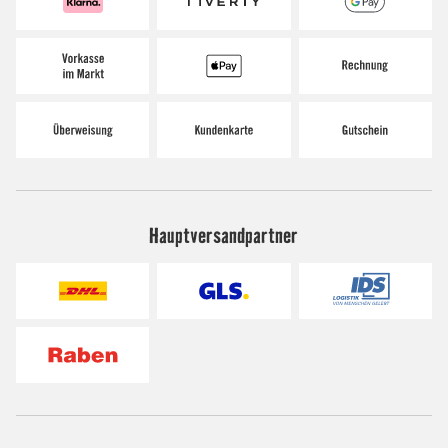
Hauptversandpartner