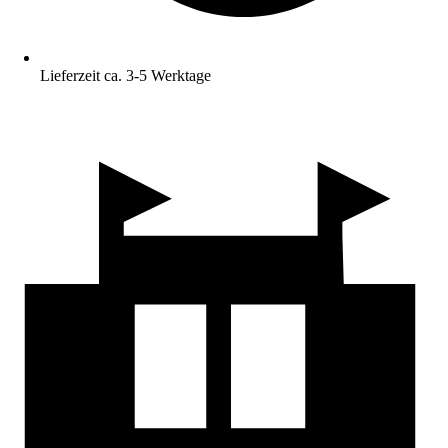
Lieferzeit ca. 3-5 Werktage