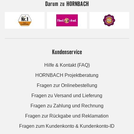
Darum zu HORNBACH
Kundenservice
Hilfe & Kontakt (FAQ)
HORNBACH Projektberatung
Fragen zur Onlinebestellung
Fragen zu Versand und Lieferung
Fragen zu Zahlung und Rechnung
Fragen zur Rückgabe und Reklamation
Fragen zum Kundenkonto & Kundenkonto-ID