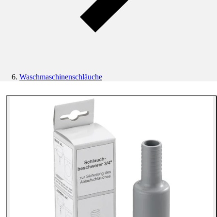
Waschmaschinenschläuche