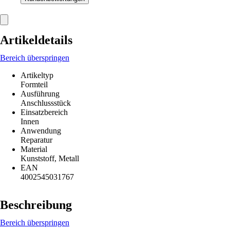
Artikeldetails
Bereich überspringen
Artikeltyp
Formteil
Ausführung
Anschlussstück
Einsatzbereich
Innen
Anwendung
Reparatur
Material
Kunststoff, Metall
EAN
4002545031767
Beschreibung
Bereich überspringen