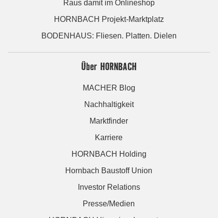
Raus damit im Onlineshop
HORNBACH Projekt-Marktplatz
BODENHAUS: Fliesen. Platten. Dielen
Über HORNBACH
MACHER Blog
Nachhaltigkeit
Marktfinder
Karriere
HORNBACH Holding
Hornbach Baustoff Union
Investor Relations
Presse/Medien