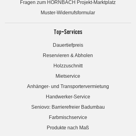
Fragen zum HORNBACH Projekt-Marktplatz
Muster-Widerrufsformular
Top-Services
Dauertiefpreis
Reservieren & Abholen
Holzzuschnitt
Mietservice
Anhänger- und Transportervermietung
Handwerker-Service
Seniovo: Barrierefreier Badumbau
Farbmischservice
Produkte nach Maß