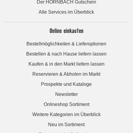
Der HORNBACH Gutschein
Alle Services im Überblick
Online einkaufen
Bestellmöglichkeiten & Lieferoptionen
Bestellen & nach Hause liefern lassen
Kaufen & in den Markt liefern lassen
Reservieren & Abholen im Markt
Prospekte und Kataloge
Newsletter
Onlineshop Sortiment
Weitere Kategorien im Überblick
Neu im Sortiment