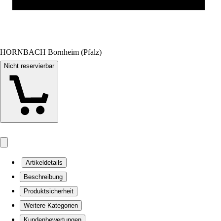
HORNBACH Bornheim (Pfalz)
Nicht reservierbar
Artikeldetails
Beschreibung
Produktsicherheit
Weitere Kategorien
Kundenbewertungen