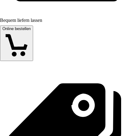
Bequem liefern lassen
Online bestellen