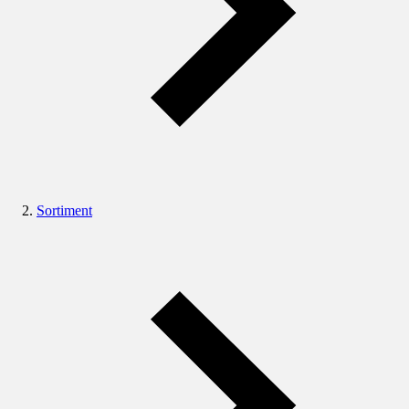
Sortiment