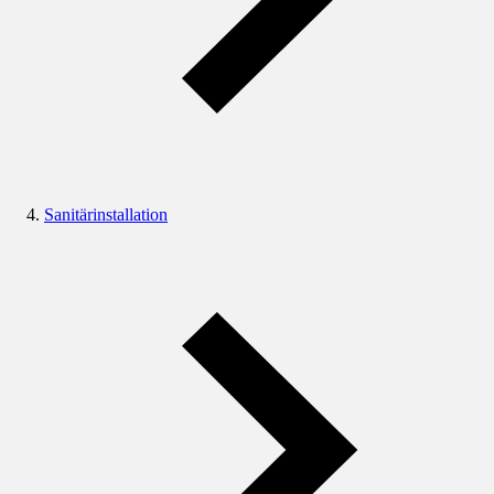
Sanitärinstallation