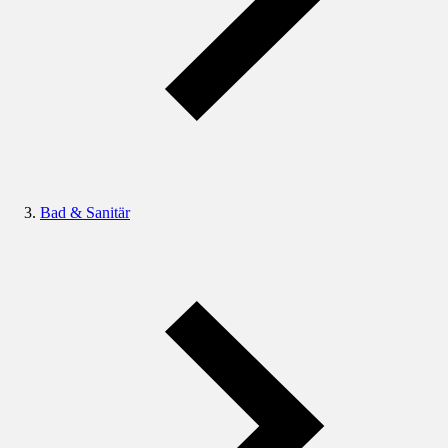
Bad & Sanitär