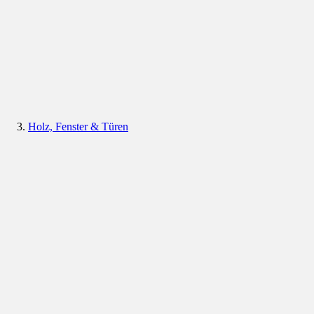
Holz, Fenster & Türen