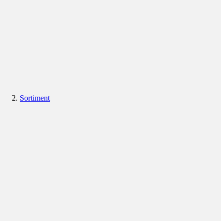
Sortiment