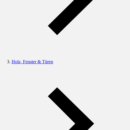
Holz, Fenster & Türen