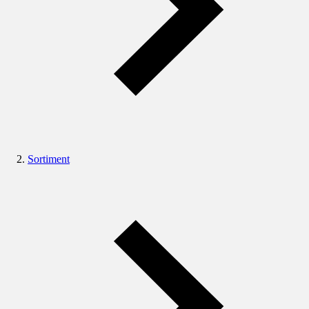
Sortiment