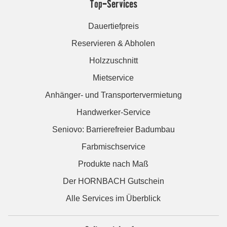
Top-Services
Dauertiefpreis
Reservieren & Abholen
Holzzuschnitt
Mietservice
Anhänger- und Transportervermietung
Handwerker-Service
Seniovo: Barrierefreier Badumbau
Farbmischservice
Produkte nach Maß
Der HORNBACH Gutschein
Alle Services im Überblick