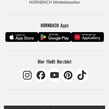
HORNBACH Werbeklassiker
HORNBACH Apps
Hier fließt Herzblut