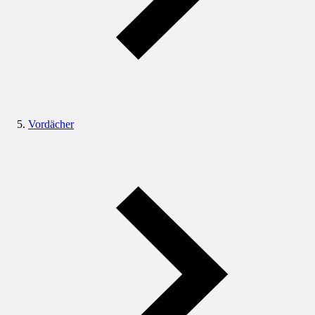
Vordächer