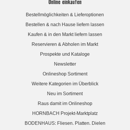
Online einkaufen
Bestellmöglichkeiten & Lieferoptionen
Bestellen & nach Hause liefern lassen
Kaufen & in den Markt liefern lassen
Reservieren & Abholen im Markt
Prospekte und Kataloge
Newsletter
Onlineshop Sortiment
Weitere Kategorien im Überblick
Neu im Sortiment
Raus damit im Onlineshop
HORNBACH Projekt-Marktplatz
BODENHAUS: Fliesen. Platten. Dielen