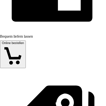
Bequem liefern lassen
Online bestellen