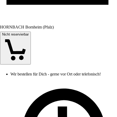
HORNBACH Bornheim (Pfalz)
Nicht reservierbar
Wir bestellen für Dich - gerne vor Ort oder telefonisch!