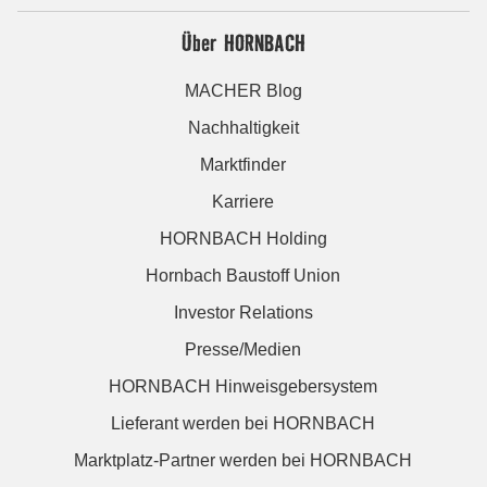
Über HORNBACH
MACHER Blog
Nachhaltigkeit
Marktfinder
Karriere
HORNBACH Holding
Hornbach Baustoff Union
Investor Relations
Presse/Medien
HORNBACH Hinweisgebersystem
Lieferant werden bei HORNBACH
Marktplatz-Partner werden bei HORNBACH