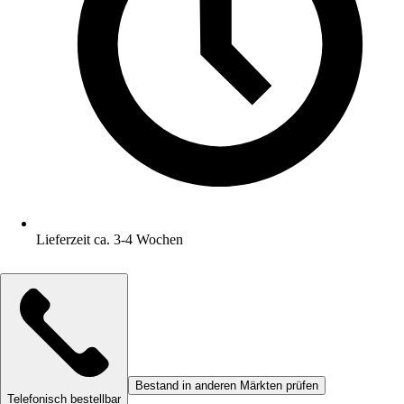
Lieferzeit ca. 3-4 Wochen
Bestand in anderen Märkten prüfen
Telefonisch bestellbar