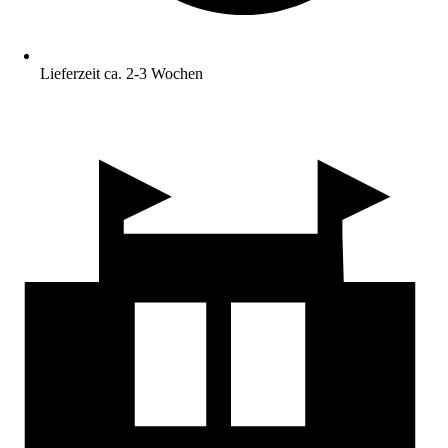
Lieferzeit ca. 2-3 Wochen