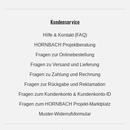
Kundenservice
Hilfe & Kontakt (FAQ)
HORNBACH Projektberatung
Fragen zur Onlinebestellung
Fragen zu Versand und Lieferung
Fragen zu Zahlung und Rechnung
Fragen zur Rückgabe und Reklamation
Fragen zum Kundenkonto & Kundenkonto-ID
Fragen zum HORNBACH Projekt-Marktplatz
Muster-Widerrufsformular