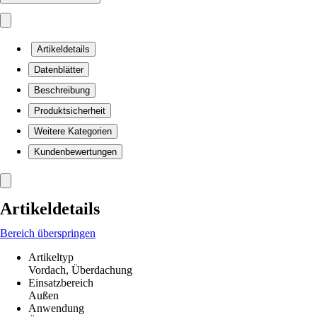
Artikeldetails
Datenblätter
Beschreibung
Produktsicherheit
Weitere Kategorien
Kundenbewertungen
Artikeldetails
Bereich überspringen
Artikeltyp
Vordach, Überdachung
Einsatzbereich
Außen
Anwendung