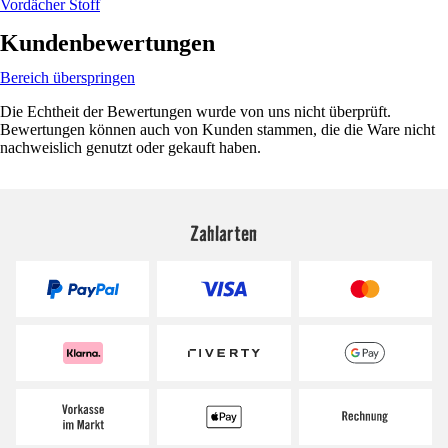
Vordächer Stoff
Kundenbewertungen
Bereich überspringen
Die Echtheit der Bewertungen wurde von uns nicht überprüft.
Bewertungen können auch von Kunden stammen, die die Ware nicht
nachweislich genutzt oder gekauft haben.
Zahlarten