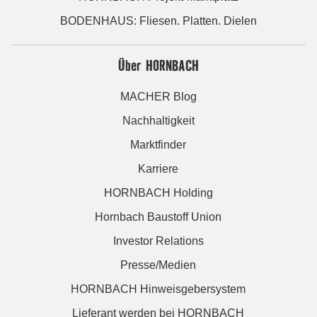
BODENHAUS: Fliesen. Platten. Dielen
Über HORNBACH
MACHER Blog
Nachhaltigkeit
Marktfinder
Karriere
HORNBACH Holding
Hornbach Baustoff Union
Investor Relations
Presse/Medien
HORNBACH Hinweisgebersystem
Lieferant werden bei HORNBACH