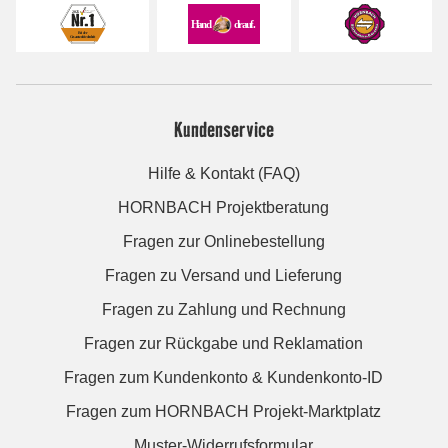
Kundenservice
Hilfe & Kontakt (FAQ)
HORNBACH Projektberatung
Fragen zur Onlinebestellung
Fragen zu Versand und Lieferung
Fragen zu Zahlung und Rechnung
Fragen zur Rückgabe und Reklamation
Fragen zum Kundenkonto & Kundenkonto-ID
Fragen zum HORNBACH Projekt-Marktplatz
Muster-Widerrufsformular