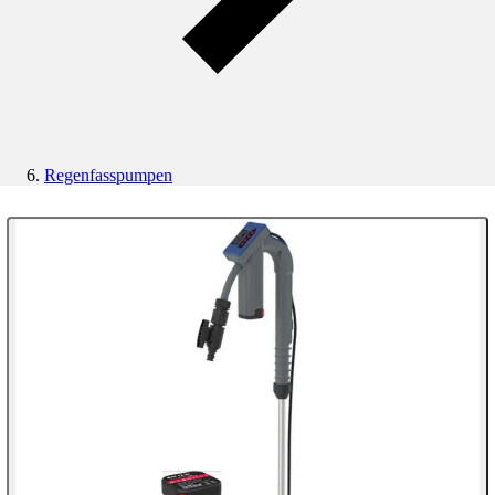
Regenfasspumpen