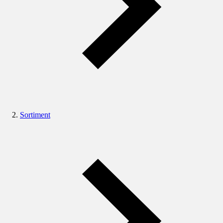
Sortiment