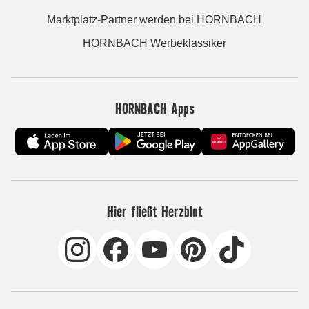
Marktplatz-Partner werden bei HORNBACH
HORNBACH Werbeklassiker
HORNBACH Apps
Hier fließt Herzblut