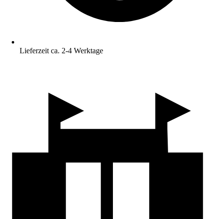
Lieferzeit ca. 2-4 Werktage