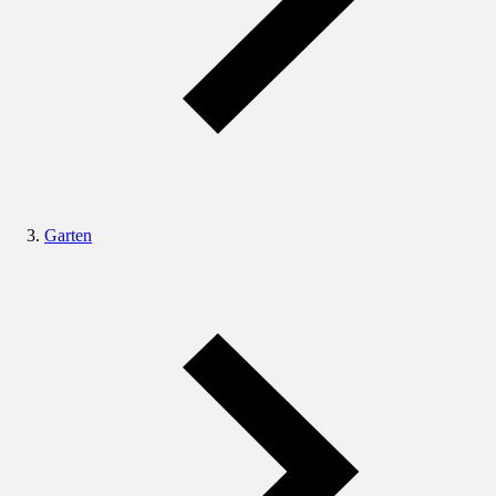
Garten