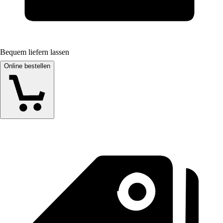
Bequem liefern lassen
Online bestellen