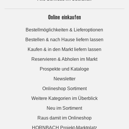
Online einkaufen
Bestellmöglichkeiten & Lieferoptionen
Bestellen & nach Hause liefern lassen
Kaufen & in den Markt liefern lassen
Reservieren & Abholen im Markt
Prospekte und Kataloge
Newsletter
Onlineshop Sortiment
Weitere Kategorien im Überblick
Neu im Sortiment
Raus damit im Onlineshop
HORNBACH Projekt-Marktplatz