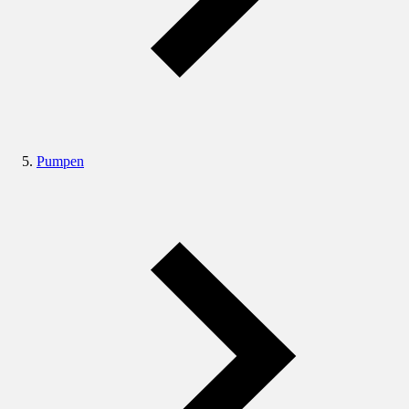
Pumpen