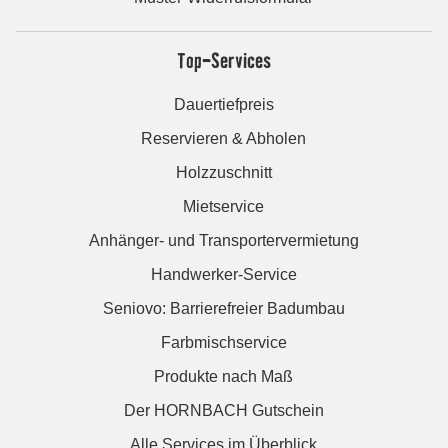
Top-Services
Dauertiefpreis
Reservieren & Abholen
Holzzuschnitt
Mietservice
Anhänger- und Transportervermietung
Handwerker-Service
Seniovo: Barrierefreier Badumbau
Farbmischservice
Produkte nach Maß
Der HORNBACH Gutschein
Alle Services im Überblick