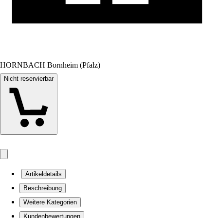
HORNBACH Bornheim (Pfalz)
Nicht reservierbar
Artikeldetails
Beschreibung
Weitere Kategorien
Kundenbewertungen