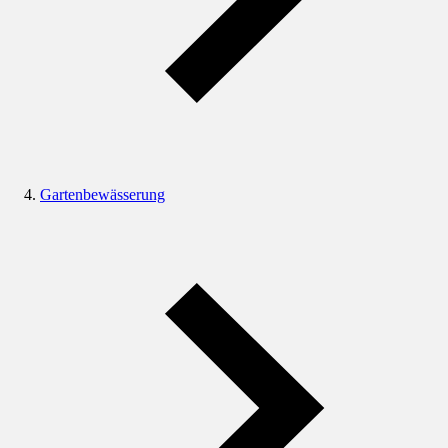
Gartenbewässerung