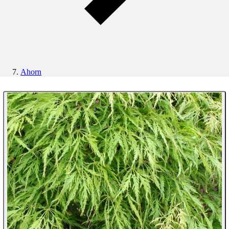
Ahorn