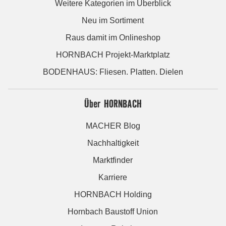
Weitere Kategorien im Überblick
Neu im Sortiment
Raus damit im Onlineshop
HORNBACH Projekt-Marktplatz
BODENHAUS: Fliesen. Platten. Dielen
Über HORNBACH
MACHER Blog
Nachhaltigkeit
Marktfinder
Karriere
HORNBACH Holding
Hornbach Baustoff Union