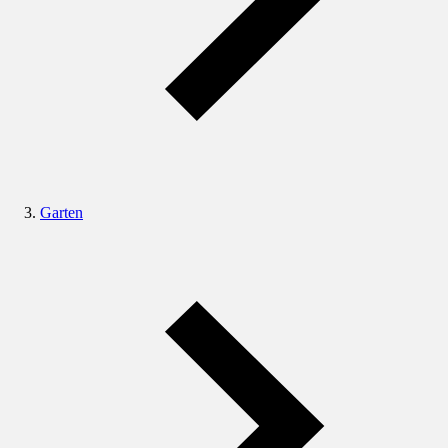
Garten