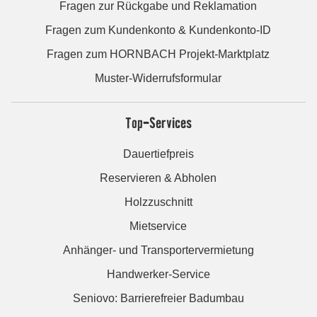
Fragen zur Rückgabe und Reklamation
Fragen zum Kundenkonto & Kundenkonto-ID
Fragen zum HORNBACH Projekt-Marktplatz
Muster-Widerrufsformular
Top-Services
Dauertiefpreis
Reservieren & Abholen
Holzzuschnitt
Mietservice
Anhänger- und Transportervermietung
Handwerker-Service
Seniovo: Barrierefreier Badumbau