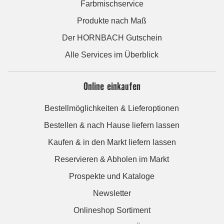
Farbmischservice
Produkte nach Maß
Der HORNBACH Gutschein
Alle Services im Überblick
Online einkaufen
Bestellmöglichkeiten & Lieferoptionen
Bestellen & nach Hause liefern lassen
Kaufen & in den Markt liefern lassen
Reservieren & Abholen im Markt
Prospekte und Kataloge
Newsletter
Onlineshop Sortiment