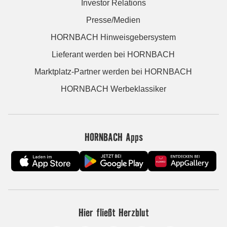
Investor Relations
Presse/Medien
HORNBACH Hinweisgebersystem
Lieferant werden bei HORNBACH
Marktplatz-Partner werden bei HORNBACH
HORNBACH Werbeklassiker
HORNBACH Apps
Hier fließt Herzblut