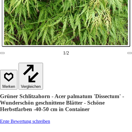
1
/
2
Vergleichen
Grüner Schlitzahorn - Acer palmatum 'Dissectum' -
Wunderschön geschnittene Blätter - Schöne
Herbstfarben -40-50 cm in Container
Erste Bewertung schreiben