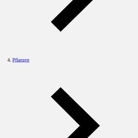
Pflanzen