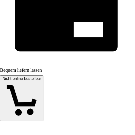
Bequem liefern lassen
Nicht online bestellbar