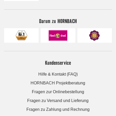
Darum zu HORNBACH
Kundenservice
Hilfe & Kontakt (FAQ)
HORNBACH Projektberatung
Fragen zur Onlinebestellung
Fragen zu Versand und Lieferung
Fragen zu Zahlung und Rechnung