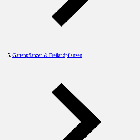
Gartenpflanzen & Freilandpflanzen