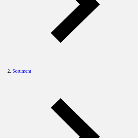
Sortiment