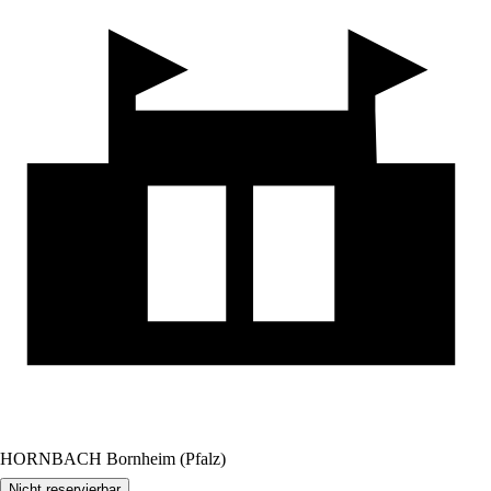
HORNBACH Bornheim (Pfalz)
Nicht reservierbar