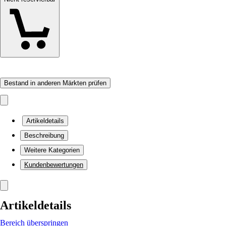
Bestand in anderen Märkten prüfen
Artikeldetails
Beschreibung
Weitere Kategorien
Kundenbewertungen
Artikeldetails
Bereich überspringen