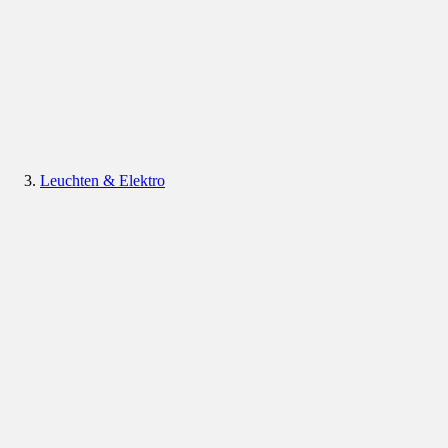
Leuchten & Elektro