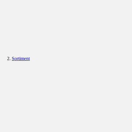
Sortiment