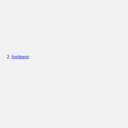
Sortiment