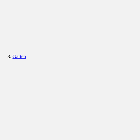
Garten