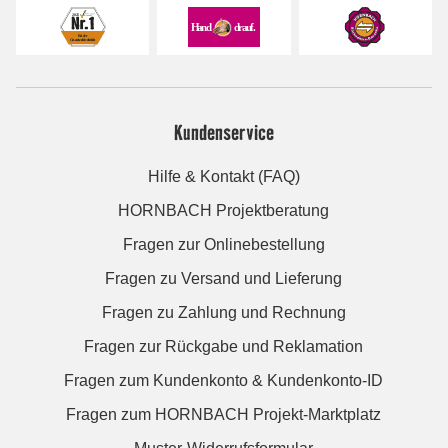
Kundenservice
Hilfe & Kontakt (FAQ)
HORNBACH Projektberatung
Fragen zur Onlinebestellung
Fragen zu Versand und Lieferung
Fragen zu Zahlung und Rechnung
Fragen zur Rückgabe und Reklamation
Fragen zum Kundenkonto & Kundenkonto-ID
Fragen zum HORNBACH Projekt-Marktplatz