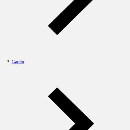
Garten