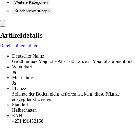
Weitere Kategorien
Kundenbewertungen
Artikeldetails
Bereich überspringen
Deutscher Name
Großblumige Magnolie Alta 100-125cm - Magnolia grandiflora
Winterhart
Ja
Mehrjährig
Ja
Pflanzzeit
Solange der Boden nicht gefroren ist, kann diese Pflanze
ausgepflanzt werden
Standort
Halbschatten
EAN
4251491452168