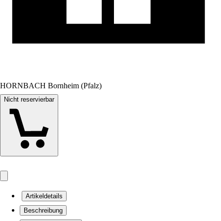
HORNBACH Bornheim (Pfalz)
Nicht reservierbar
Artikeldetails
Beschreibung