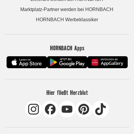
Marktplatz-Partner werden bei HORNBACH
HORNBACH Werbeklassiker
HORNBACH Apps
Hier fließt Herzblut