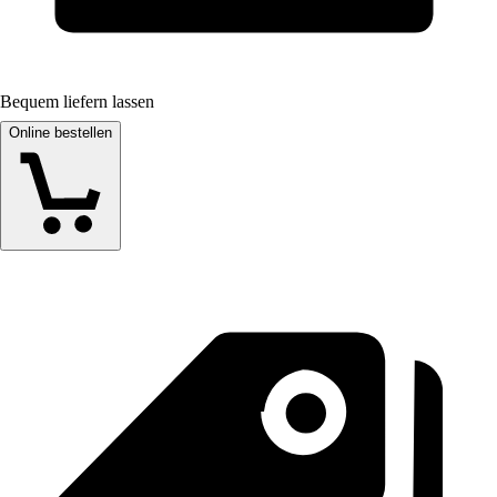
Bequem liefern lassen
Online bestellen