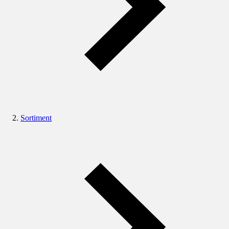
Sortiment