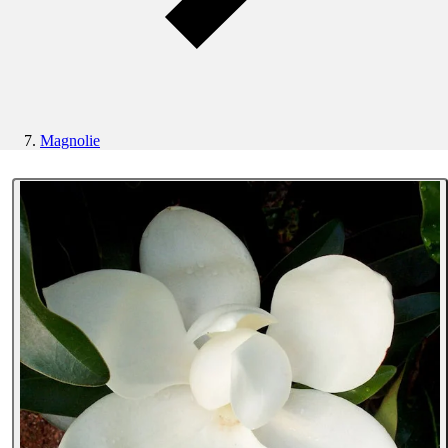
Magnolie