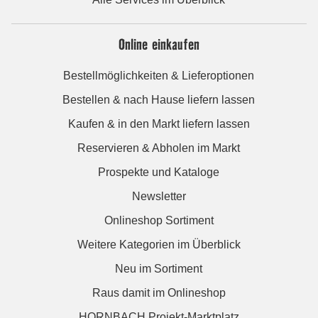
Online einkaufen
Bestellmöglichkeiten & Lieferoptionen
Bestellen & nach Hause liefern lassen
Kaufen & in den Markt liefern lassen
Reservieren & Abholen im Markt
Prospekte und Kataloge
Newsletter
Onlineshop Sortiment
Weitere Kategorien im Überblick
Neu im Sortiment
Raus damit im Onlineshop
HORNBACH Projekt-Marktplatz