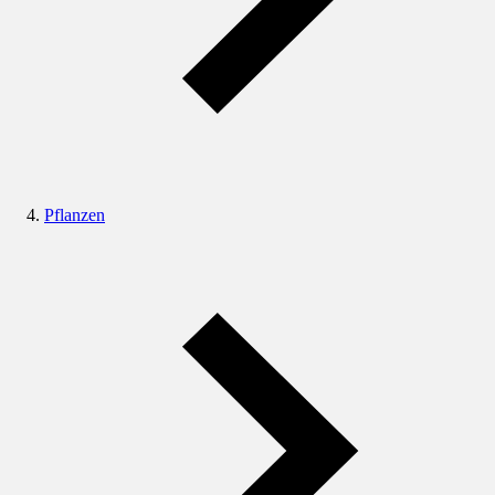
Pflanzen