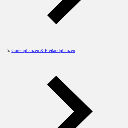
Gartenpflanzen & Freilandpflanzen