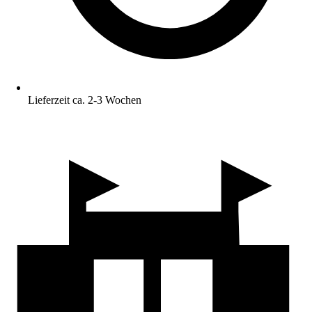
Lieferzeit ca. 2-3 Wochen