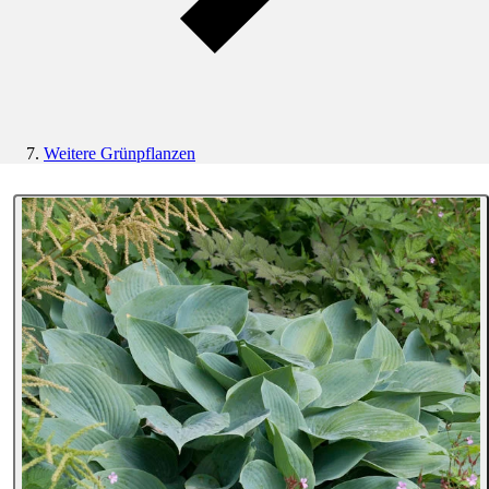
Weitere Grünpflanzen