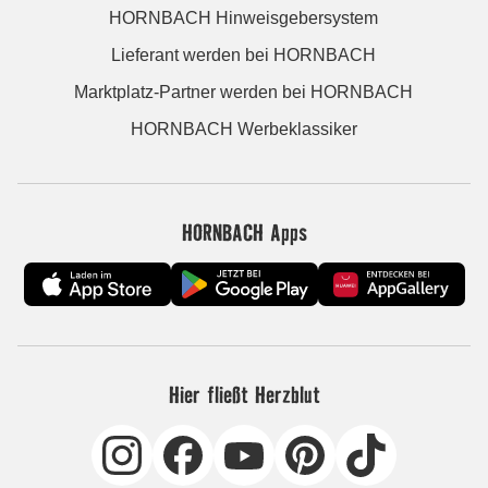
HORNBACH Hinweisgebersystem
Lieferant werden bei HORNBACH
Marktplatz-Partner werden bei HORNBACH
HORNBACH Werbeklassiker
HORNBACH Apps
Hier fließt Herzblut