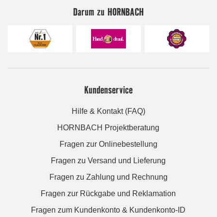
Darum zu HORNBACH
Kundenservice
Hilfe & Kontakt (FAQ)
HORNBACH Projektberatung
Fragen zur Onlinebestellung
Fragen zu Versand und Lieferung
Fragen zu Zahlung und Rechnung
Fragen zur Rückgabe und Reklamation
Fragen zum Kundenkonto & Kundenkonto-ID