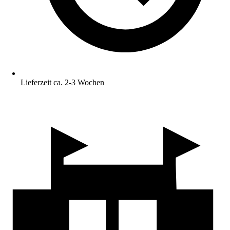
Lieferzeit ca. 2-3 Wochen