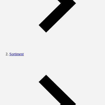
Sortiment