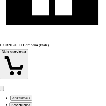
HORNBACH Bornheim (Pfalz)
Nicht reservierbar
Artikeldetails
Beschreibung