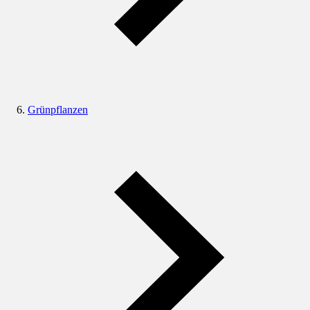
Grünpflanzen