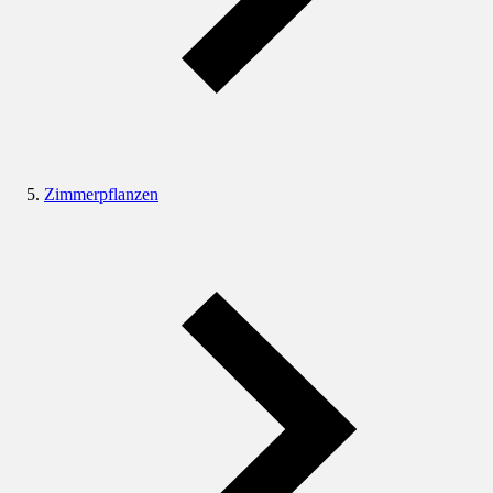
Zimmerpflanzen