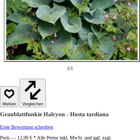
1
/
1
Vergleichen
Graublattfunkie Halcyon - Hosta tardiana
Erste Bewertung schreiben
Preis — 12,99 € * Alle Preise inkl. MwSt. und ggf. zzgl.