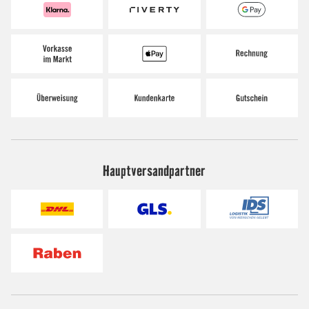
Hauptversandpartner