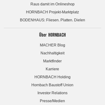
Raus damit im Onlineshop
HORNBACH Projekt-Marktplatz
BODENHAUS: Fliesen. Platten. Dielen
Über HORNBACH
MACHER Blog
Nachhaltigkeit
Marktfinder
Karriere
HORNBACH Holding
Hornbach Baustoff Union
Investor Relations
Presse/Medien