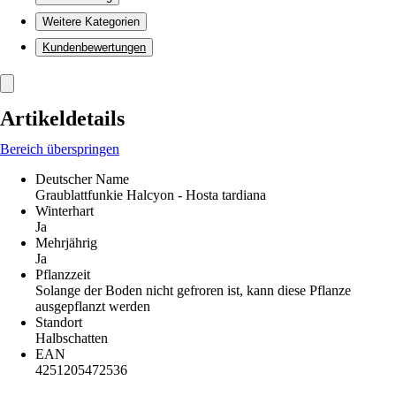
Weitere Kategorien
Kundenbewertungen
Artikeldetails
Bereich überspringen
Deutscher Name
Graublattfunkie Halcyon - Hosta tardiana
Winterhart
Ja
Mehrjährig
Ja
Pflanzzeit
Solange der Boden nicht gefroren ist, kann diese Pflanze
ausgepflanzt werden
Standort
Halbschatten
EAN
4251205472536