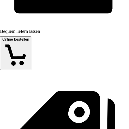
Bequem liefern lassen
Online bestellen