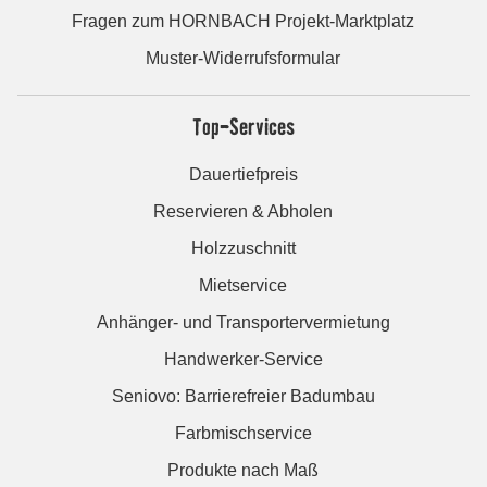
Fragen zum HORNBACH Projekt-Marktplatz
Muster-Widerrufsformular
Top-Services
Dauertiefpreis
Reservieren & Abholen
Holzzuschnitt
Mietservice
Anhänger- und Transportervermietung
Handwerker-Service
Seniovo: Barrierefreier Badumbau
Farbmischservice
Produkte nach Maß