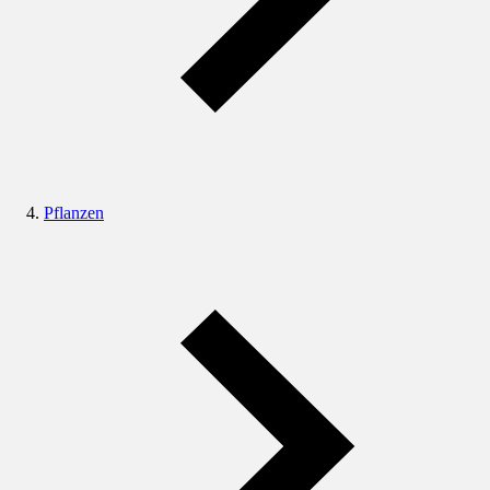
Pflanzen