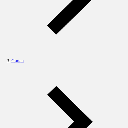
Garten