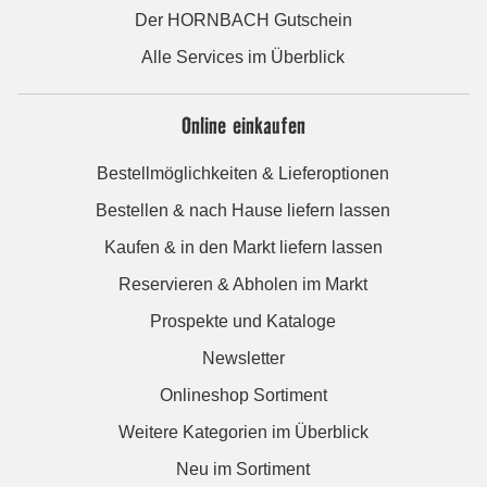
Der HORNBACH Gutschein
Alle Services im Überblick
Online einkaufen
Bestellmöglichkeiten & Lieferoptionen
Bestellen & nach Hause liefern lassen
Kaufen & in den Markt liefern lassen
Reservieren & Abholen im Markt
Prospekte und Kataloge
Newsletter
Onlineshop Sortiment
Weitere Kategorien im Überblick
Neu im Sortiment