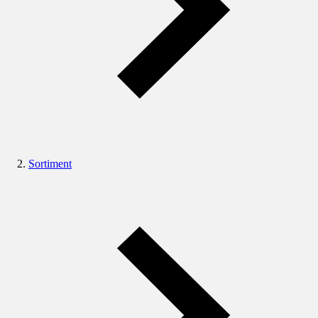
Sortiment