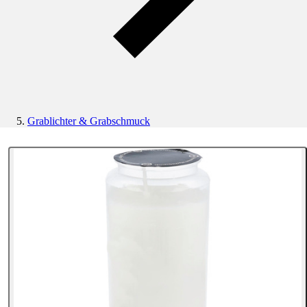
Grablichter & Grabschmuck