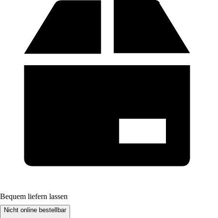
Bequem liefern lassen
Nicht online bestellbar