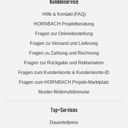
Kundenservice
Hilfe & Kontakt (FAQ)
HORNBACH Projektberatung
Fragen zur Onlinebestellung
Fragen zu Versand und Lieferung
Fragen zu Zahlung und Rechnung
Fragen zur Rückgabe und Reklamation
Fragen zum Kundenkonto & Kundenkonto-ID
Fragen zum HORNBACH Projekt-Marktplatz
Muster-Widerrufsformular
Top-Services
Dauertiefpreis