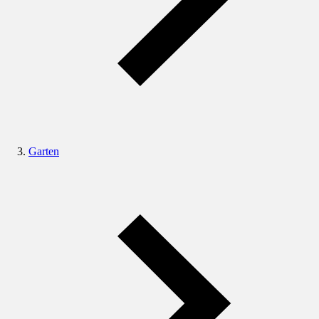
Garten