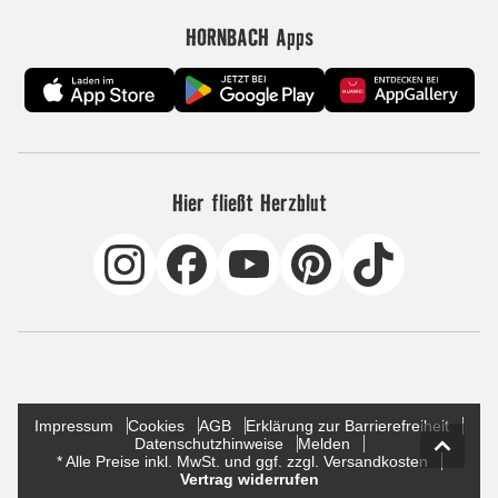
HORNBACH Apps
Hier fließt Herzblut
Impressum
Cookies
AGB
Erklärung zur Barrierefreiheit
Datenschutzhinweise
Melden
* Alle Preise inkl. MwSt. und ggf. zzgl. Versandkosten
Vertrag widerrufen