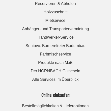
Reservieren & Abholen
Holzzuschnitt
Mietservice
Anhänger- und Transportervermietung
Handwerker-Service
Seniovo: Barrierefreier Badumbau
Farbmischservice
Produkte nach Maß
Der HORNBACH Gutschein
Alle Services im Überblick
Online einkaufen
Bestellmöglichkeiten & Lieferoptionen