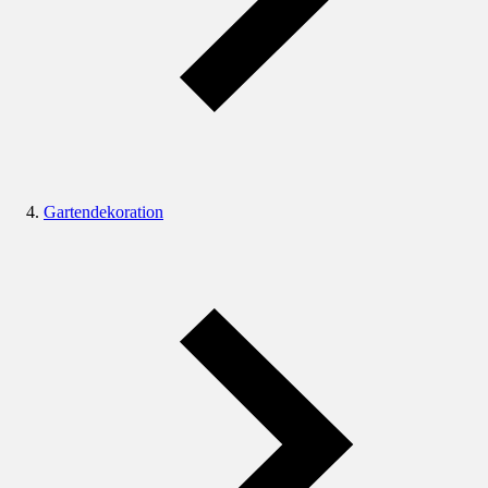
Gartendekoration