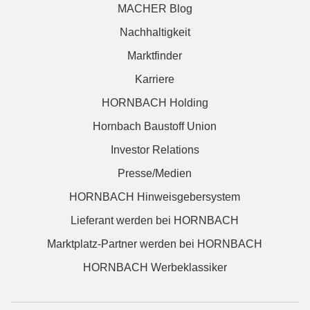
MACHER Blog
Nachhaltigkeit
Marktfinder
Karriere
HORNBACH Holding
Hornbach Baustoff Union
Investor Relations
Presse/Medien
HORNBACH Hinweisgebersystem
Lieferant werden bei HORNBACH
Marktplatz-Partner werden bei HORNBACH
HORNBACH Werbeklassiker