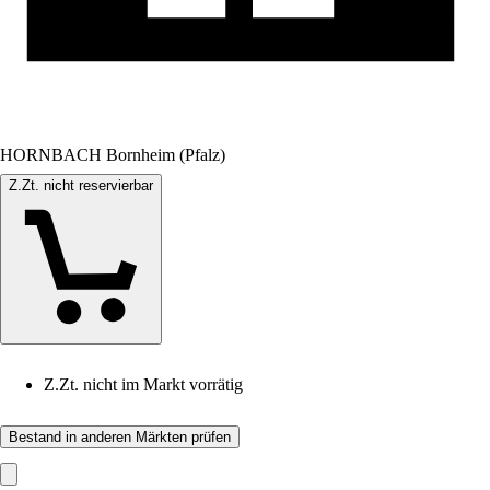
HORNBACH Bornheim (Pfalz)
Z.Zt. nicht reservierbar
Z.Zt. nicht im Markt vorrätig
Bestand in anderen Märkten prüfen