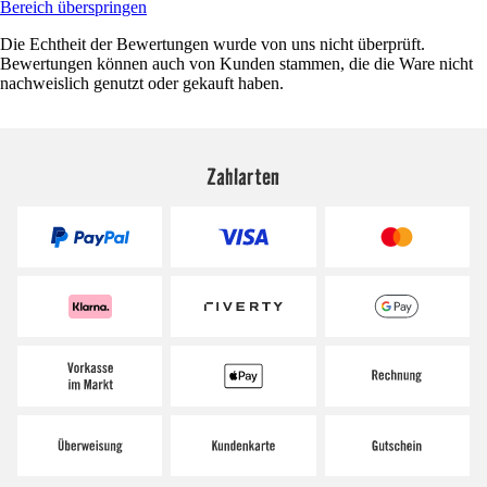
Bereich überspringen
Die Echtheit der Bewertungen wurde von uns nicht überprüft.
Bewertungen können auch von Kunden stammen, die die Ware nicht
nachweislich genutzt oder gekauft haben.
Zahlarten