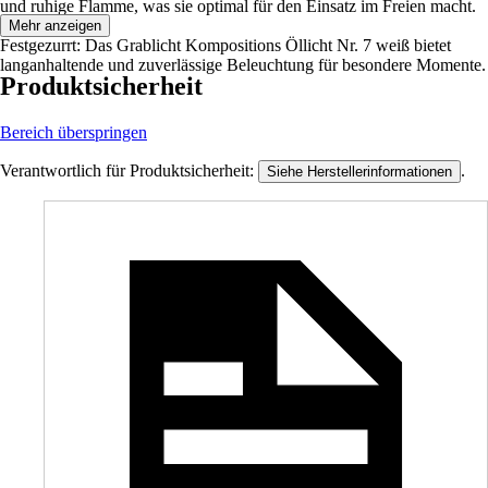
und ruhige Flamme, was sie optimal für den Einsatz im Freien macht.
Mehr anzeigen
Festgezurrt: Das Grablicht Kompositions Öllicht Nr. 7 weiß bietet
langanhaltende und zuverlässige Beleuchtung für besondere Momente.
Produktsicherheit
Bereich überspringen
Verantwortlich für Produktsicherheit:
.
Siehe Herstellerinformationen