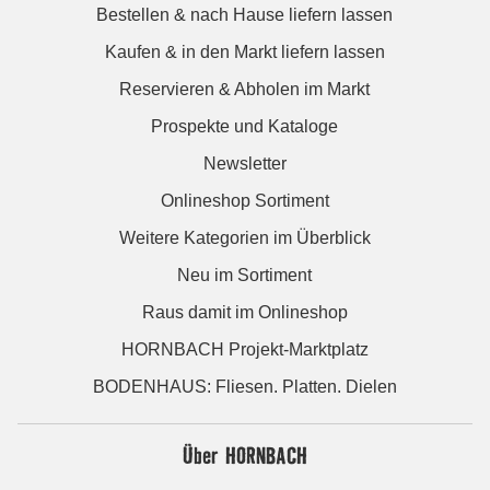
Bestellen & nach Hause liefern lassen
Kaufen & in den Markt liefern lassen
Reservieren & Abholen im Markt
Prospekte und Kataloge
Newsletter
Onlineshop Sortiment
Weitere Kategorien im Überblick
Neu im Sortiment
Raus damit im Onlineshop
HORNBACH Projekt-Marktplatz
BODENHAUS: Fliesen. Platten. Dielen
Über HORNBACH