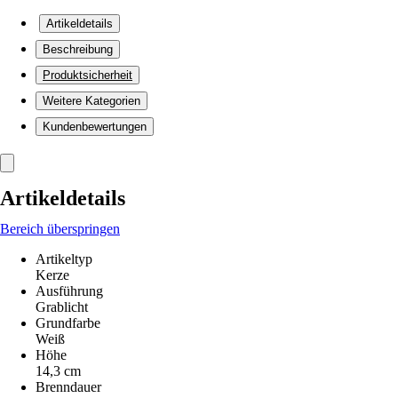
Artikeldetails
Beschreibung
Produktsicherheit
Weitere Kategorien
Kundenbewertungen
Artikeldetails
Bereich überspringen
Artikeltyp
Kerze
Ausführung
Grablicht
Grundfarbe
Weiß
Höhe
14,3 cm
Brenndauer