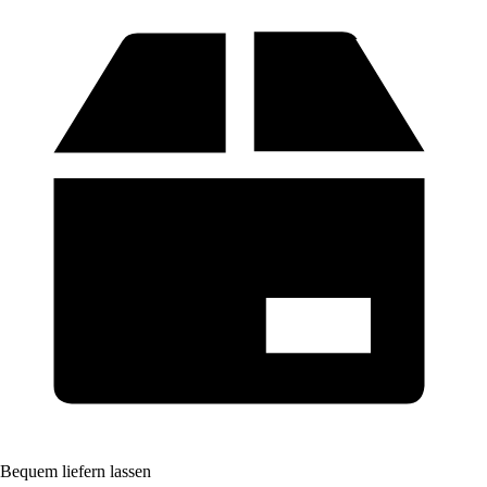
Bequem liefern lassen