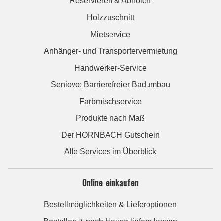
Reservieren & Abholen
Holzzuschnitt
Mietservice
Anhänger- und Transportervermietung
Handwerker-Service
Seniovo: Barrierefreier Badumbau
Farbmischservice
Produkte nach Maß
Der HORNBACH Gutschein
Alle Services im Überblick
Online einkaufen
Bestellmöglichkeiten & Lieferoptionen