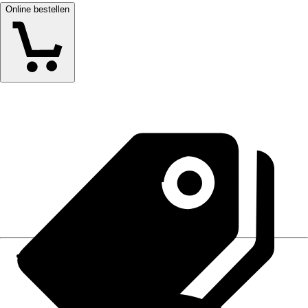
Online bestellen