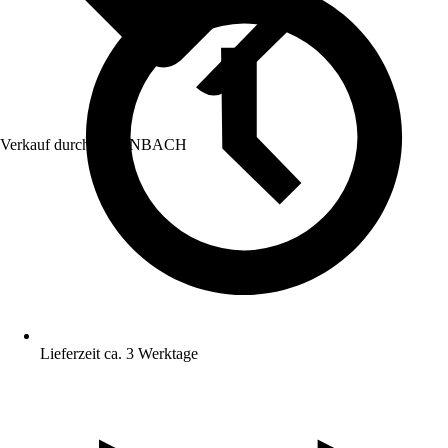
Verkauf durch:
HORNBACH
Lieferzeit ca. 3 Werktage