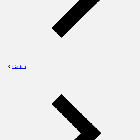
Garten