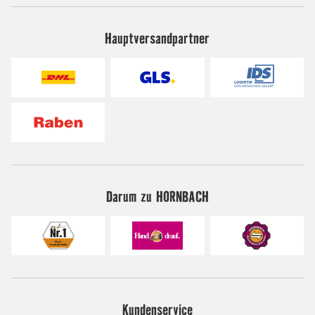
Hauptversandpartner
Darum zu HORNBACH
Kundenservice