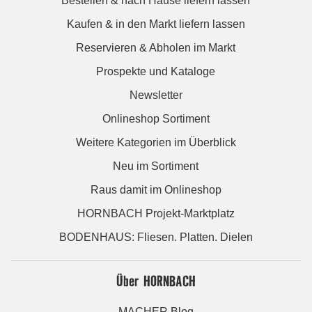
Bestellen & nach Hause liefern lassen
Kaufen & in den Markt liefern lassen
Reservieren & Abholen im Markt
Prospekte und Kataloge
Newsletter
Onlineshop Sortiment
Weitere Kategorien im Überblick
Neu im Sortiment
Raus damit im Onlineshop
HORNBACH Projekt-Marktplatz
BODENHAUS: Fliesen. Platten. Dielen
Über HORNBACH
MACHER Blog