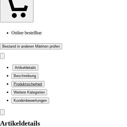
Online bestellbar
Bestand in anderen Märkten prüfen
Artikeldetails
Beschreibung
Produktsicherheit
Weitere Kategorien
Kundenbewertungen
Artikeldetails