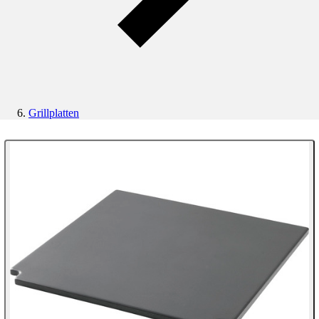
Grillplatten