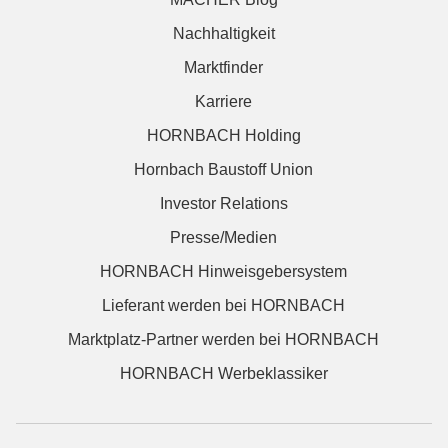
Nachhaltigkeit
Marktfinder
Karriere
HORNBACH Holding
Hornbach Baustoff Union
Investor Relations
Presse/Medien
HORNBACH Hinweisgebersystem
Lieferant werden bei HORNBACH
Marktplatz-Partner werden bei HORNBACH
HORNBACH Werbeklassiker