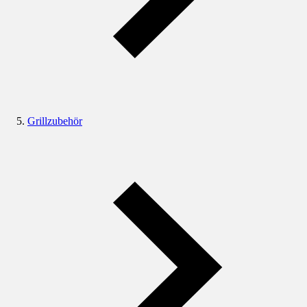
Grillzubehör