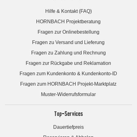
Hilfe & Kontakt (FAQ)
HORNBACH Projektberatung
Fragen zur Onlinebestellung
Fragen zu Versand und Lieferung
Fragen zu Zahlung und Rechnung
Fragen zur Rückgabe und Reklamation
Fragen zum Kundenkonto & Kundenkonto-ID
Fragen zum HORNBACH Projekt-Marktplatz
Muster-Widerrufsformular
Top-Services
Dauertiefpreis