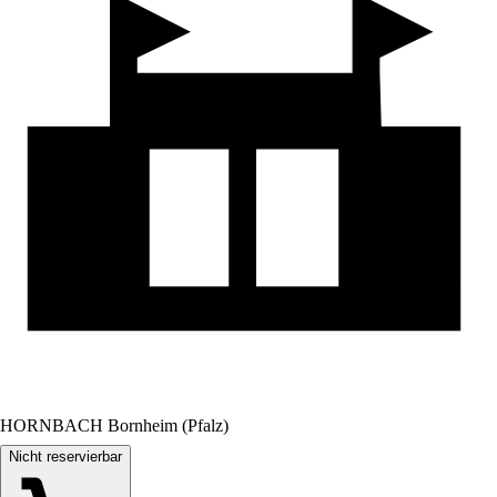
HORNBACH Bornheim (Pfalz)
Nicht reservierbar