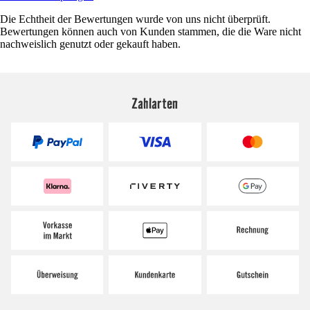
Die Echtheit der Bewertungen wurde von uns nicht überprüft.
Bewertungen können auch von Kunden stammen, die die Ware nicht
nachweislich genutzt oder gekauft haben.
Zahlarten