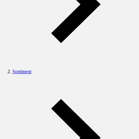
Sortiment