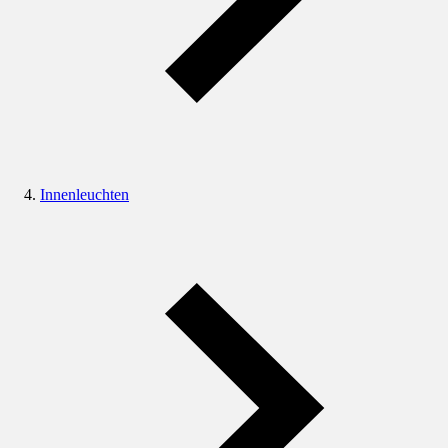
Innenleuchten