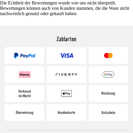
Die Echtheit der Bewertungen wurde von uns nicht überprüft.
Bewertungen können auch von Kunden stammen, die die Ware nicht
nachweislich genutzt oder gekauft haben.
Zahlarten