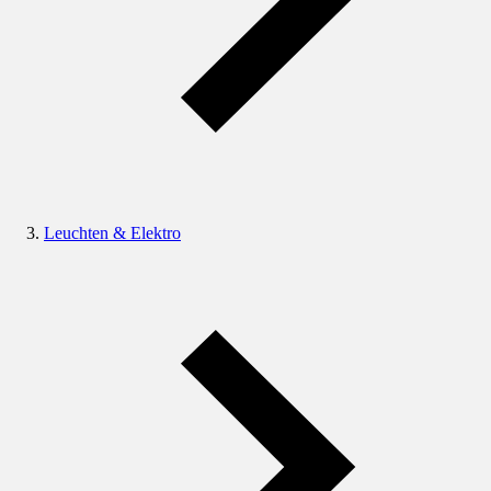
Leuchten & Elektro