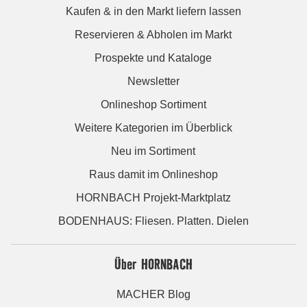
Kaufen & in den Markt liefern lassen
Reservieren & Abholen im Markt
Prospekte und Kataloge
Newsletter
Onlineshop Sortiment
Weitere Kategorien im Überblick
Neu im Sortiment
Raus damit im Onlineshop
HORNBACH Projekt-Marktplatz
BODENHAUS: Fliesen. Platten. Dielen
Über HORNBACH
MACHER Blog