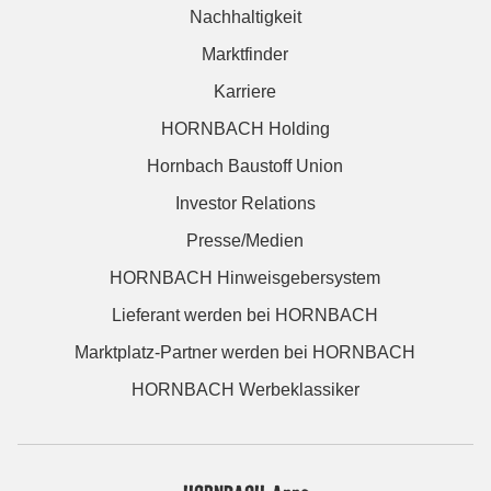
Nachhaltigkeit
Marktfinder
Karriere
HORNBACH Holding
Hornbach Baustoff Union
Investor Relations
Presse/Medien
HORNBACH Hinweisgebersystem
Lieferant werden bei HORNBACH
Marktplatz-Partner werden bei HORNBACH
HORNBACH Werbeklassiker