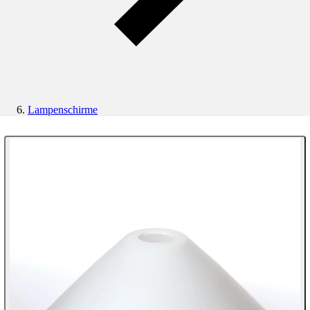
Lampenschirme