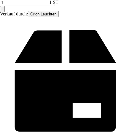
1 ST
Verkauf durch:
Orion Leuchten