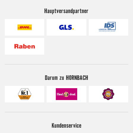
Hauptversandpartner
Darum zu HORNBACH
Kundenservice