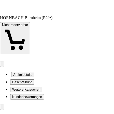
HORNBACH Bornheim (Pfalz)
Nicht reservierbar
Artikeldetails
Beschreibung
Weitere Kategorien
Kundenbewertungen