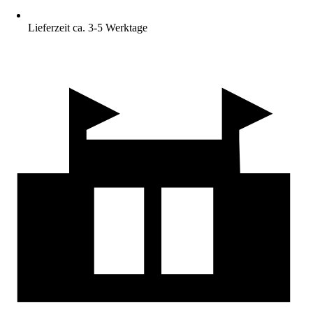
Lieferzeit ca. 3-5 Werktage