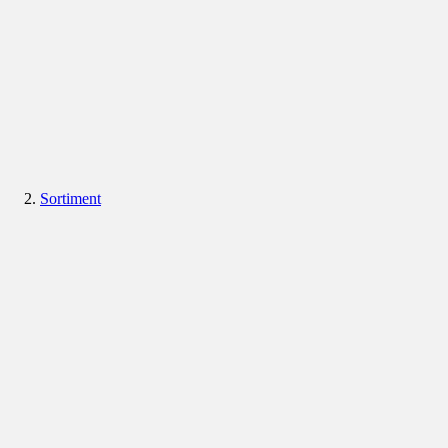
Sortiment