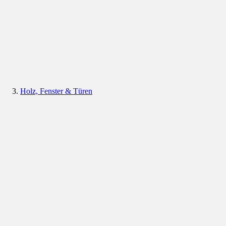
Holz, Fenster & Türen