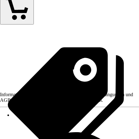
Informationen des Verkäufers, wie z. B. Rückgabebedingungen und
AGB, finden Sie bei Klick auf den Verkäufernamen.