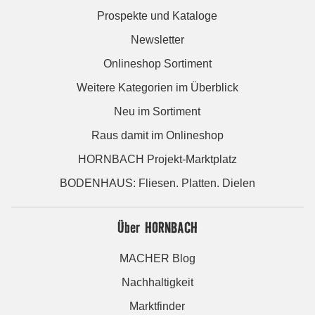
Prospekte und Kataloge
Newsletter
Onlineshop Sortiment
Weitere Kategorien im Überblick
Neu im Sortiment
Raus damit im Onlineshop
HORNBACH Projekt-Marktplatz
BODENHAUS: Fliesen. Platten. Dielen
Über HORNBACH
MACHER Blog
Nachhaltigkeit
Marktfinder