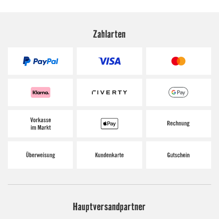
Zahlarten
Hauptversandpartner