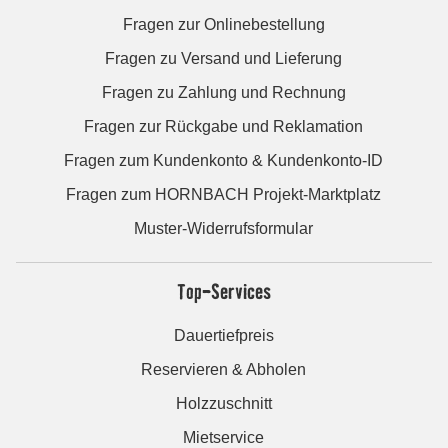
Fragen zur Onlinebestellung
Fragen zu Versand und Lieferung
Fragen zu Zahlung und Rechnung
Fragen zur Rückgabe und Reklamation
Fragen zum Kundenkonto & Kundenkonto-ID
Fragen zum HORNBACH Projekt-Marktplatz
Muster-Widerrufsformular
Top-Services
Dauertiefpreis
Reservieren & Abholen
Holzzuschnitt
Mietservice