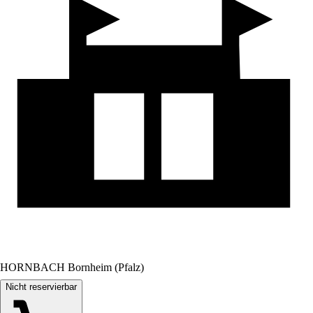
HORNBACH Bornheim (Pfalz)
Nicht reservierbar