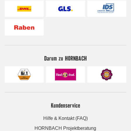
Darum zu HORNBACH
Kundenservice
Hilfe & Kontakt (FAQ)
HORNBACH Projektberatung