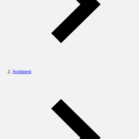
Sortiment