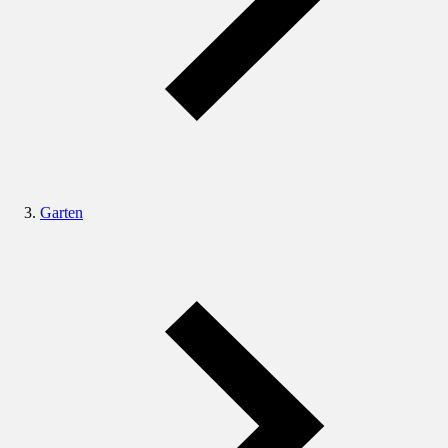
Garten