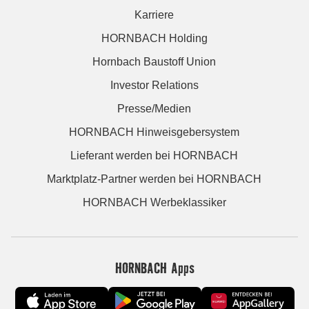
Karriere
HORNBACH Holding
Hornbach Baustoff Union
Investor Relations
Presse/Medien
HORNBACH Hinweisgebersystem
Lieferant werden bei HORNBACH
Marktplatz-Partner werden bei HORNBACH
HORNBACH Werbeklassiker
HORNBACH Apps