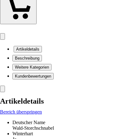
Artikeldetails
Beschreibung
Weitere Kategorien
Kundenbewertungen
Artikeldetails
Bereich überspringen
Deutscher Name
Wald-Storchschnabel
Winterhart