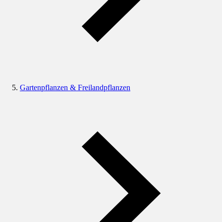
Gartenpflanzen & Freilandpflanzen