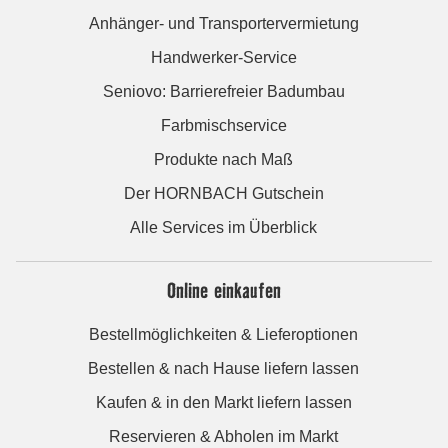
Anhänger- und Transportervermietung
Handwerker-Service
Seniovo: Barrierefreier Badumbau
Farbmischservice
Produkte nach Maß
Der HORNBACH Gutschein
Alle Services im Überblick
Online einkaufen
Bestellmöglichkeiten & Lieferoptionen
Bestellen & nach Hause liefern lassen
Kaufen & in den Markt liefern lassen
Reservieren & Abholen im Markt