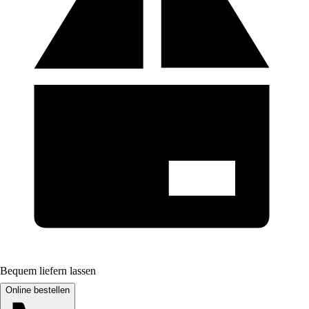
Bequem liefern lassen
Online bestellen