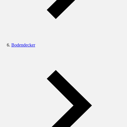
Bodendecker