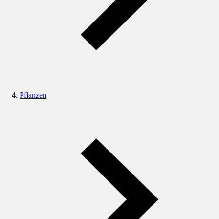
Pflanzen