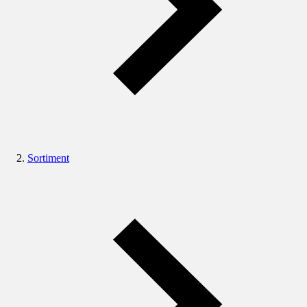
Sortiment