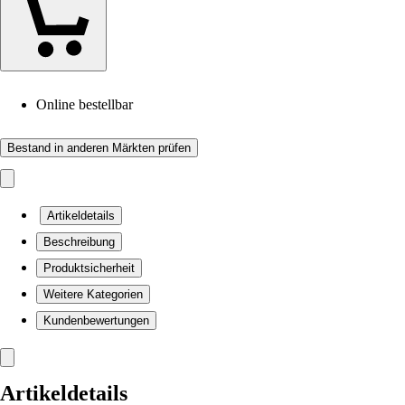
Online bestellbar
Bestand in anderen Märkten prüfen
Artikeldetails
Beschreibung
Produktsicherheit
Weitere Kategorien
Kundenbewertungen
Artikeldetails