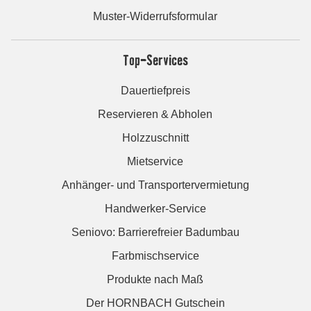
Muster-Widerrufsformular
Top-Services
Dauertiefpreis
Reservieren & Abholen
Holzzuschnitt
Mietservice
Anhänger- und Transportervermietung
Handwerker-Service
Seniovo: Barrierefreier Badumbau
Farbmischservice
Produkte nach Maß
Der HORNBACH Gutschein