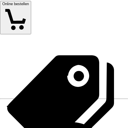
Online bestellen