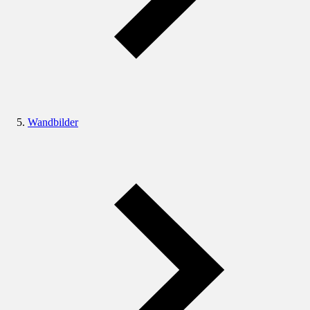
Wandbilder