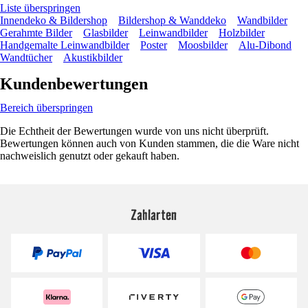
Liste überspringen
Innendeko & Bildershop
Bildershop & Wanddeko
Wandbilder
Gerahmte Bilder
Glasbilder
Leinwandbilder
Holzbilder
Handgemalte Leinwandbilder
Poster
Moosbilder
Alu-Dibond
Wandtücher
Akustikbilder
Kundenbewertungen
Bereich überspringen
Die Echtheit der Bewertungen wurde von uns nicht überprüft.
Bewertungen können auch von Kunden stammen, die die Ware nicht
nachweislich genutzt oder gekauft haben.
Zahlarten