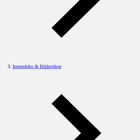
Innendeko & Bildershop