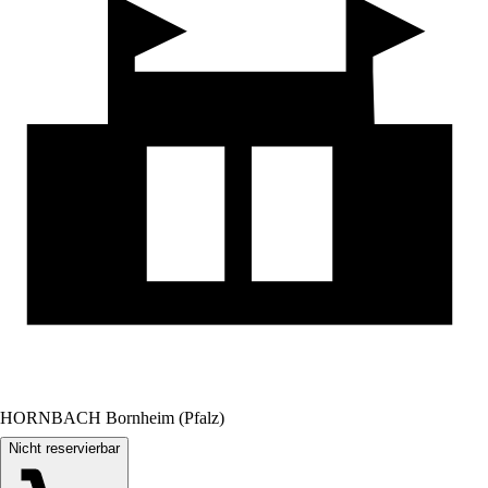
HORNBACH Bornheim (Pfalz)
Nicht reservierbar