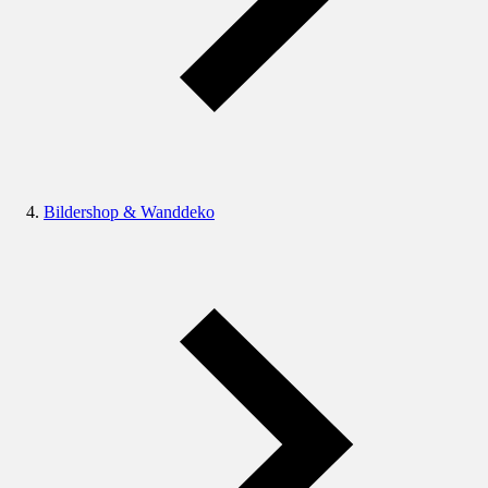
Bildershop & Wanddeko