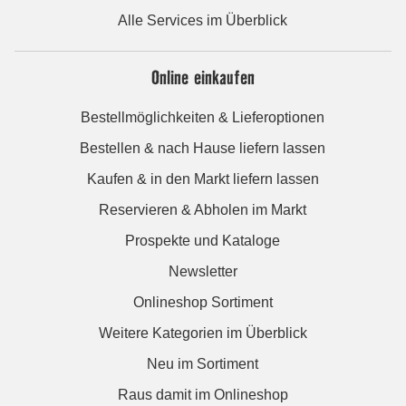
Alle Services im Überblick
Online einkaufen
Bestellmöglichkeiten & Lieferoptionen
Bestellen & nach Hause liefern lassen
Kaufen & in den Markt liefern lassen
Reservieren & Abholen im Markt
Prospekte und Kataloge
Newsletter
Onlineshop Sortiment
Weitere Kategorien im Überblick
Neu im Sortiment
Raus damit im Onlineshop