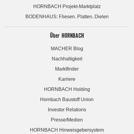
HORNBACH Projekt-Marktplatz
BODENHAUS: Fliesen. Platten. Dielen
Über HORNBACH
MACHER Blog
Nachhaltigkeit
Marktfinder
Karriere
HORNBACH Holding
Hornbach Baustoff Union
Investor Relations
Presse/Medien
HORNBACH Hinweisgebersystem