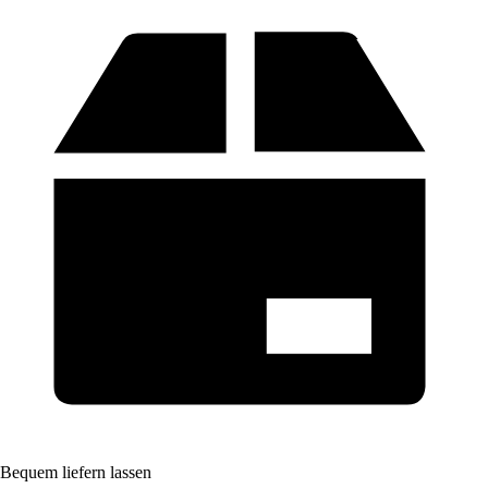
Bequem liefern lassen