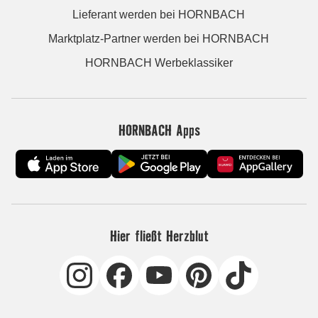
Lieferant werden bei HORNBACH
Marktplatz-Partner werden bei HORNBACH
HORNBACH Werbeklassiker
HORNBACH Apps
Hier fließt Herzblut