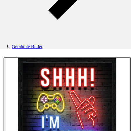
Gerahmte Bilder