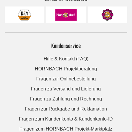
Kundenservice
Hilfe & Kontakt (FAQ)
HORNBACH Projektberatung
Fragen zur Onlinebestellung
Fragen zu Versand und Lieferung
Fragen zu Zahlung und Rechnung
Fragen zur Rückgabe und Reklamation
Fragen zum Kundenkonto & Kundenkonto-ID
Fragen zum HORNBACH Projekt-Marktplatz