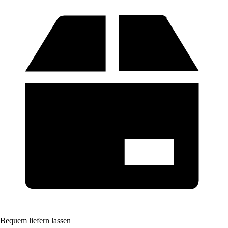
Bequem liefern lassen