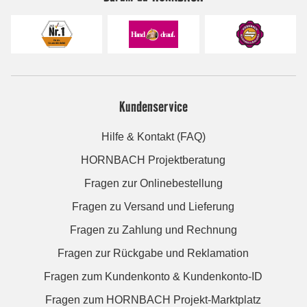
Kundenservice
Hilfe & Kontakt (FAQ)
HORNBACH Projektberatung
Fragen zur Onlinebestellung
Fragen zu Versand und Lieferung
Fragen zu Zahlung und Rechnung
Fragen zur Rückgabe und Reklamation
Fragen zum Kundenkonto & Kundenkonto-ID
Fragen zum HORNBACH Projekt-Marktplatz