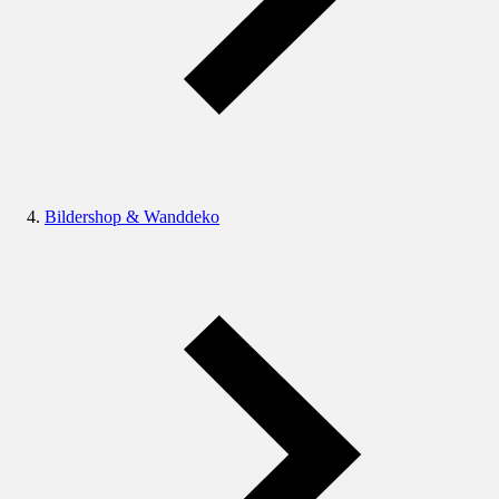
Bildershop & Wanddeko