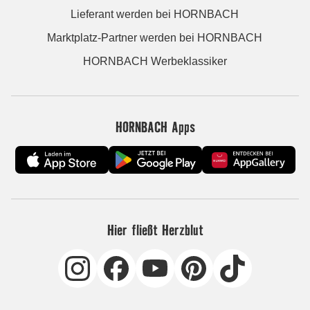
Lieferant werden bei HORNBACH
Marktplatz-Partner werden bei HORNBACH
HORNBACH Werbeklassiker
HORNBACH Apps
Hier fließt Herzblut