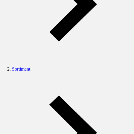
Sortiment