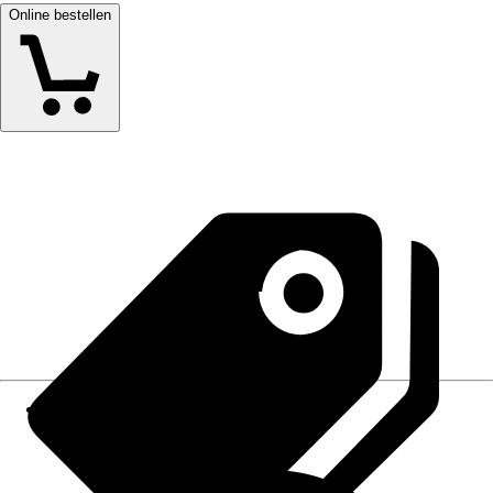
Online bestellen