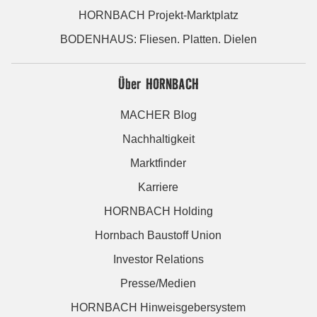
HORNBACH Projekt-Marktplatz
BODENHAUS: Fliesen. Platten. Dielen
Über HORNBACH
MACHER Blog
Nachhaltigkeit
Marktfinder
Karriere
HORNBACH Holding
Hornbach Baustoff Union
Investor Relations
Presse/Medien
HORNBACH Hinweisgebersystem