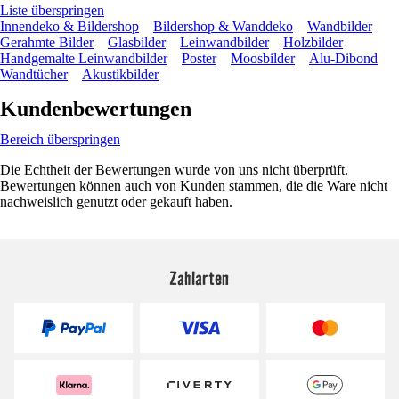
Liste überspringen
Innendeko & Bildershop
Bildershop & Wanddeko
Wandbilder
Gerahmte Bilder
Glasbilder
Leinwandbilder
Holzbilder
Handgemalte Leinwandbilder
Poster
Moosbilder
Alu-Dibond
Wandtücher
Akustikbilder
Kundenbewertungen
Bereich überspringen
Die Echtheit der Bewertungen wurde von uns nicht überprüft.
Bewertungen können auch von Kunden stammen, die die Ware nicht
nachweislich genutzt oder gekauft haben.
Zahlarten