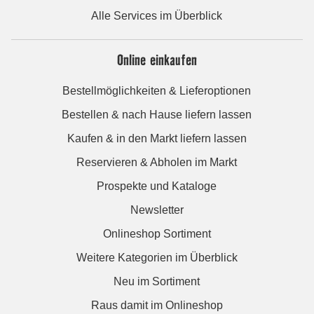
Alle Services im Überblick
Online einkaufen
Bestellmöglichkeiten & Lieferoptionen
Bestellen & nach Hause liefern lassen
Kaufen & in den Markt liefern lassen
Reservieren & Abholen im Markt
Prospekte und Kataloge
Newsletter
Onlineshop Sortiment
Weitere Kategorien im Überblick
Neu im Sortiment
Raus damit im Onlineshop