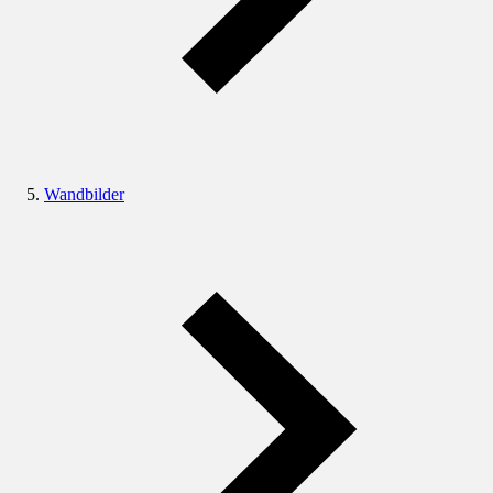
Wandbilder