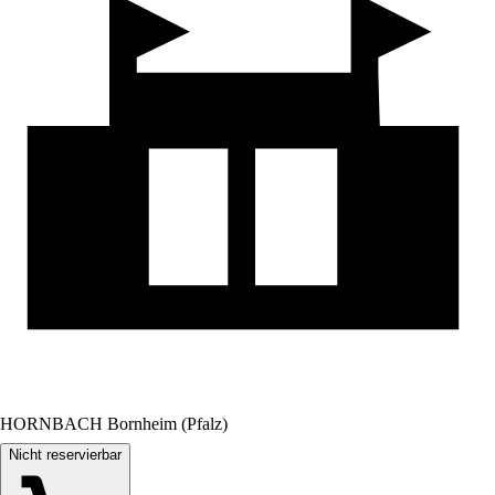
HORNBACH Bornheim (Pfalz)
Nicht reservierbar