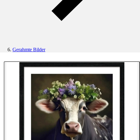
Gerahmte Bilder