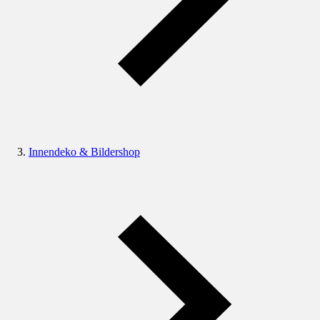
Innendeko & Bildershop