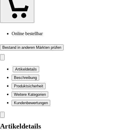
Online bestellbar
Bestand in anderen Märkten prüfen
Artikeldetails
Beschreibung
Produktsicherheit
Weitere Kategorien
Kundenbewertungen
Artikeldetails