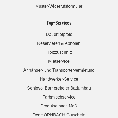
Muster-Widerrufsformular
Top-Services
Dauertiefpreis
Reservieren & Abholen
Holzzuschnitt
Mietservice
Anhänger- und Transportervermietung
Handwerker-Service
Seniovo: Barrierefreier Badumbau
Farbmischservice
Produkte nach Maß
Der HORNBACH Gutschein