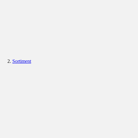
Sortiment