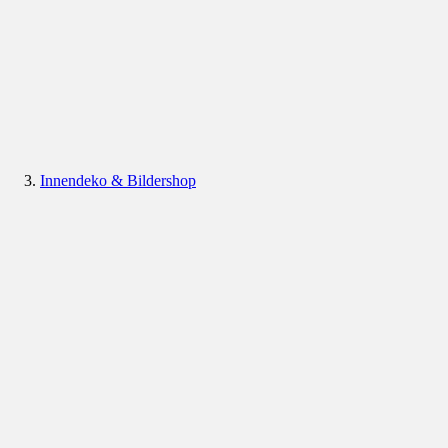
Innendeko & Bildershop