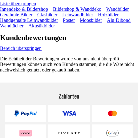
Liste überspringen
Innendeko & Bildershop
Bildershop & Wanddeko
Wandbilder
Gerahmte Bilder
Glasbilder
Leinwandbilder
Holzbilder
Handgemalte Leinwandbilder
Poster
Moosbilder
Alu-Dibond
Wandtücher
Akustikbilder
Kundenbewertungen
Bereich überspringen
Die Echtheit der Bewertungen wurde von uns nicht überprüft.
Bewertungen können auch von Kunden stammen, die die Ware nicht
nachweislich genutzt oder gekauft haben.
Zahlarten