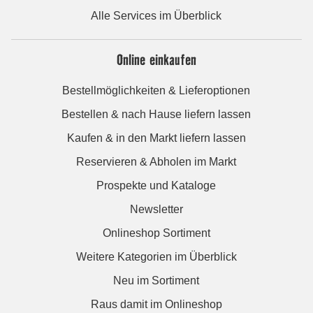
Alle Services im Überblick
Online einkaufen
Bestellmöglichkeiten & Lieferoptionen
Bestellen & nach Hause liefern lassen
Kaufen & in den Markt liefern lassen
Reservieren & Abholen im Markt
Prospekte und Kataloge
Newsletter
Onlineshop Sortiment
Weitere Kategorien im Überblick
Neu im Sortiment
Raus damit im Onlineshop