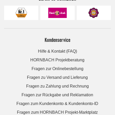
Kundenservice
Hilfe & Kontakt (FAQ)
HORNBACH Projektberatung
Fragen zur Onlinebestellung
Fragen zu Versand und Lieferung
Fragen zu Zahlung und Rechnung
Fragen zur Rückgabe und Reklamation
Fragen zum Kundenkonto & Kundenkonto-ID
Fragen zum HORNBACH Projekt-Marktplatz