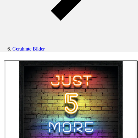
Gerahmte Bilder