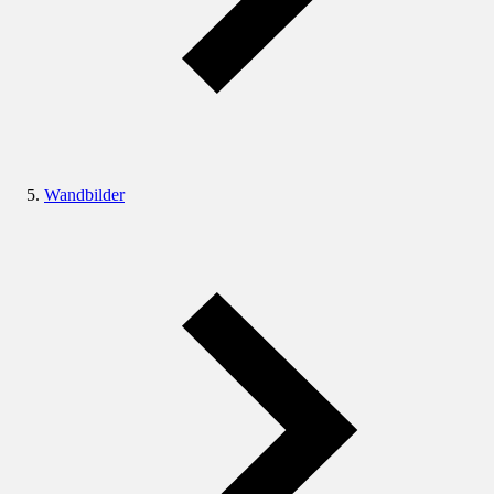
Wandbilder