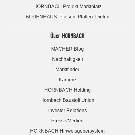
HORNBACH Projekt-Marktplatz
BODENHAUS: Fliesen. Platten. Dielen
Über HORNBACH
MACHER Blog
Nachhaltigkeit
Marktfinder
Karriere
HORNBACH Holding
Hornbach Baustoff Union
Investor Relations
Presse/Medien
HORNBACH Hinweisgebersystem