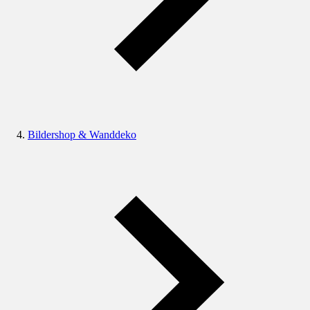
Bildershop & Wanddeko