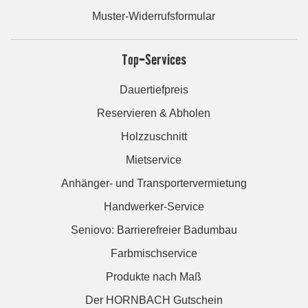
Muster-Widerrufsformular
Top-Services
Dauertiefpreis
Reservieren & Abholen
Holzzuschnitt
Mietservice
Anhänger- und Transportervermietung
Handwerker-Service
Seniovo: Barrierefreier Badumbau
Farbmischservice
Produkte nach Maß
Der HORNBACH Gutschein