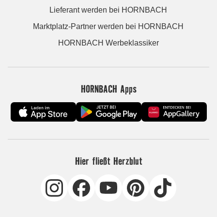
Lieferant werden bei HORNBACH
Marktplatz-Partner werden bei HORNBACH
HORNBACH Werbeklassiker
HORNBACH Apps
Hier fließt Herzblut