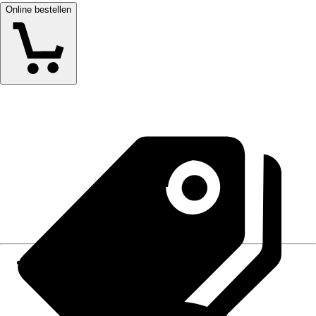
Online bestellen