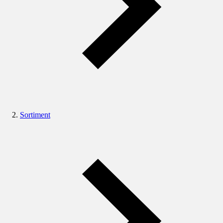
Sortiment