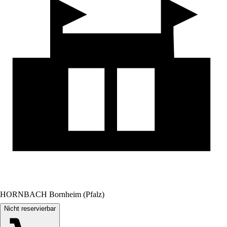
HORNBACH Bornheim (Pfalz)
Nicht reservierbar