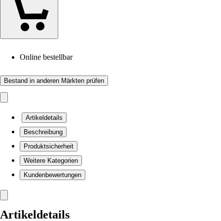
Online bestellbar
Bestand in anderen Märkten prüfen
Artikeldetails
Beschreibung
Produktsicherheit
Weitere Kategorien
Kundenbewertungen
Artikeldetails