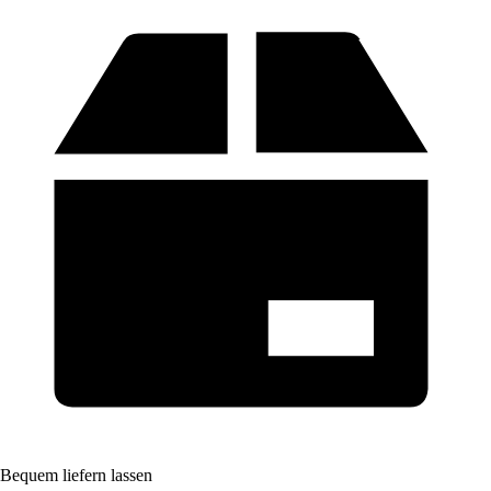
Bequem liefern lassen