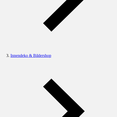
Innendeko & Bildershop