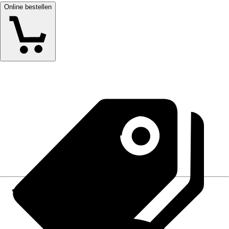
Online bestellen