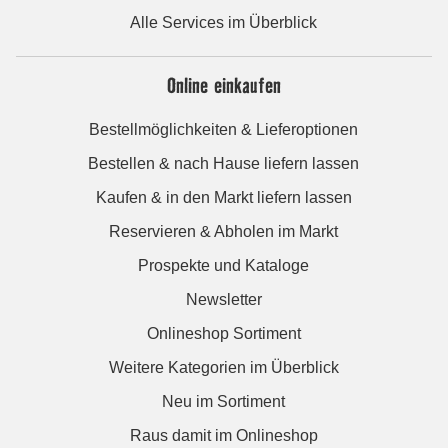
Alle Services im Überblick
Online einkaufen
Bestellmöglichkeiten & Lieferoptionen
Bestellen & nach Hause liefern lassen
Kaufen & in den Markt liefern lassen
Reservieren & Abholen im Markt
Prospekte und Kataloge
Newsletter
Onlineshop Sortiment
Weitere Kategorien im Überblick
Neu im Sortiment
Raus damit im Onlineshop