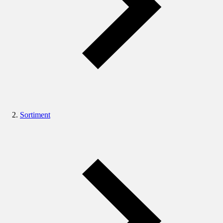
Sortiment