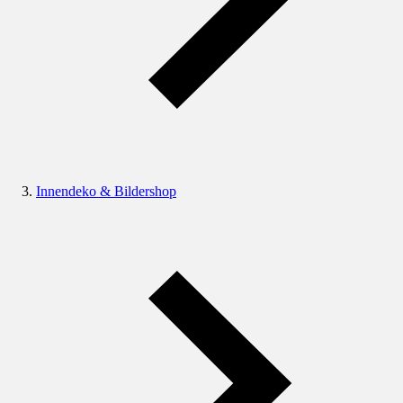
Innendeko & Bildershop