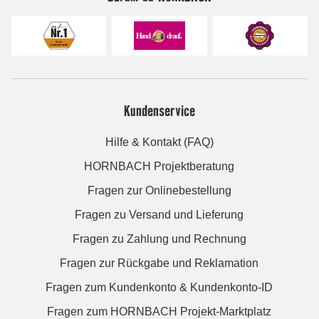
Kundenservice
Hilfe & Kontakt (FAQ)
HORNBACH Projektberatung
Fragen zur Onlinebestellung
Fragen zu Versand und Lieferung
Fragen zu Zahlung und Rechnung
Fragen zur Rückgabe und Reklamation
Fragen zum Kundenkonto & Kundenkonto-ID
Fragen zum HORNBACH Projekt-Marktplatz