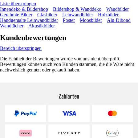
Liste überspringen
Innendeko & Bildershop
Bildershop & Wanddeko
Wandbilder
Gerahmte Bilder
Glasbilder
Leinwandbilder
Holzbilder
Handgemalte Leinwandbilder
Poster
Moosbilder
Alu-Dibond
Wandtücher
Akustikbilder
Kundenbewertungen
Bereich überspringen
Die Echtheit der Bewertungen wurde von uns nicht überprüft.
Bewertungen können auch von Kunden stammen, die die Ware nicht
nachweislich genutzt oder gekauft haben.
Zahlarten