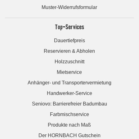
Muster-Widerrufsformular
Top-Services
Dauertiefpreis
Reservieren & Abholen
Holzzuschnitt
Mietservice
Anhänger- und Transportervermietung
Handwerker-Service
Seniovo: Barrierefreier Badumbau
Farbmischservice
Produkte nach Maß
Der HORNBACH Gutschein