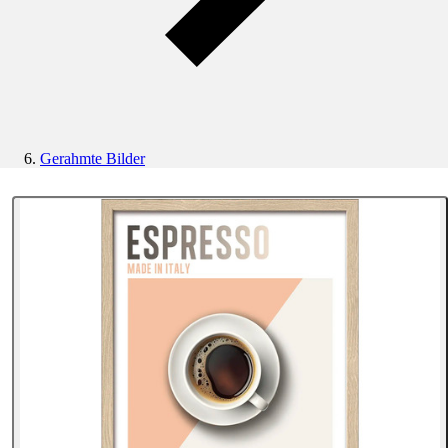
Gerahmte Bilder