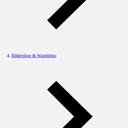
Bildershop & Wanddeko