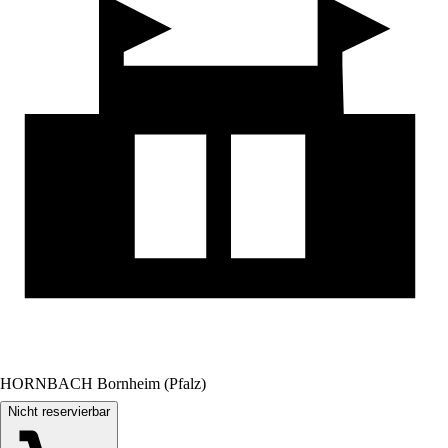
HORNBACH Bornheim (Pfalz)
Nicht reservierbar