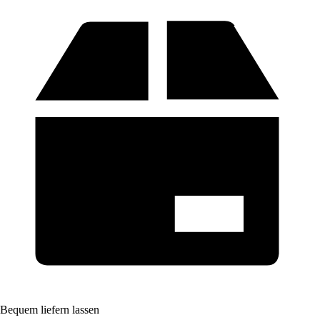
Bequem liefern lassen