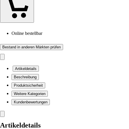
Online bestellbar
Bestand in anderen Märkten prüfen
Artikeldetails
Beschreibung
Produktsicherheit
Weitere Kategorien
Kundenbewertungen
Artikeldetails