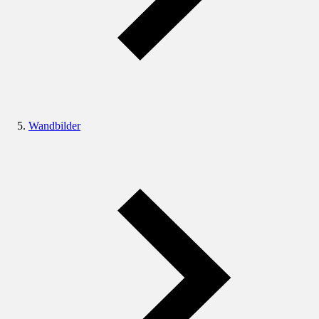
Wandbilder