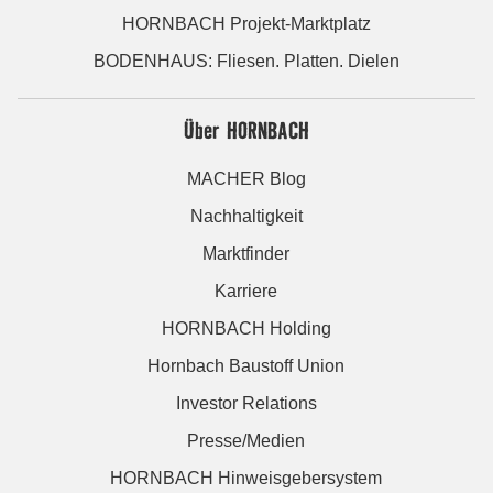
HORNBACH Projekt-Marktplatz
BODENHAUS: Fliesen. Platten. Dielen
Über HORNBACH
MACHER Blog
Nachhaltigkeit
Marktfinder
Karriere
HORNBACH Holding
Hornbach Baustoff Union
Investor Relations
Presse/Medien
HORNBACH Hinweisgebersystem