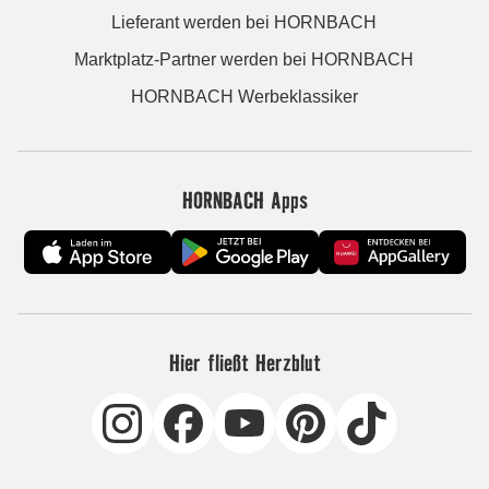
Lieferant werden bei HORNBACH
Marktplatz-Partner werden bei HORNBACH
HORNBACH Werbeklassiker
HORNBACH Apps
Hier fließt Herzblut