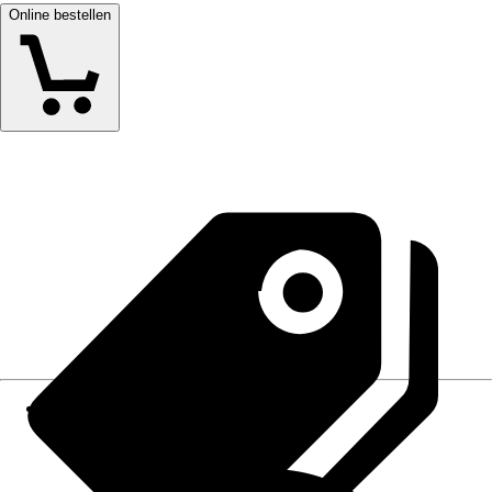
Online bestellen