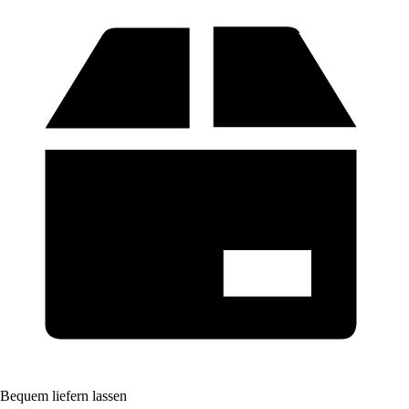
Bequem liefern lassen