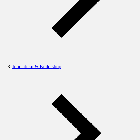
Innendeko & Bildershop