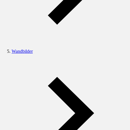
Wandbilder