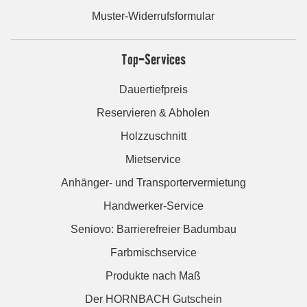
Muster-Widerrufsformular
Top-Services
Dauertiefpreis
Reservieren & Abholen
Holzzuschnitt
Mietservice
Anhänger- und Transportervermietung
Handwerker-Service
Seniovo: Barrierefreier Badumbau
Farbmischservice
Produkte nach Maß
Der HORNBACH Gutschein