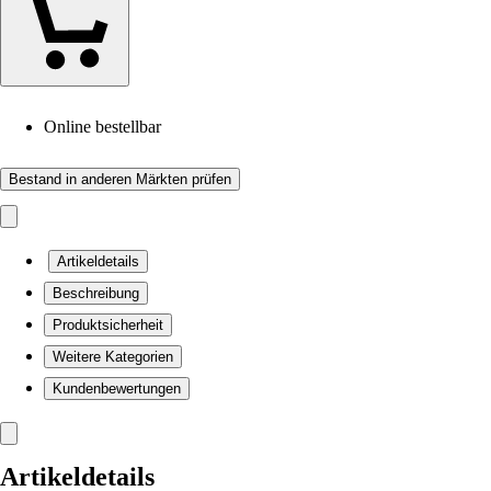
Online bestellbar
Bestand in anderen Märkten prüfen
Artikeldetails
Beschreibung
Produktsicherheit
Weitere Kategorien
Kundenbewertungen
Artikeldetails