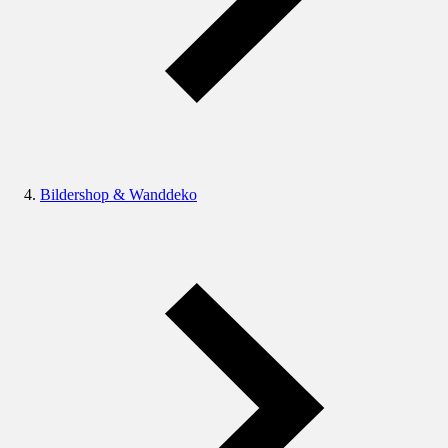
Bildershop & Wanddeko