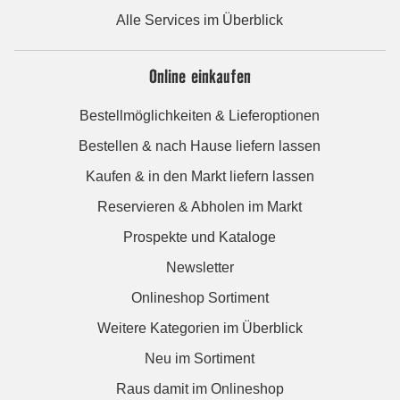
Alle Services im Überblick
Online einkaufen
Bestellmöglichkeiten & Lieferoptionen
Bestellen & nach Hause liefern lassen
Kaufen & in den Markt liefern lassen
Reservieren & Abholen im Markt
Prospekte und Kataloge
Newsletter
Onlineshop Sortiment
Weitere Kategorien im Überblick
Neu im Sortiment
Raus damit im Onlineshop