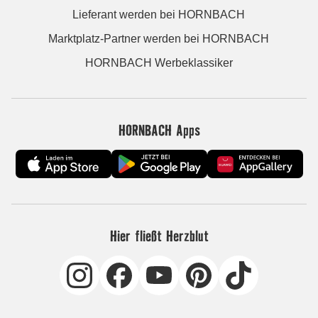
Lieferant werden bei HORNBACH
Marktplatz-Partner werden bei HORNBACH
HORNBACH Werbeklassiker
HORNBACH Apps
Hier fließt Herzblut