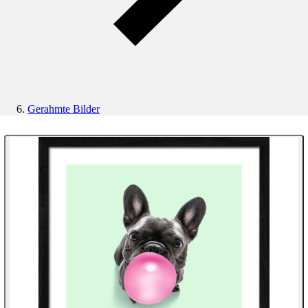
Gerahmte Bilder