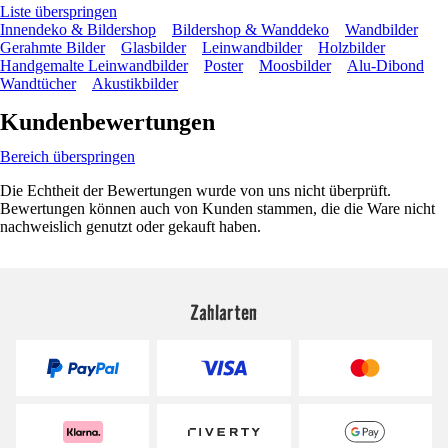
Liste überspringen
Innendeko & Bildershop
Bildershop & Wanddeko
Wandbilder
Gerahmte Bilder
Glasbilder
Leinwandbilder
Holzbilder
Handgemalte Leinwandbilder
Poster
Moosbilder
Alu-Dibond
Wandtücher
Akustikbilder
Kundenbewertungen
Bereich überspringen
Die Echtheit der Bewertungen wurde von uns nicht überprüft.
Bewertungen können auch von Kunden stammen, die die Ware nicht
nachweislich genutzt oder gekauft haben.
Zahlarten