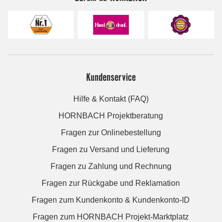
Kundenservice
Hilfe & Kontakt (FAQ)
HORNBACH Projektberatung
Fragen zur Onlinebestellung
Fragen zu Versand und Lieferung
Fragen zu Zahlung und Rechnung
Fragen zur Rückgabe und Reklamation
Fragen zum Kundenkonto & Kundenkonto-ID
Fragen zum HORNBACH Projekt-Marktplatz