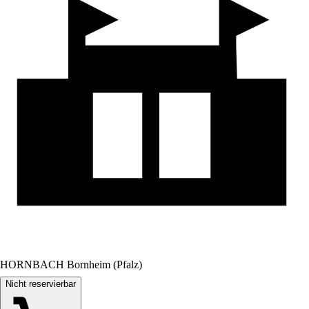
HORNBACH Bornheim (Pfalz)
Nicht reservierbar