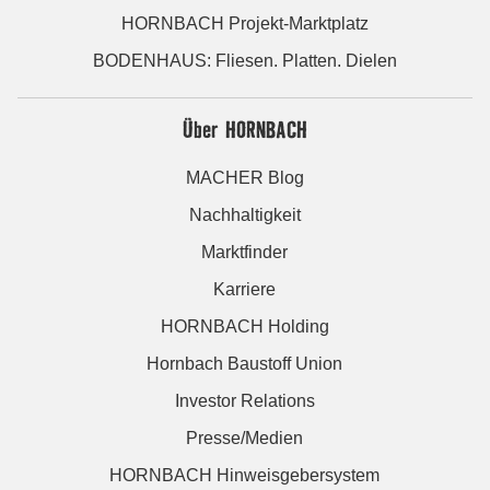
HORNBACH Projekt-Marktplatz
BODENHAUS: Fliesen. Platten. Dielen
Über HORNBACH
MACHER Blog
Nachhaltigkeit
Marktfinder
Karriere
HORNBACH Holding
Hornbach Baustoff Union
Investor Relations
Presse/Medien
HORNBACH Hinweisgebersystem