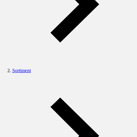
Sortiment