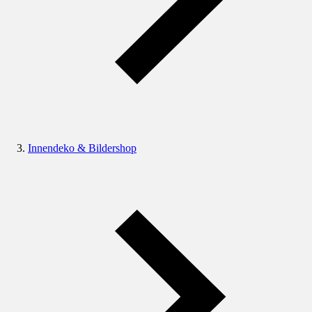
Innendeko & Bildershop