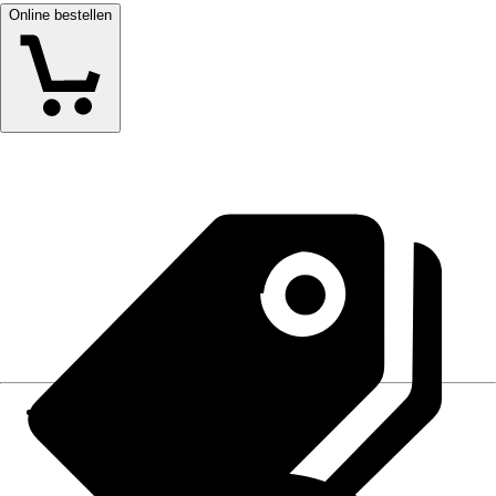
Online bestellen