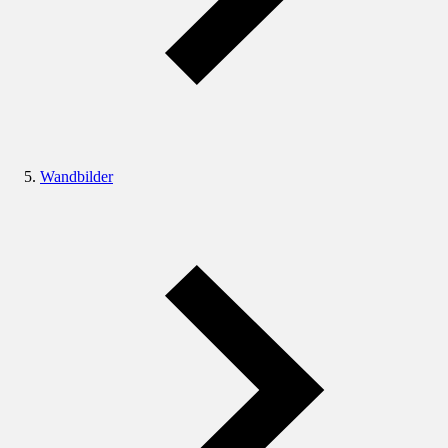
Wandbilder