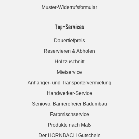
Muster-Widerrufsformular
Top-Services
Dauertiefpreis
Reservieren & Abholen
Holzzuschnitt
Mietservice
Anhänger- und Transportervermietung
Handwerker-Service
Seniovo: Barrierefreier Badumbau
Farbmischservice
Produkte nach Maß
Der HORNBACH Gutschein