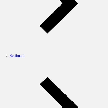
Sortiment