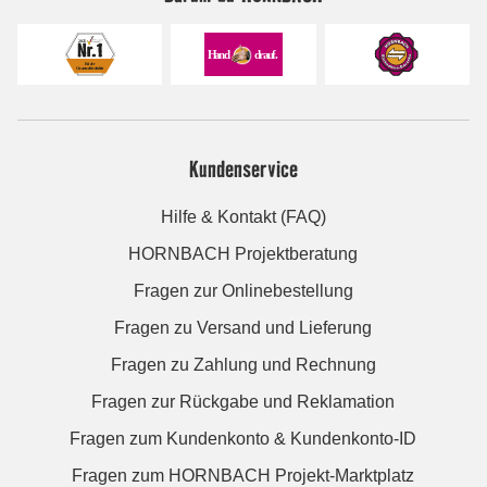
Kundenservice
Hilfe & Kontakt (FAQ)
HORNBACH Projektberatung
Fragen zur Onlinebestellung
Fragen zu Versand und Lieferung
Fragen zu Zahlung und Rechnung
Fragen zur Rückgabe und Reklamation
Fragen zum Kundenkonto & Kundenkonto-ID
Fragen zum HORNBACH Projekt-Marktplatz