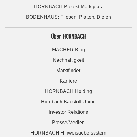
HORNBACH Projekt-Marktplatz
BODENHAUS: Fliesen. Platten. Dielen
Über HORNBACH
MACHER Blog
Nachhaltigkeit
Marktfinder
Karriere
HORNBACH Holding
Hornbach Baustoff Union
Investor Relations
Presse/Medien
HORNBACH Hinweisgebersystem