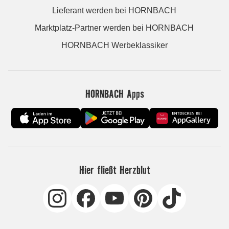
Lieferant werden bei HORNBACH
Marktplatz-Partner werden bei HORNBACH
HORNBACH Werbeklassiker
HORNBACH Apps
Hier fließt Herzblut