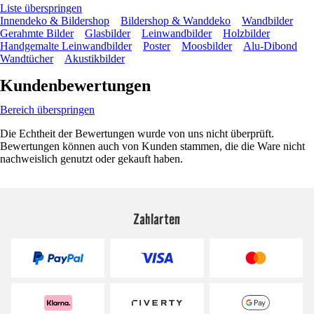
Liste überspringen
Innendeko & Bildershop
Bildershop & Wanddeko
Wandbilder
Gerahmte Bilder
Glasbilder
Leinwandbilder
Holzbilder
Handgemalte Leinwandbilder
Poster
Moosbilder
Alu-Dibond
Wandtücher
Akustikbilder
Kundenbewertungen
Bereich überspringen
Die Echtheit der Bewertungen wurde von uns nicht überprüft.
Bewertungen können auch von Kunden stammen, die die Ware nicht
nachweislich genutzt oder gekauft haben.
Zahlarten