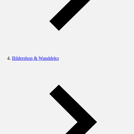
Bildershop & Wanddeko