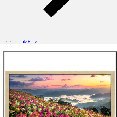
Gerahmte Bilder