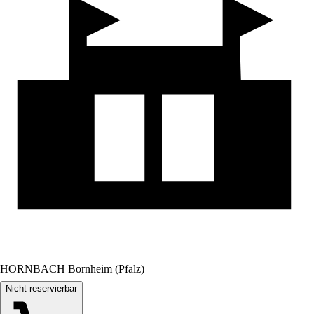
HORNBACH Bornheim (Pfalz)
Nicht reservierbar