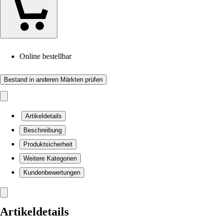
Online bestellbar
Bestand in anderen Märkten prüfen
Artikeldetails
Beschreibung
Produktsicherheit
Weitere Kategorien
Kundenbewertungen
Artikeldetails