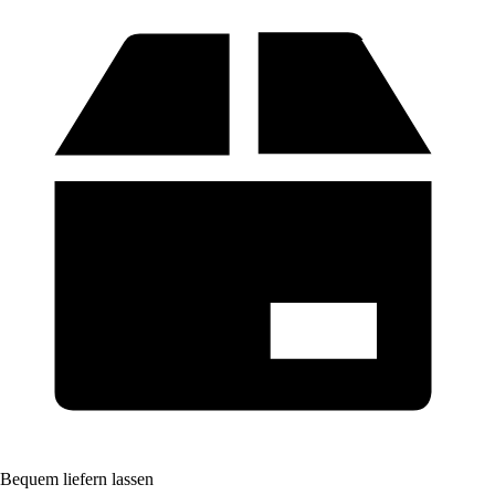
Bequem liefern lassen