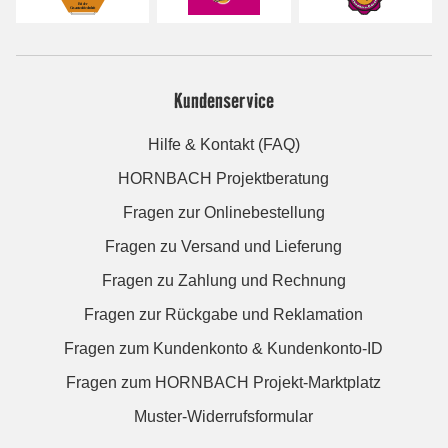
Kundenservice
Hilfe & Kontakt (FAQ)
HORNBACH Projektberatung
Fragen zur Onlinebestellung
Fragen zu Versand und Lieferung
Fragen zu Zahlung und Rechnung
Fragen zur Rückgabe und Reklamation
Fragen zum Kundenkonto & Kundenkonto-ID
Fragen zum HORNBACH Projekt-Marktplatz
Muster-Widerrufsformular