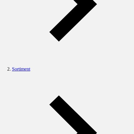
Sortiment