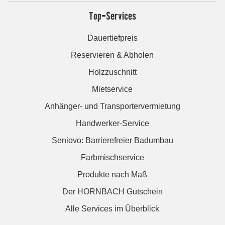
Top-Services
Dauertiefpreis
Reservieren & Abholen
Holzzuschnitt
Mietservice
Anhänger- und Transportervermietung
Handwerker-Service
Seniovo: Barrierefreier Badumbau
Farbmischservice
Produkte nach Maß
Der HORNBACH Gutschein
Alle Services im Überblick