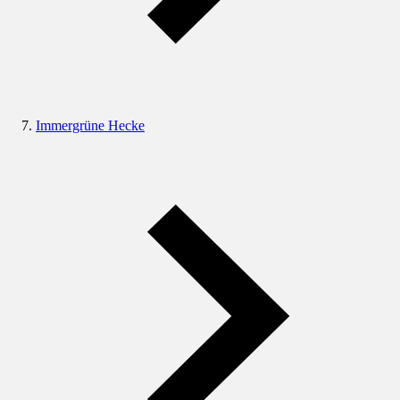
Immergrüne Hecke