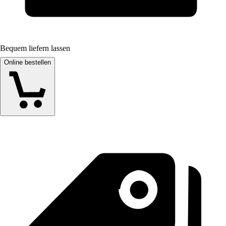
Bequem liefern lassen
Online bestellen