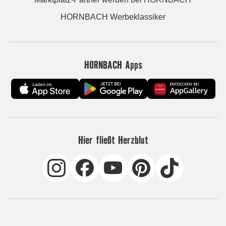
HORNBACH Werbeklassiker
HORNBACH Apps
Hier fließt Herzblut