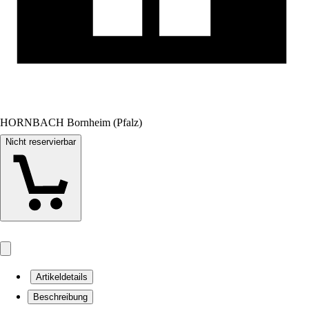
HORNBACH Bornheim (Pfalz)
Nicht reservierbar
Artikeldetails
Beschreibung