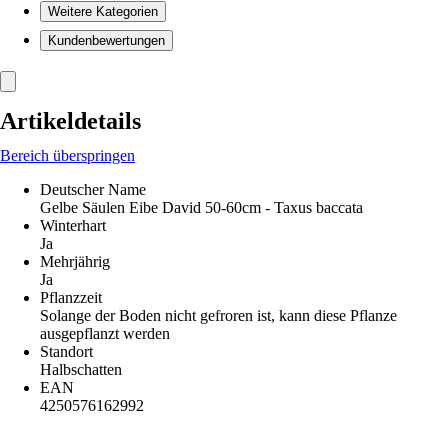
Weitere Kategorien
Kundenbewertungen
Artikeldetails
Bereich überspringen
Deutscher Name
Gelbe Säulen Eibe David 50-60cm - Taxus baccata
Winterhart
Ja
Mehrjährig
Ja
Pflanzzeit
Solange der Boden nicht gefroren ist, kann diese Pflanze
ausgepflanzt werden
Standort
Halbschatten
EAN
4250576162992