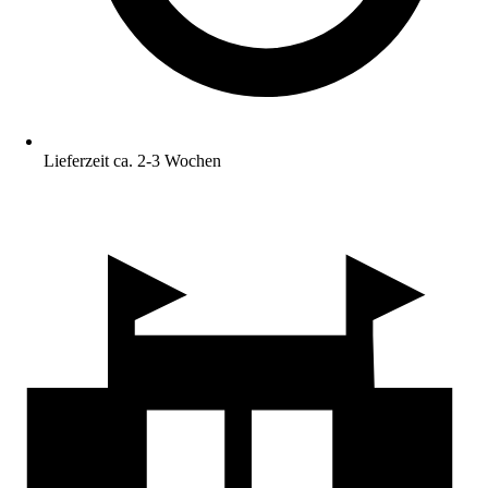
Lieferzeit ca. 2-3 Wochen