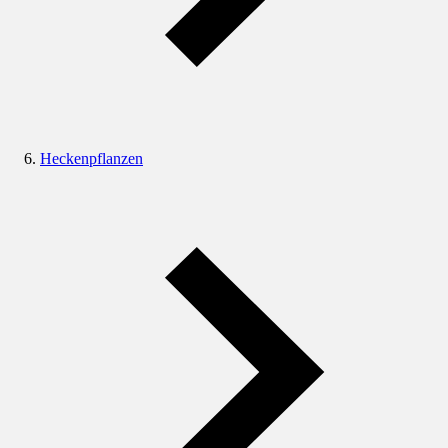
Heckenpflanzen