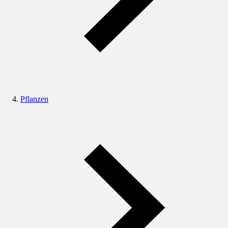
Pflanzen