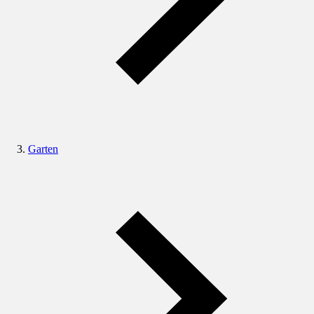
Garten