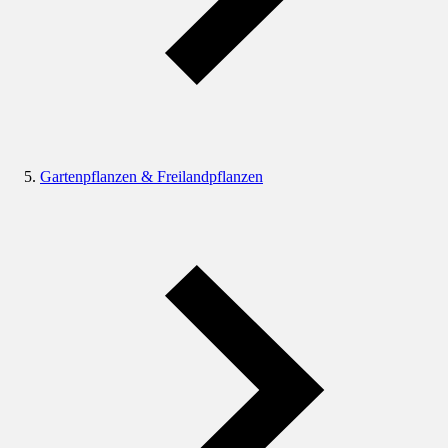
Gartenpflanzen & Freilandpflanzen