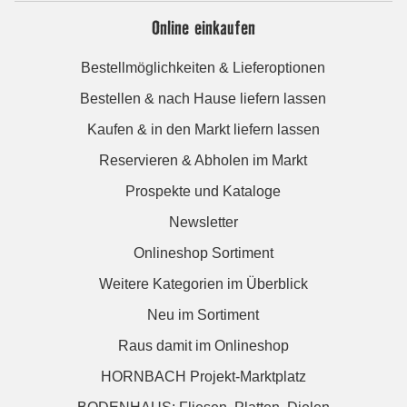
Online einkaufen
Bestellmöglichkeiten & Lieferoptionen
Bestellen & nach Hause liefern lassen
Kaufen & in den Markt liefern lassen
Reservieren & Abholen im Markt
Prospekte und Kataloge
Newsletter
Onlineshop Sortiment
Weitere Kategorien im Überblick
Neu im Sortiment
Raus damit im Onlineshop
HORNBACH Projekt-Marktplatz