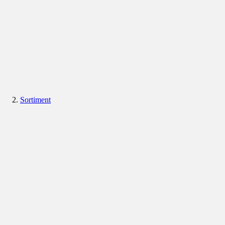
Sortiment