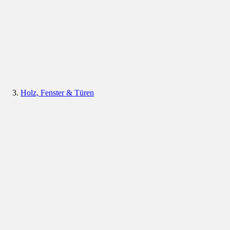
Holz, Fenster & Türen