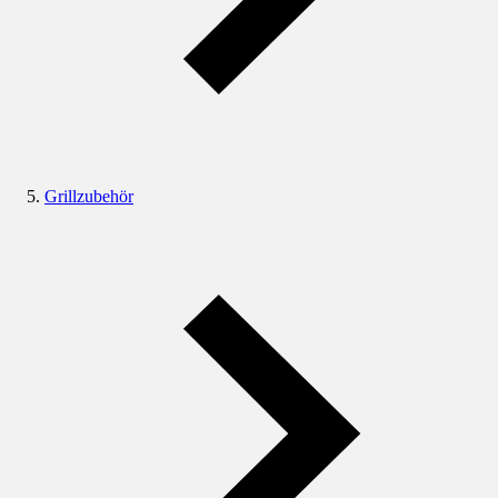
Grillzubehör