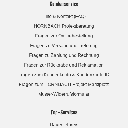
Kundenservice
Hilfe & Kontakt (FAQ)
HORNBACH Projektberatung
Fragen zur Onlinebestellung
Fragen zu Versand und Lieferung
Fragen zu Zahlung und Rechnung
Fragen zur Rückgabe und Reklamation
Fragen zum Kundenkonto & Kundenkonto-ID
Fragen zum HORNBACH Projekt-Marktplatz
Muster-Widerrufsformular
Top-Services
Dauertiefpreis