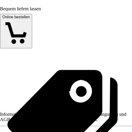
Bequem liefern lassen
Online bestellen
Informationen des Verkäufers, wie z. B. Rückgabebedingungen und
AGB, finden Sie bei Klick auf den Verkäufernamen.