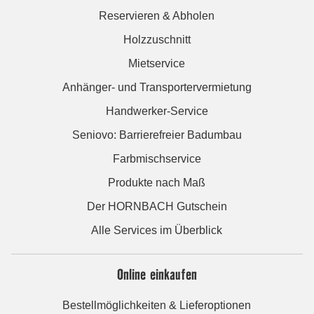
Reservieren & Abholen
Holzzuschnitt
Mietservice
Anhänger- und Transportervermietung
Handwerker-Service
Seniovo: Barrierefreier Badumbau
Farbmischservice
Produkte nach Maß
Der HORNBACH Gutschein
Alle Services im Überblick
Online einkaufen
Bestellmöglichkeiten & Lieferoptionen