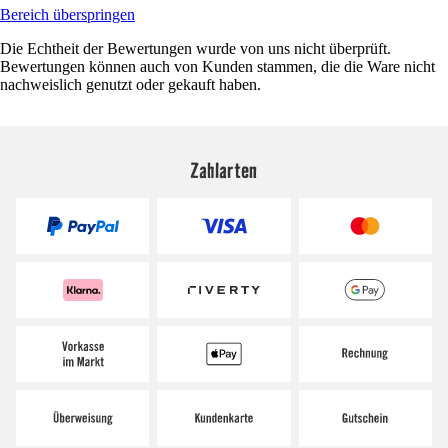
Bereich überspringen
Die Echtheit der Bewertungen wurde von uns nicht überprüft.
Bewertungen können auch von Kunden stammen, die die Ware nicht
nachweislich genutzt oder gekauft haben.
Zahlarten