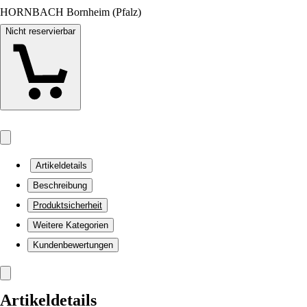
HORNBACH Bornheim (Pfalz)
Nicht reservierbar
Artikeldetails
Beschreibung
Produktsicherheit
Weitere Kategorien
Kundenbewertungen
Artikeldetails