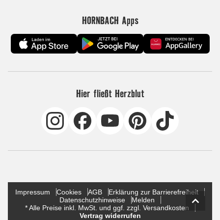
HORNBACH Apps
Hier fließt Herzblut
Impressum
Cookies
AGB
Erklärung zur Barrierefreiheit
Datenschutzhinweise
Melden
* Alle Preise inkl. MwSt. und ggf. zzgl. Versandkosten
Vertrag widerrufen