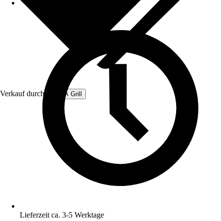
Verkauf durch:
GEDA Grill
Lieferzeit ca. 3-5 Werktage