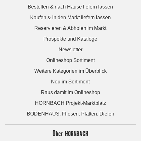
Bestellen & nach Hause liefern lassen
Kaufen & in den Markt liefern lassen
Reservieren & Abholen im Markt
Prospekte und Kataloge
Newsletter
Onlineshop Sortiment
Weitere Kategorien im Überblick
Neu im Sortiment
Raus damit im Onlineshop
HORNBACH Projekt-Marktplatz
BODENHAUS: Fliesen. Platten. Dielen
Über HORNBACH