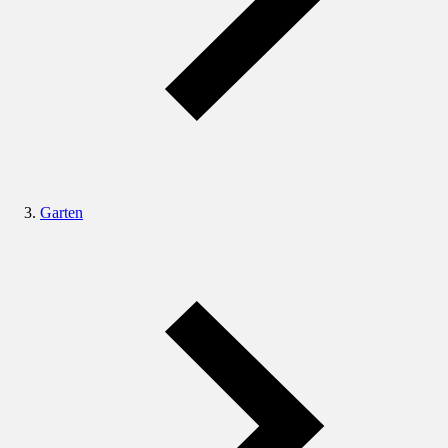
Garten