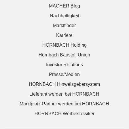
MACHER Blog
Nachhaltigkeit
Marktfinder
Karriere
HORNBACH Holding
Hornbach Baustoff Union
Investor Relations
Presse/Medien
HORNBACH Hinweisgebersystem
Lieferant werden bei HORNBACH
Marktplatz-Partner werden bei HORNBACH
HORNBACH Werbeklassiker