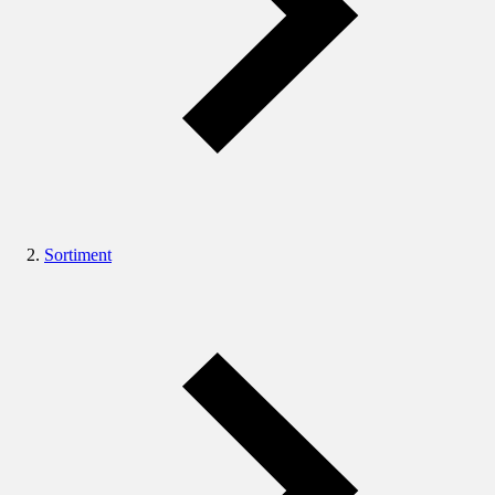
Sortiment