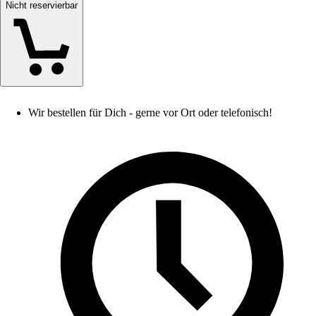
Nicht reservierbar
Wir bestellen für Dich - gerne vor Ort oder telefonisch!