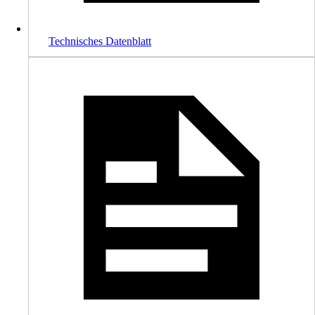
Technisches Datenblatt