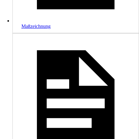
Maßzeichnung