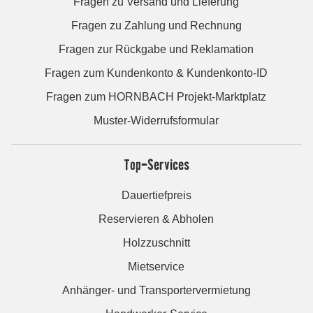
Fragen zu Versand und Lieferung
Fragen zu Zahlung und Rechnung
Fragen zur Rückgabe und Reklamation
Fragen zum Kundenkonto & Kundenkonto-ID
Fragen zum HORNBACH Projekt-Marktplatz
Muster-Widerrufsformular
Top-Services
Dauertiefpreis
Reservieren & Abholen
Holzzuschnitt
Mietservice
Anhänger- und Transportervermietung