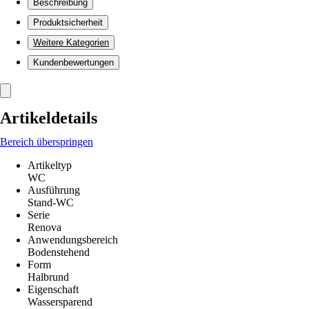
Beschreibung
Produktsicherheit
Weitere Kategorien
Kundenbewertungen
Artikeldetails
Bereich überspringen
Artikeltyp
WC
Ausführung
Stand-WC
Serie
Renova
Anwendungsbereich
Bodenstehend
Form
Halbrund
Eigenschaft
Wassersparend