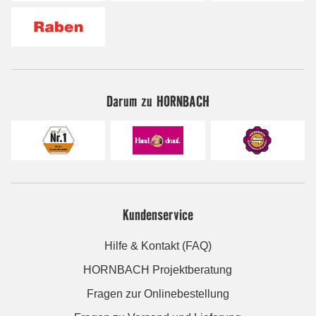
Darum zu HORNBACH
Kundenservice
Hilfe & Kontakt (FAQ)
HORNBACH Projektberatung
Fragen zur Onlinebestellung