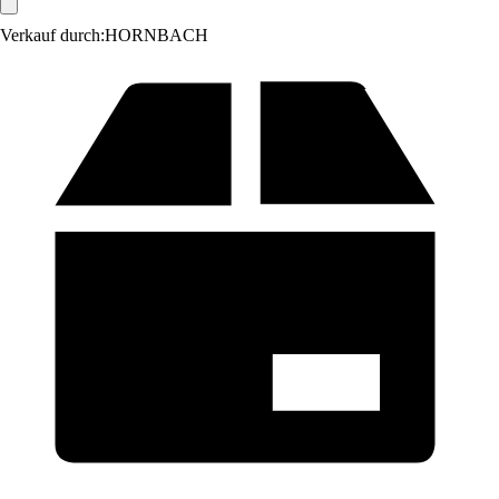
Verkauf durch:
HORNBACH