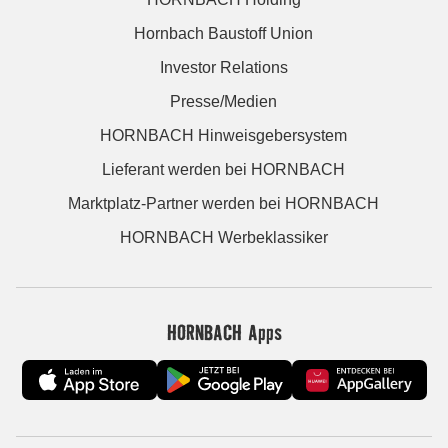
Hornbach Baustoff Union
Investor Relations
Presse/Medien
HORNBACH Hinweisgebersystem
Lieferant werden bei HORNBACH
Marktplatz-Partner werden bei HORNBACH
HORNBACH Werbeklassiker
HORNBACH Apps