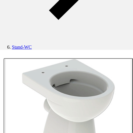
Stand-WC