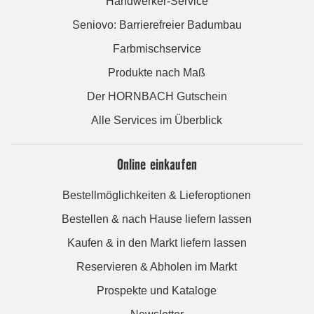
Handwerker-Service
Seniovo: Barrierefreier Badumbau
Farbmischservice
Produkte nach Maß
Der HORNBACH Gutschein
Alle Services im Überblick
Online einkaufen
Bestellmöglichkeiten & Lieferoptionen
Bestellen & nach Hause liefern lassen
Kaufen & in den Markt liefern lassen
Reservieren & Abholen im Markt
Prospekte und Kataloge