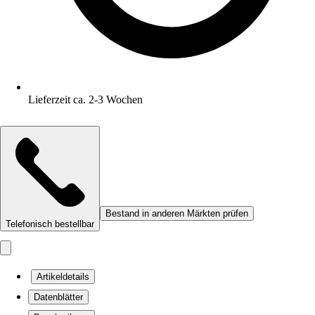
Lieferzeit ca. 2-3 Wochen
Bestand in anderen Märkten prüfen
Telefonisch bestellbar
Artikeldetails
Datenblätter