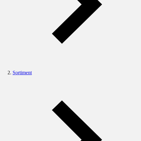
Sortiment