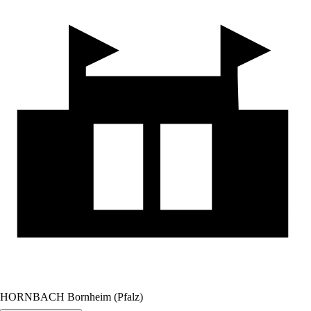
HORNBACH Bornheim (Pfalz)