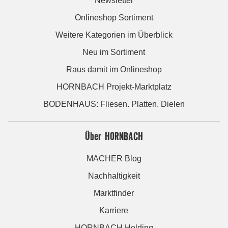
Newsletter
Onlineshop Sortiment
Weitere Kategorien im Überblick
Neu im Sortiment
Raus damit im Onlineshop
HORNBACH Projekt-Marktplatz
BODENHAUS: Fliesen. Platten. Dielen
Über HORNBACH
MACHER Blog
Nachhaltigkeit
Marktfinder
Karriere
HORNBACH Holding