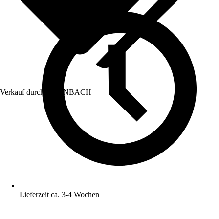
Verkauf durch:
HORNBACH
Lieferzeit ca. 3-4 Wochen