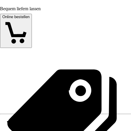
Bequem liefern lassen
Online bestellen