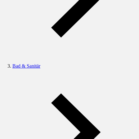
Bad & Sanitär