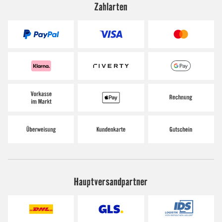
Zahlarten
Hauptversandpartner