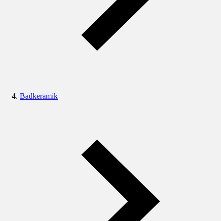
Badkeramik