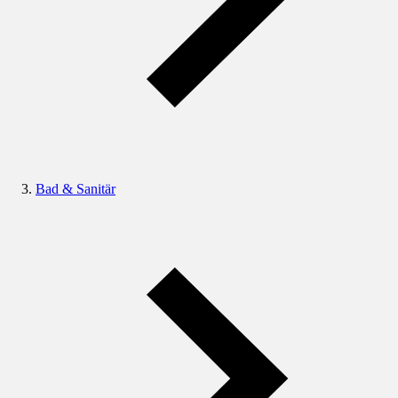
Bad & Sanitär