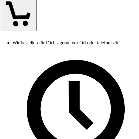
Wir bestellen für Dich - gerne vor Ort oder telefonisch!