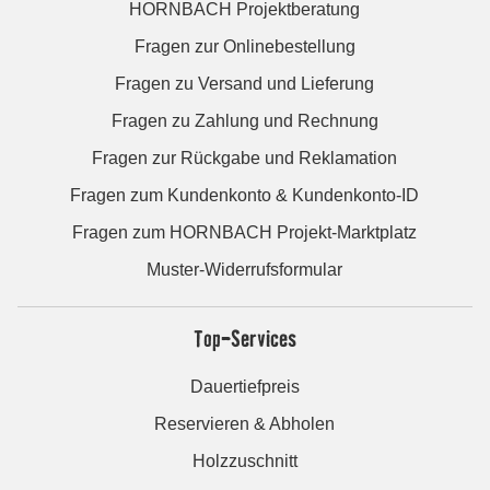
HORNBACH Projektberatung
Fragen zur Onlinebestellung
Fragen zu Versand und Lieferung
Fragen zu Zahlung und Rechnung
Fragen zur Rückgabe und Reklamation
Fragen zum Kundenkonto & Kundenkonto-ID
Fragen zum HORNBACH Projekt-Marktplatz
Muster-Widerrufsformular
Top-Services
Dauertiefpreis
Reservieren & Abholen
Holzzuschnitt