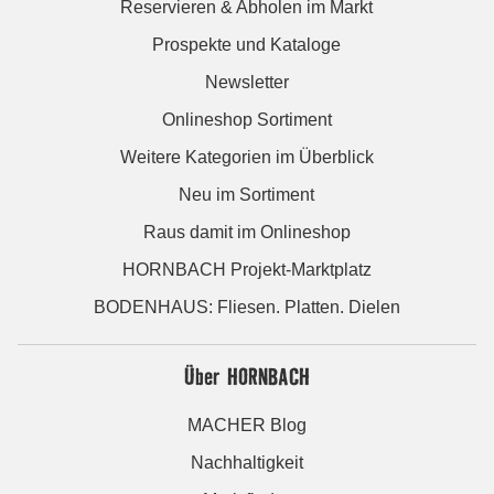
Reservieren & Abholen im Markt
Prospekte und Kataloge
Newsletter
Onlineshop Sortiment
Weitere Kategorien im Überblick
Neu im Sortiment
Raus damit im Onlineshop
HORNBACH Projekt-Marktplatz
BODENHAUS: Fliesen. Platten. Dielen
Über HORNBACH
MACHER Blog
Nachhaltigkeit