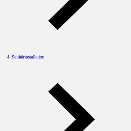
Sanitärinstallation