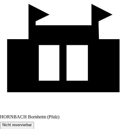
HORNBACH Bornheim (Pfalz)
Nicht reservierbar