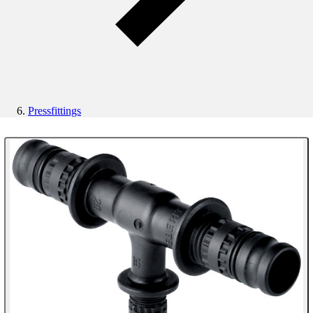
Pressfittings