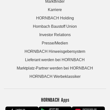
Marktfinder
Karriere
HORNBACH Holding
Hornbach Baustoff Union
Investor Relations
Presse/Medien
HORNBACH Hinweisgebersystem
Lieferant werden bei HORNBACH
Marktplatz-Partner werden bei HORNBACH
HORNBACH Werbeklassiker
HORNBACH Apps