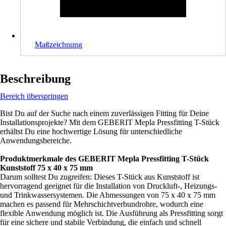
Maßzeichnung
Beschreibung
Bereich überspringen
Bist Du auf der Suche nach einem zuverlässigen Fitting für Deine
Installationsprojekte? Mit dem GEBERIT Mepla Pressfitting T-Stück
erhältst Du eine hochwertige Lösung für unterschiedliche
Anwendungsbereiche.
Produktmerkmale des GEBERIT Mepla Pressfitting T-Stück
Kunststoff 75 x 40 x 75 mm
Darum solltest Du zugreifen: Dieses T-Stück aus Kunststoff ist
hervorragend geeignet für die Installation von Druckluft-, Heizungs-
und Trinkwassersystemen. Die Abmessungen von 75 x 40 x 75 mm
machen es passend für Mehrschichtverbundrohre, wodurch eine
flexible Anwendung möglich ist. Die Ausführung als Pressfitting sorgt
für eine sichere und stabile Verbindung, die einfach und schnell