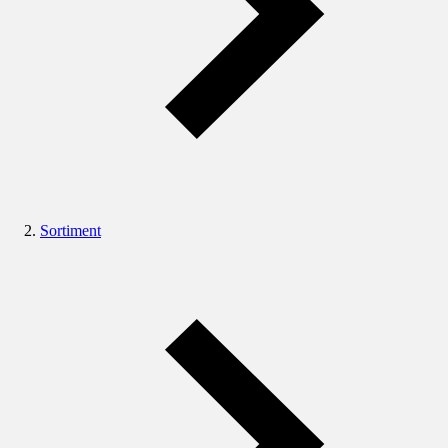
Sortiment