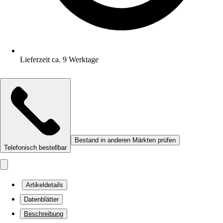
Lieferzeit ca. 9 Werktage
Bestand in anderen Märkten prüfen
Telefonisch bestellbar
Artikeldetails
Datenblätter
Beschreibung