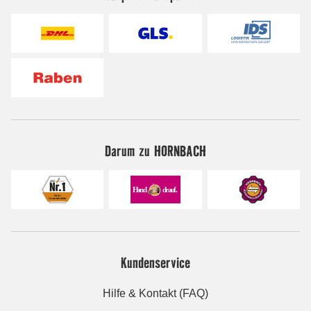
Darum zu HORNBACH
Kundenservice
Hilfe & Kontakt (FAQ)