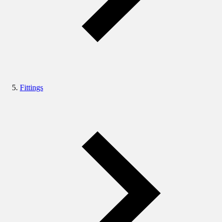
Fittings