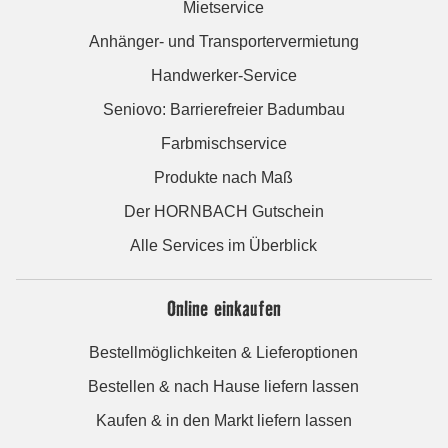
Mietservice
Anhänger- und Transportervermietung
Handwerker-Service
Seniovo: Barrierefreier Badumbau
Farbmischservice
Produkte nach Maß
Der HORNBACH Gutschein
Alle Services im Überblick
Online einkaufen
Bestellmöglichkeiten & Lieferoptionen
Bestellen & nach Hause liefern lassen
Kaufen & in den Markt liefern lassen