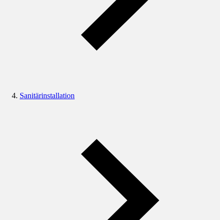
Sanitärinstallation