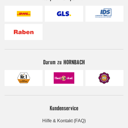
Darum zu HORNBACH
Kundenservice
Hilfe & Kontakt (FAQ)