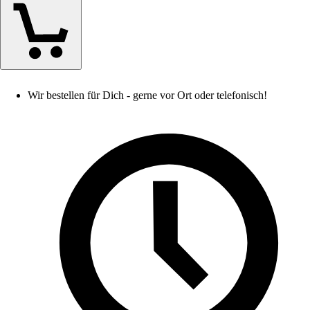
Wir bestellen für Dich - gerne vor Ort oder telefonisch!