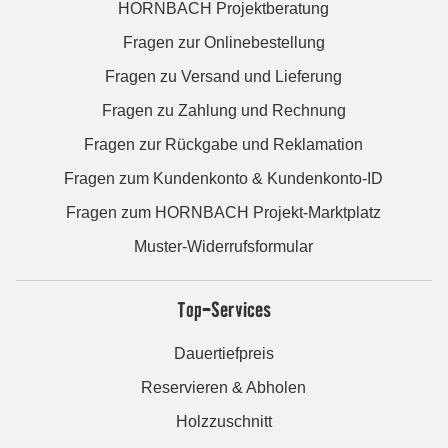
HORNBACH Projektberatung
Fragen zur Onlinebestellung
Fragen zu Versand und Lieferung
Fragen zu Zahlung und Rechnung
Fragen zur Rückgabe und Reklamation
Fragen zum Kundenkonto & Kundenkonto-ID
Fragen zum HORNBACH Projekt-Marktplatz
Muster-Widerrufsformular
Top-Services
Dauertiefpreis
Reservieren & Abholen
Holzzuschnitt