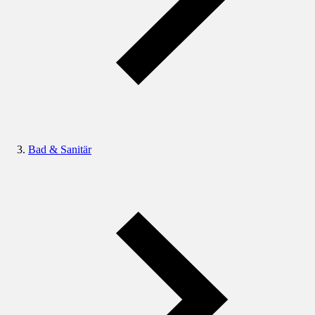
Bad & Sanitär