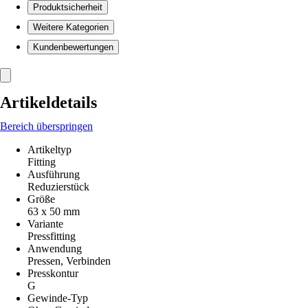
Produktsicherheit
Weitere Kategorien
Kundenbewertungen
Artikeldetails
Bereich überspringen
Artikeltyp
Fitting
Ausführung
Reduzierstück
Größe
63 x 50 mm
Variante
Pressfitting
Anwendung
Pressen, Verbinden
Presskontur
G
Gewinde-Typ