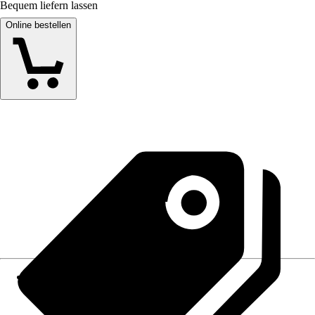
Bequem liefern lassen
Online bestellen