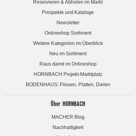
Reservieren & Abholen im Markt
Prospekte und Kataloge
Newsletter
Onlineshop Sortiment
Weitere Kategorien im Überblick
Neu im Sortiment
Raus damit im Onlineshop
HORNBACH Projekt-Marktplatz
BODENHAUS: Fliesen. Platten. Dielen
Über HORNBACH
MACHER Blog
Nachhaltigkeit