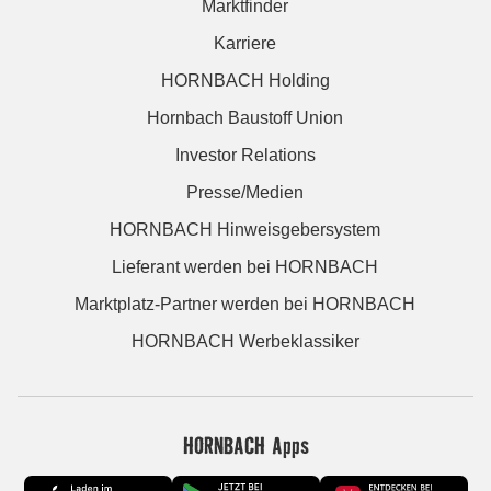
Marktfinder
Karriere
HORNBACH Holding
Hornbach Baustoff Union
Investor Relations
Presse/Medien
HORNBACH Hinweisgebersystem
Lieferant werden bei HORNBACH
Marktplatz-Partner werden bei HORNBACH
HORNBACH Werbeklassiker
HORNBACH Apps