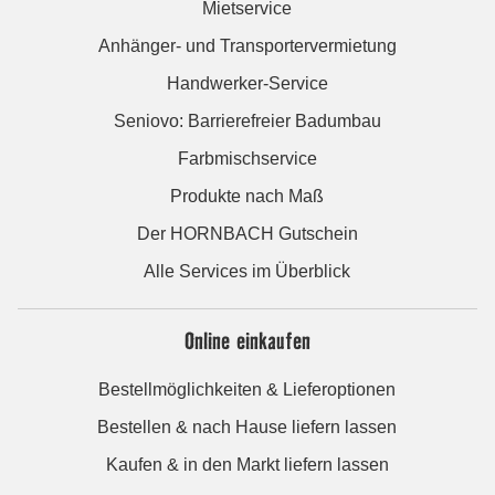
Mietservice
Anhänger- und Transportervermietung
Handwerker-Service
Seniovo: Barrierefreier Badumbau
Farbmischservice
Produkte nach Maß
Der HORNBACH Gutschein
Alle Services im Überblick
Online einkaufen
Bestellmöglichkeiten & Lieferoptionen
Bestellen & nach Hause liefern lassen
Kaufen & in den Markt liefern lassen