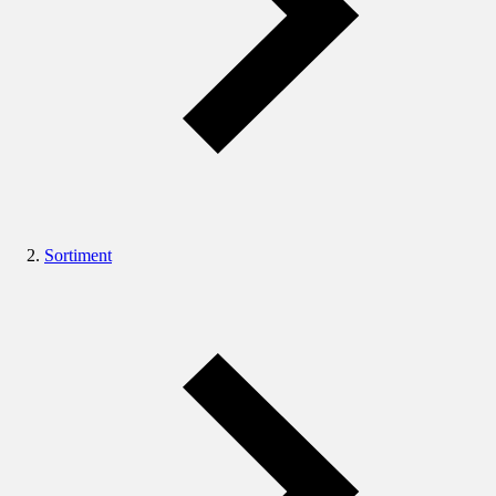
Sortiment