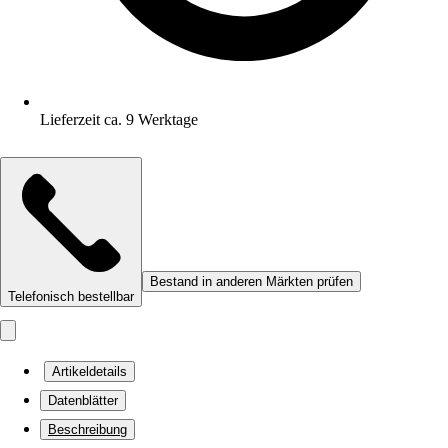
Lieferzeit ca. 9 Werktage
Bestand in anderen Märkten prüfen
Telefonisch bestellbar
Artikeldetails
Datenblätter
Beschreibung