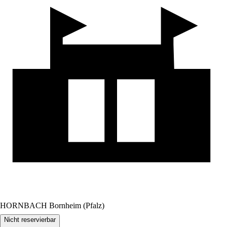
HORNBACH Bornheim (Pfalz)
Nicht reservierbar