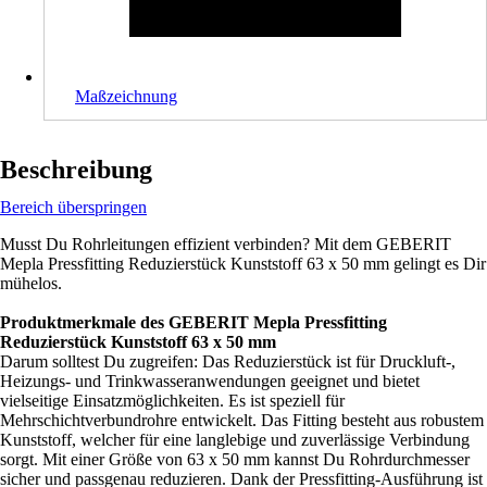
Maßzeichnung
Beschreibung
Bereich überspringen
Musst Du Rohrleitungen effizient verbinden? Mit dem GEBERIT
Mepla Pressfitting Reduzierstück Kunststoff 63 x 50 mm gelingt es Dir
mühelos.
Produktmerkmale des GEBERIT Mepla Pressfitting
Reduzierstück Kunststoff 63 x 50 mm
Darum solltest Du zugreifen: Das Reduzierstück ist für Druckluft-,
Heizungs- und Trinkwasseranwendungen geeignet und bietet
vielseitige Einsatzmöglichkeiten. Es ist speziell für
Mehrschichtverbundrohre entwickelt. Das Fitting besteht aus robustem
Kunststoff, welcher für eine langlebige und zuverlässige Verbindung
sorgt. Mit einer Größe von 63 x 50 mm kannst Du Rohrdurchmesser
sicher und passgenau reduzieren. Dank der Pressfitting-Ausführung ist