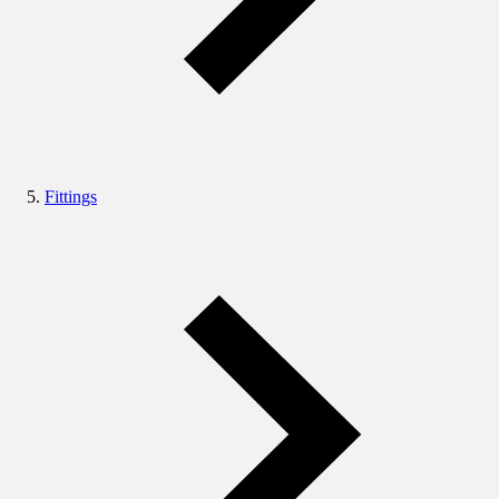
Fittings