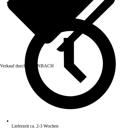
Verkauf durch:
HORNBACH
Lieferzeit ca. 2-3 Wochen