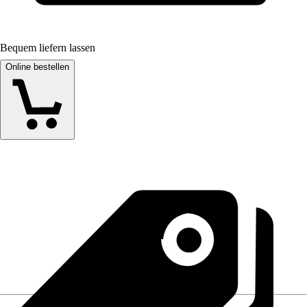
Bequem liefern lassen
Online bestellen