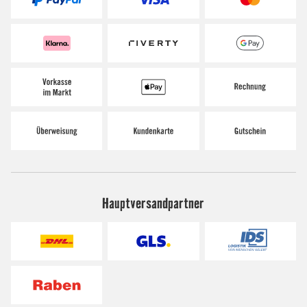
Hauptversandpartner