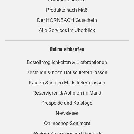
Produkte nach Maß
Der HORNBACH Gutschein
Alle Services im Überblick
Online einkaufen
Bestellmöglichkeiten & Lieferoptionen
Bestellen & nach Hause liefern lassen
Kaufen & in den Markt liefern lassen
Reservieren & Abholen im Markt
Prospekte und Kataloge
Newsletter
Onlineshop Sortiment
Weitere Kategorien im Überblick