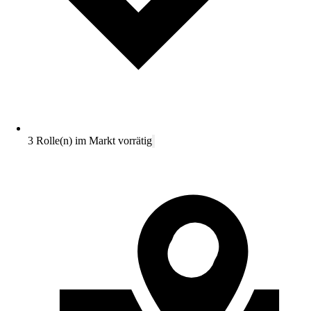
3 Rolle(n) im Markt vorrätig