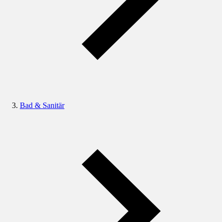
Bad & Sanitär