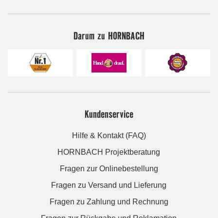
Darum zu HORNBACH
Kundenservice
Hilfe & Kontakt (FAQ)
HORNBACH Projektberatung
Fragen zur Onlinebestellung
Fragen zu Versand und Lieferung
Fragen zu Zahlung und Rechnung