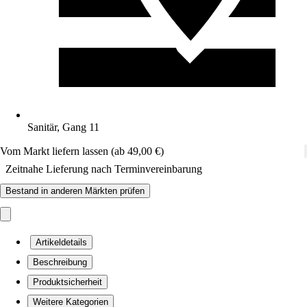
Sanitär, Gang 11
Vom Markt liefern lassen (ab 49,00 €)
Zeitnahe Lieferung nach Terminvereinbarung
Bestand in anderen Märkten prüfen
Artikeldetails
Beschreibung
Produktsicherheit
Weitere Kategorien