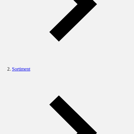
Sortiment