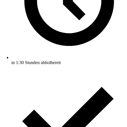
in 1:30 Stunden abholbereit