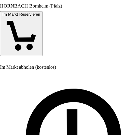
HORNBACH Bornheim (Pfalz)
Im Markt Reservieren
Im Markt abholen (kostenlos)