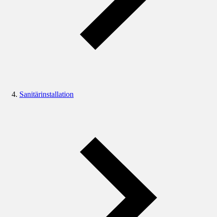
Sanitärinstallation