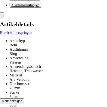
Kundenbewertungen
Artikeldetails
Bereich überspringen
Artikeltyp
Rohr
Ausführung
Ring
Anwendung
Pressen
Anwendungsbereich
Heizung, Trinkwasser
Material
Alu-Verbund
Durchmesser
26 mm
Stärke
3 mm
Länge
Mehr anzeigen
50 m