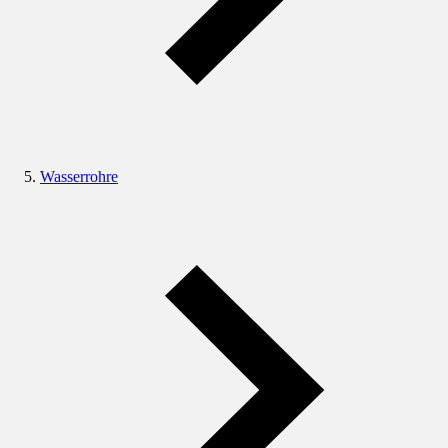
Wasserrohre