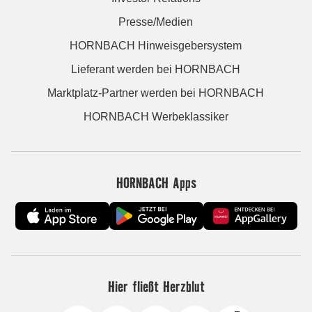
Presse/Medien
HORNBACH Hinweisgebersystem
Lieferant werden bei HORNBACH
Marktplatz-Partner werden bei HORNBACH
HORNBACH Werbeklassiker
HORNBACH Apps
Hier fließt Herzblut