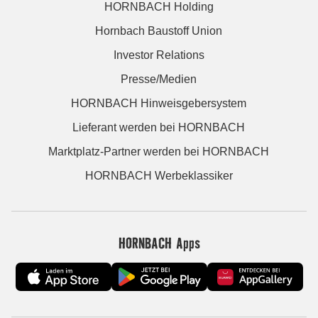
HORNBACH Holding
Hornbach Baustoff Union
Investor Relations
Presse/Medien
HORNBACH Hinweisgebersystem
Lieferant werden bei HORNBACH
Marktplatz-Partner werden bei HORNBACH
HORNBACH Werbeklassiker
HORNBACH Apps