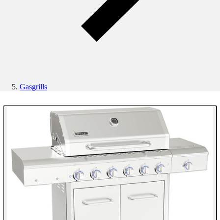
Gasgrills