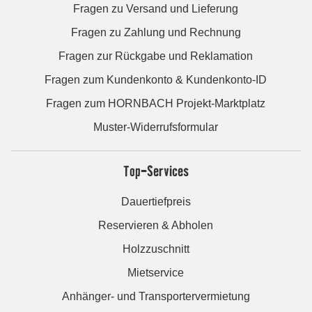
Fragen zu Versand und Lieferung
Fragen zu Zahlung und Rechnung
Fragen zur Rückgabe und Reklamation
Fragen zum Kundenkonto & Kundenkonto-ID
Fragen zum HORNBACH Projekt-Marktplatz
Muster-Widerrufsformular
Top-Services
Dauertiefpreis
Reservieren & Abholen
Holzzuschnitt
Mietservice
Anhänger- und Transportervermietung