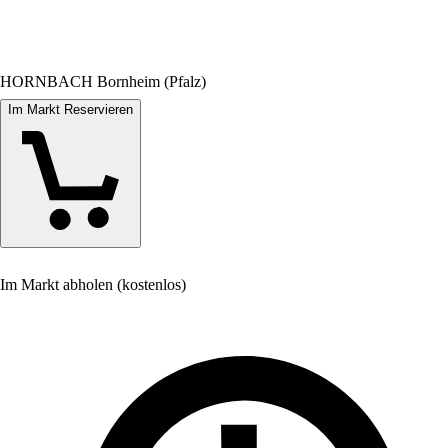
HORNBACH Bornheim (Pfalz)
Im Markt Reservieren
Im Markt abholen (kostenlos)