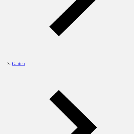
Garten