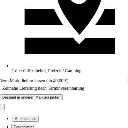
Grill / Grillzubehör, Freizeit / Camping
Vom Markt liefern lassen (ab 49,00 €)
Zeitnahe Lieferung nach Terminvereinbarung
Bestand in anderen Märkten prüfen
Artikeldetails
Datenblätter