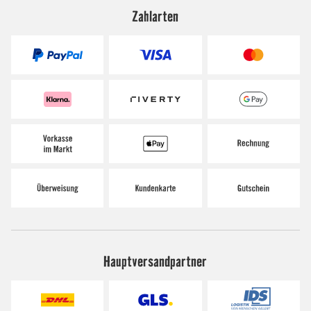
Zahlarten
Hauptversandpartner