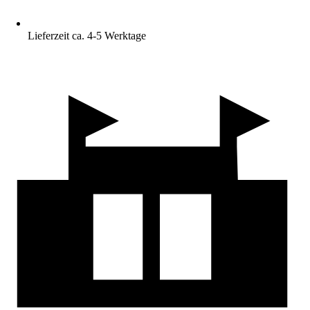
Lieferzeit ca. 4-5 Werktage