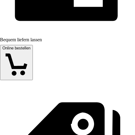
Bequem liefern lassen
Online bestellen