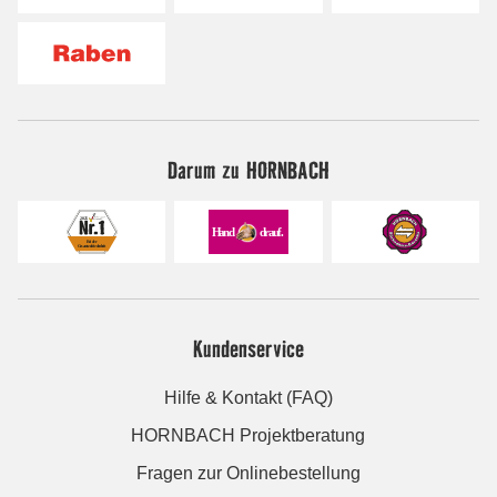
Darum zu HORNBACH
Kundenservice
Hilfe & Kontakt (FAQ)
HORNBACH Projektberatung
Fragen zur Onlinebestellung