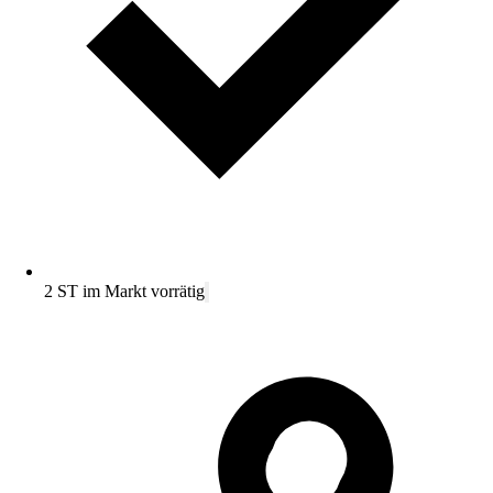
2 ST im Markt vorrätig