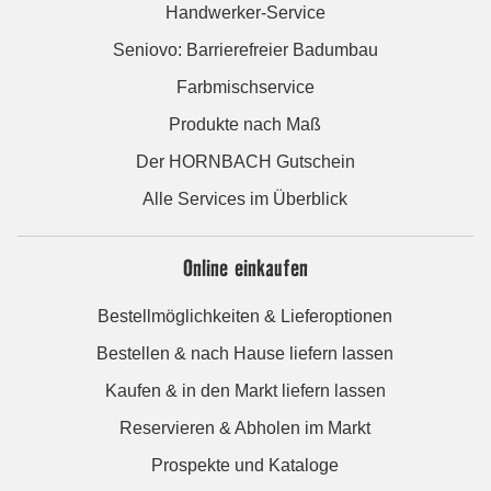
Handwerker-Service
Seniovo: Barrierefreier Badumbau
Farbmischservice
Produkte nach Maß
Der HORNBACH Gutschein
Alle Services im Überblick
Online einkaufen
Bestellmöglichkeiten & Lieferoptionen
Bestellen & nach Hause liefern lassen
Kaufen & in den Markt liefern lassen
Reservieren & Abholen im Markt
Prospekte und Kataloge