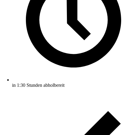
in 1:30 Stunden abholbereit