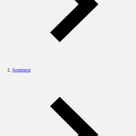
Sortiment