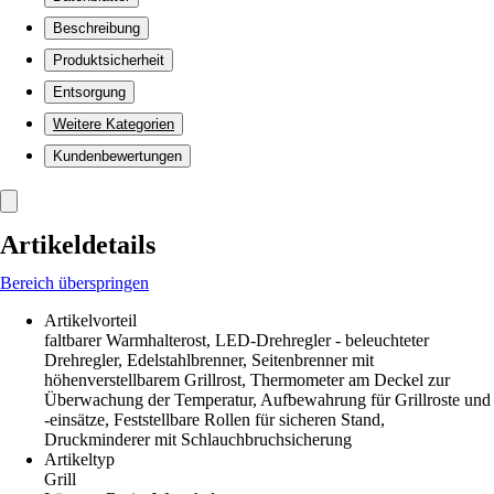
Beschreibung
Produktsicherheit
Entsorgung
Weitere Kategorien
Kundenbewertungen
Artikeldetails
Bereich überspringen
Artikelvorteil
faltbarer Warmhalterost, LED-Drehregler - beleuchteter
Drehregler, Edelstahlbrenner, Seitenbrenner mit
höhenverstellbarem Grillrost, Thermometer am Deckel zur
Überwachung der Temperatur, Aufbewahrung für Grillroste und
-einsätze, Feststellbare Rollen für sicheren Stand,
Druckminderer mit Schlauchbruchsicherung
Artikeltyp
Grill