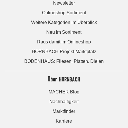
Newsletter
Onlineshop Sortiment
Weitere Kategorien im Überblick
Neu im Sortiment
Raus damit im Onlineshop
HORNBACH Projekt-Marktplatz
BODENHAUS: Fliesen. Platten. Dielen
Über HORNBACH
MACHER Blog
Nachhaltigkeit
Marktfinder
Karriere